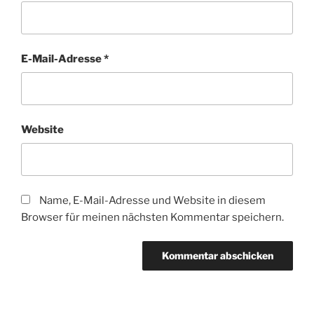
E-Mail-Adresse
*
Website
Name, E-Mail-Adresse und Website in diesem
Browser für meinen nächsten Kommentar speichern.