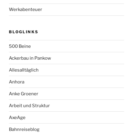
Werkabenteuer
BLOGLINKS
500 Beine
Ackerbau in Pankow
Allesalltäglich
Anhora
Anke Groener
Arbeit und Struktur
AxeAge
Bahnreiseblog