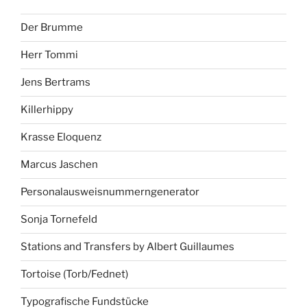
Der Brumme
Herr Tommi
Jens Bertrams
Killerhippy
Krasse Eloquenz
Marcus Jaschen
Personalausweisnummerngenerator
Sonja Tornefeld
Stations and Transfers by Albert Guillaumes
Tortoise (Torb/Fednet)
Typografische Fundstücke