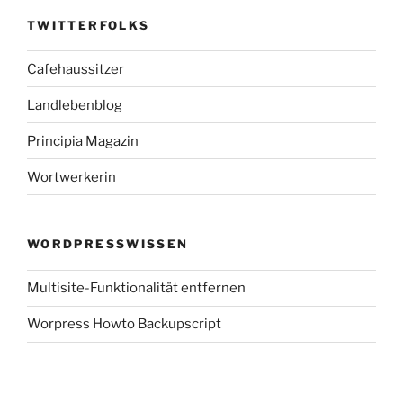
TWITTERFOLKS
Cafehaussitzer
Landlebenblog
Principia Magazin
Wortwerkerin
WORDPRESSWISSEN
Multisite-Funktionalität entfernen
Worpress Howto Backupscript