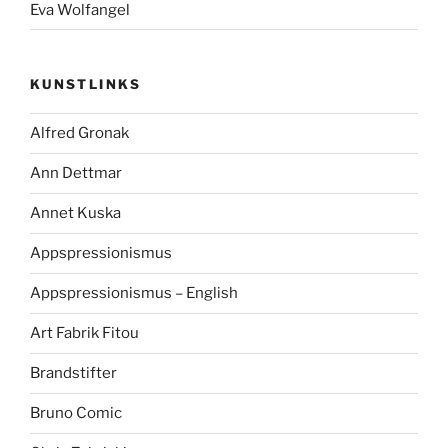
Eva Wolfangel
KUNSTLINKS
Alfred Gronak
Ann Dettmar
Annet Kuska
Appspressionismus
Appspressionismus – English
Art Fabrik Fitou
Brandstifter
Bruno Comic