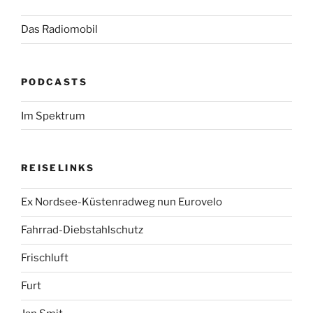
Das Radiomobil
PODCASTS
Im Spektrum
REISELINKS
Ex Nordsee-Küstenradweg nun Eurovelo
Fahrrad-Diebstahlschutz
Frischluft
Furt