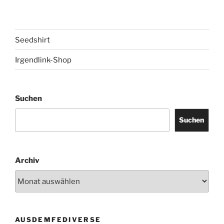
Seedshirt
Irgendlink-Shop
Suchen
Suchen
Archiv
AUSDEMFEDIVERSE