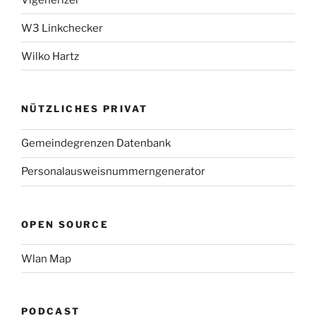
W3 Linkchecker
Wilko Hartz
NÜTZLICHES PRIVAT
Gemeindegrenzen Datenbank
Personalausweisnummerngenerator
OPEN SOURCE
Wlan Map
PODCAST