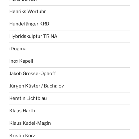
Henriks Wortuhr
Hundefänger KRD
Hybridskulptur TRINA
iDogma
Inox Kapell
Jakob Grosse-Ophoff
Jürgen Küster / Buchalov
Kerstin Lichtblau
Klaus Harth
Klaus Kadel-Magin
Kristin Korz