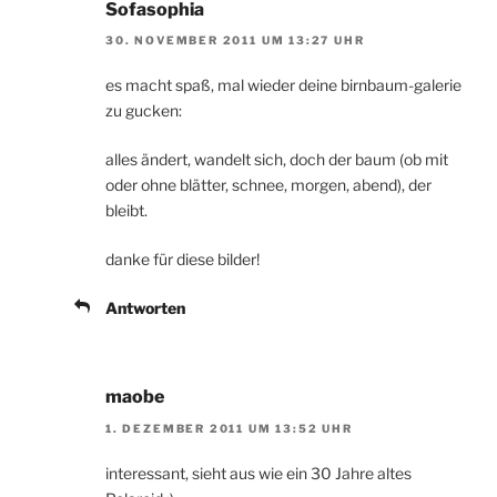
Sofasophia
30. NOVEMBER 2011 UM 13:27 UHR
es macht spaß, mal wieder deine birnbaum-galerie
zu gucken:
alles ändert, wandelt sich, doch der baum (ob mit
oder ohne blätter, schnee, morgen, abend), der
bleibt.
danke für diese bilder!
Antworten
maobe
1. DEZEMBER 2011 UM 13:52 UHR
interessant, sieht aus wie ein 30 Jahre altes