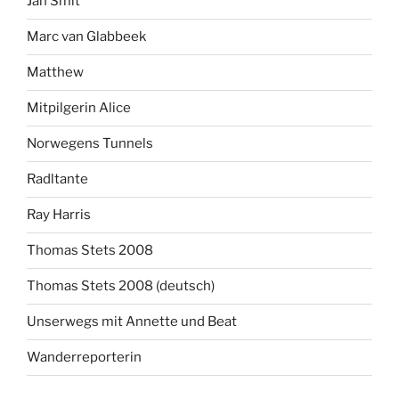
Jan Smit
Marc van Glabbeek
Matthew
Mitpilgerin Alice
Norwegens Tunnels
Radltante
Ray Harris
Thomas Stets 2008
Thomas Stets 2008 (deutsch)
Unserwegs mit Annette und Beat
Wanderreporterin