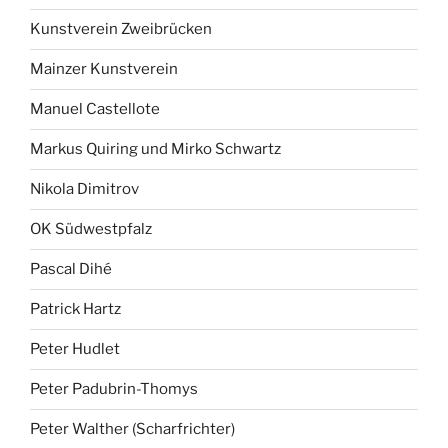
Kunstverein Zweibrücken
Mainzer Kunstverein
Manuel Castellote
Markus Quiring und Mirko Schwartz
Nikola Dimitrov
OK Südwestpfalz
Pascal Dihé
Patrick Hartz
Peter Hudlet
Peter Padubrin-Thomys
Peter Walther (Scharfrichter)