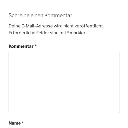
Schreibe einen Kommentar
Deine E-Mail-Adresse wird nicht veröffentlicht.
Erforderliche Felder sind mit
*
markiert
Kommentar
*
Name
*