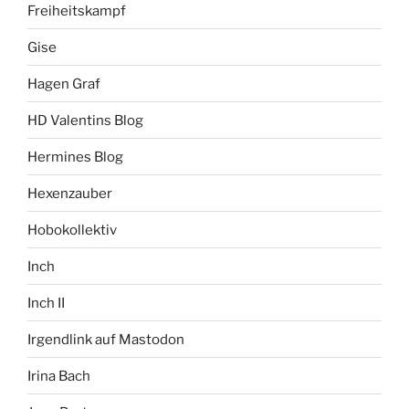
Freiheitskampf
Gise
Hagen Graf
HD Valentins Blog
Hermines Blog
Hexenzauber
Hobokollektiv
Inch
Inch II
Irgendlink auf Mastodon
Irina Bach