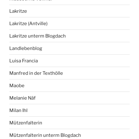
Lakritze
Lakritze (Antville)
Lakritze unterm Blogdach
Landlebenblog
Luisa Francia
Manfred in der Texthölle
Maobe
Melanie Näf
Milan Ihl
Mützenfalterin
Mützenfalterin unterm Blogdach