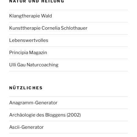
NATUR UND HEILUNG
Klangtherapie Wald
Kunsttherapie Cornelia Schlothauer
Lebenswertvolles
Principia Magazin
Ulli Gau Naturcoaching
NÜTZLICHES
Anagramm-Generator
Archäologie des Bloggens (2002)
Ascii-Generator