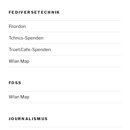
FEDIVERSETECHNIK
Fnordon
Tchncs-Spenden
Troet.Cafe-Spenden
Wlan Map
FOSS
Wlan Map
JOURNALISMUS