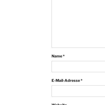
Name
*
E-Mail-Adresse
*