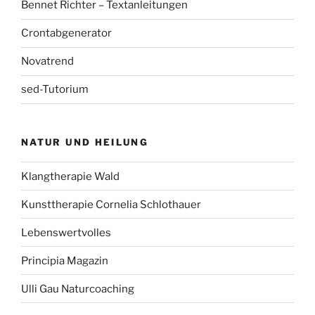
Bennet Richter – Textanleitungen
Crontabgenerator
Novatrend
sed-Tutorium
NATUR UND HEILUNG
Klangtherapie Wald
Kunsttherapie Cornelia Schlothauer
Lebenswertvolles
Principia Magazin
Ulli Gau Naturcoaching