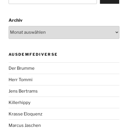
Archiv
AUSDEMFEDIVERSE
Der Brumme
Herr Tommi
Jens Bertrams
Killerhippy
Krasse Eloquenz
Marcus Jaschen