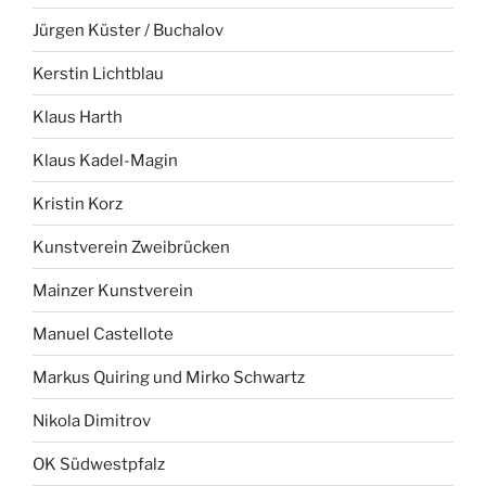
Jürgen Küster / Buchalov
Kerstin Lichtblau
Klaus Harth
Klaus Kadel-Magin
Kristin Korz
Kunstverein Zweibrücken
Mainzer Kunstverein
Manuel Castellote
Markus Quiring und Mirko Schwartz
Nikola Dimitrov
OK Südwestpfalz