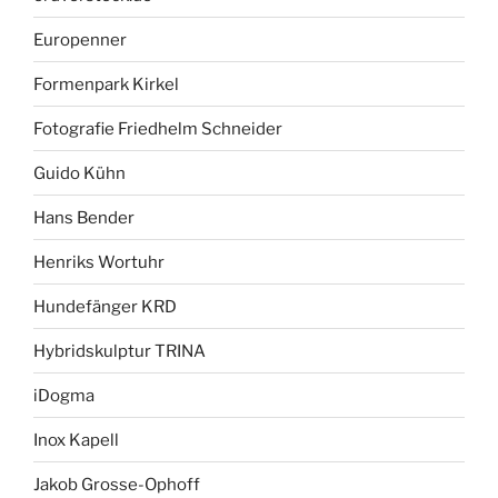
Europenner
Formenpark Kirkel
Fotografie Friedhelm Schneider
Guido Kühn
Hans Bender
Henriks Wortuhr
Hundefänger KRD
Hybridskulptur TRINA
iDogma
Inox Kapell
Jakob Grosse-Ophoff