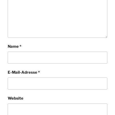
Name
*
E-Mail-Adresse
*
Website