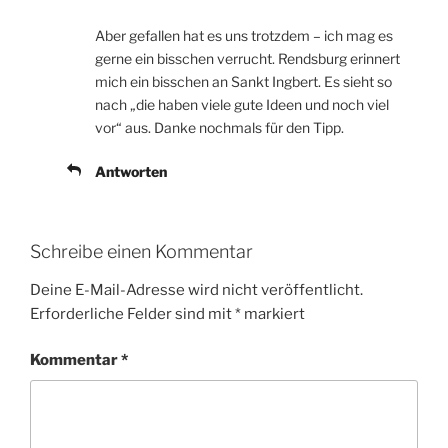
Aber gefallen hat es uns trotzdem – ich mag es
gerne ein bisschen verrucht. Rendsburg erinnert
mich ein bisschen an Sankt Ingbert. Es sieht so
nach „die haben viele gute Ideen und noch viel
vor“ aus. Danke nochmals für den Tipp.
Antworten
Schreibe einen Kommentar
Deine E-Mail-Adresse wird nicht veröffentlicht.
Erforderliche Felder sind mit
*
markiert
Kommentar
*