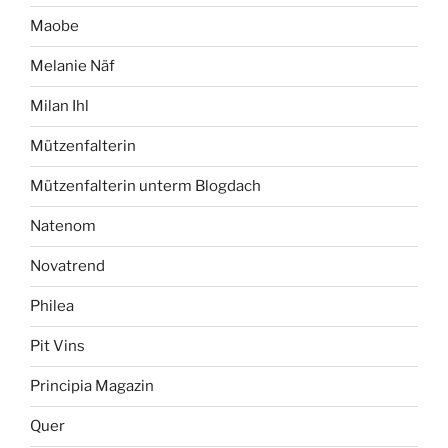
Maobe
Melanie Näf
Milan Ihl
Mützenfalterin
Mützenfalterin unterm Blogdach
Natenom
Novatrend
Philea
Pit Vins
Principia Magazin
Quer