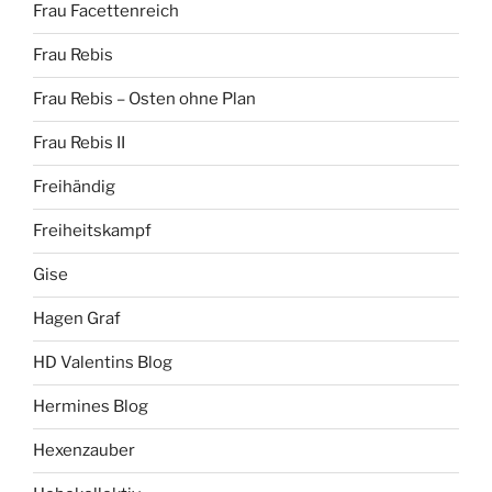
Frau Facettenreich
Frau Rebis
Frau Rebis – Osten ohne Plan
Frau Rebis II
Freihändig
Freiheitskampf
Gise
Hagen Graf
HD Valentins Blog
Hermines Blog
Hexenzauber