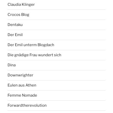
Claudia Klinger
Crocos Blog
Dentaku
Der Emil
Der Emil unterm Blogdach
Die gnädige Frau wundert sich
Dina
Downwrighter
Eulen aus Athen
Femme Nomade
Forwardtherevolution