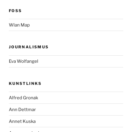
FOSS
Wlan Map
JOURNALISMUS
Eva Wolfangel
KUNSTLINKS
Alfred Gronak
Ann Dettmar
Annet Kuska