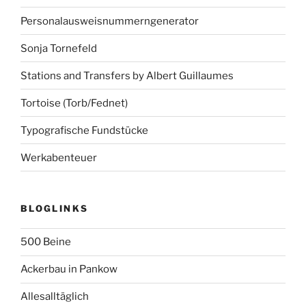
Personalausweisnummerngenerator
Sonja Tornefeld
Stations and Transfers by Albert Guillaumes
Tortoise (Torb/Fednet)
Typografische Fundstücke
Werkabenteuer
BLOGLINKS
500 Beine
Ackerbau in Pankow
Allesalltäglich