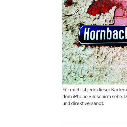
Für mich ist jede dieser Karten 
dem iPhone Bildschirm sehe. D
und direkt versandt.