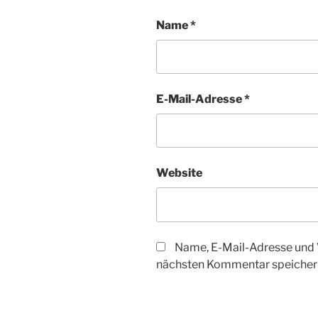
Name
*
E-Mail-Adresse
*
Website
Name, E-Mail-Adresse und 
nächsten Kommentar speicher