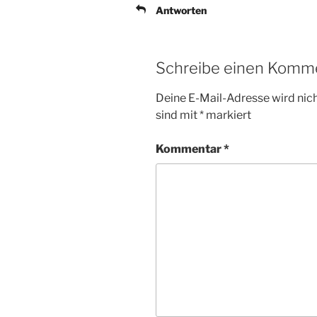
Antworten
Schreibe einen Komm
Deine E-Mail-Adresse wird nicht
sind mit
*
markiert
Kommentar
*