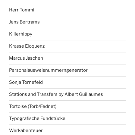
Herr Tommi
Jens Bertrams
Killerhippy
Krasse Eloquenz
Marcus Jaschen
Personalausweisnummerngenerator
Sonja Tornefeld
Stations and Transfers by Albert Guillaumes
Tortoise (Torb/Fednet)
Typografische Fundstücke
Werkabenteuer