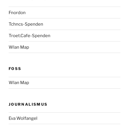
Fnordon
Tchncs-Spenden
Troet.Cafe-Spenden
Wlan Map
FOSS
Wlan Map
JOURNALISMUS
Eva Wolfangel