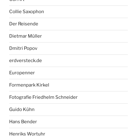
Collie Saxophon
Der Reisende
Dietmar Müller
Dmitri Popov
erdversteck.de
Europenner
Formenpark Kirkel
Fotografie Friedhelm Schneider
Guido Kühn
Hans Bender
Henriks Wortuhr