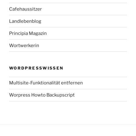
Cafehaussitzer
Landlebenblog
Principia Magazin
Wortwerkerin
WORDPRESSWISSEN
Multisite-Funktionalität entfernen
Worpress Howto Backupscript