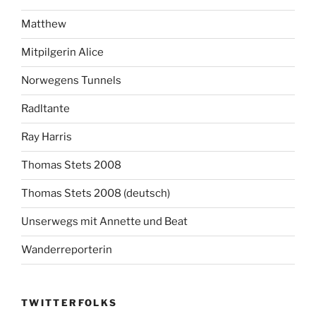
Matthew
Mitpilgerin Alice
Norwegens Tunnels
Radltante
Ray Harris
Thomas Stets 2008
Thomas Stets 2008 (deutsch)
Unserwegs mit Annette und Beat
Wanderreporterin
TWITTERFOLKS