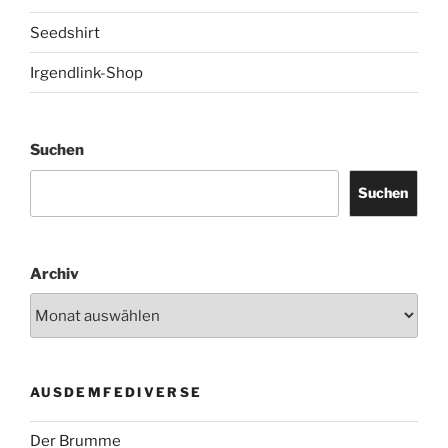
Seedshirt
Irgendlink-Shop
Suchen
Suchen
Archiv
AUSDEMFEDIVERSE
Der Brumme