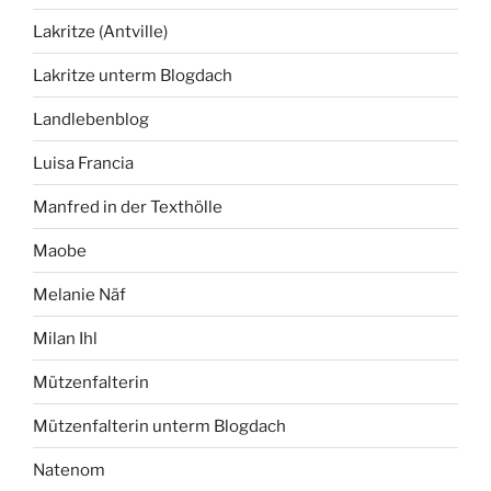
Lakritze (Antville)
Lakritze unterm Blogdach
Landlebenblog
Luisa Francia
Manfred in der Texthölle
Maobe
Melanie Näf
Milan Ihl
Mützenfalterin
Mützenfalterin unterm Blogdach
Natenom