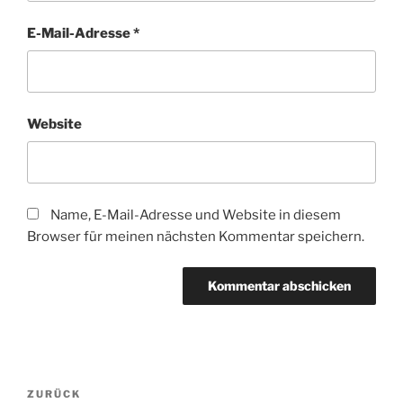
E-Mail-Adresse
*
Website
Name, E-Mail-Adresse und Website in diesem
Browser für meinen nächsten Kommentar speichern.
Beitragsnavigation
Vorheriger
ZURÜCK