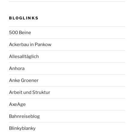
BLOGLINKS
500 Beine
Ackerbau in Pankow
Allesalltäglich
Anhora
Anke Groener
Arbeit und Struktur
AxeAge
Bahnreiseblog
Blinkyblanky