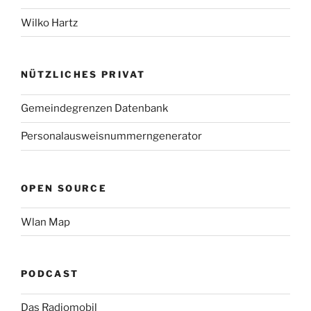
Wilko Hartz
NÜTZLICHES PRIVAT
Gemeindegrenzen Datenbank
Personalausweisnummerngenerator
OPEN SOURCE
Wlan Map
PODCAST
Das Radiomobil