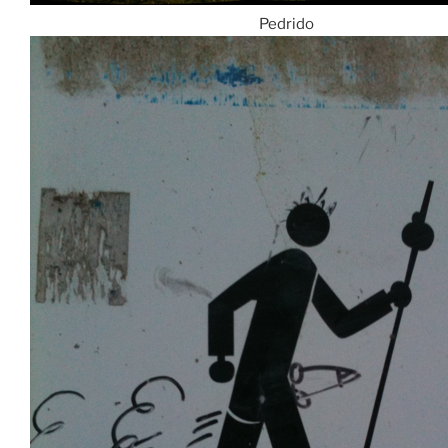
Pedrido