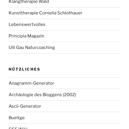
Klangtherapie Wald
Kunsttherapie Cornelia Schlothauer
Lebenswertvolles
Principia Magazin
Ulli Gau Naturcoaching
NÜTZLICHES
Anagramm-Generator
Archäologie des Bloggens (2002)
Ascii-Generator
Bueltge