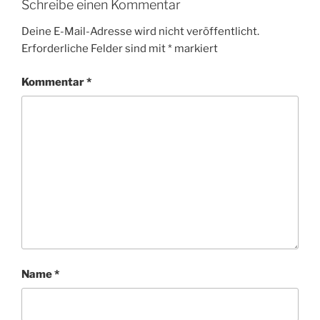
Schreibe einen Kommentar
Deine E-Mail-Adresse wird nicht veröffentlicht.
Erforderliche Felder sind mit
*
markiert
Kommentar
*
Name
*