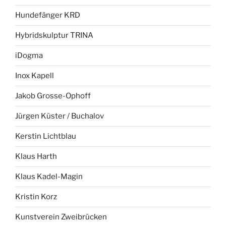
Hundefänger KRD
Hybridskulptur TRINA
iDogma
Inox Kapell
Jakob Grosse-Ophoff
Jürgen Küster / Buchalov
Kerstin Lichtblau
Klaus Harth
Klaus Kadel-Magin
Kristin Korz
Kunstverein Zweibrücken