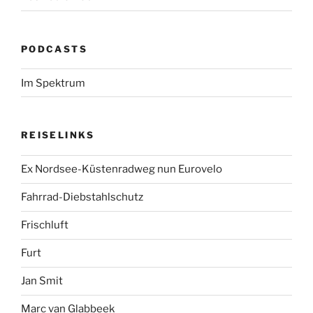
PODCASTS
Im Spektrum
REISELINKS
Ex Nordsee-Küstenradweg nun Eurovelo
Fahrrad-Diebstahlschutz
Frischluft
Furt
Jan Smit
Marc van Glabbeek