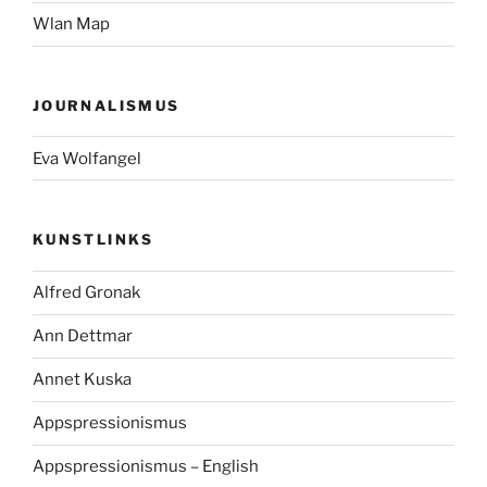
Wlan Map
JOURNALISMUS
Eva Wolfangel
KUNSTLINKS
Alfred Gronak
Ann Dettmar
Annet Kuska
Appspressionismus
Appspressionismus – English