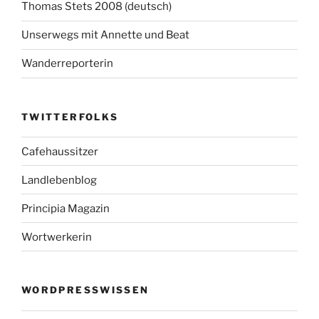
Thomas Stets 2008 (deutsch)
Unserwegs mit Annette und Beat
Wanderreporterin
TWITTERFOLKS
Cafehaussitzer
Landlebenblog
Principia Magazin
Wortwerkerin
WORDPRESSWISSEN