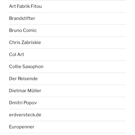
Art Fabrik Fitou
Brandstifter
Bruno Comic
Chris Zabriskie
Col Art
Collie Saxophon
Der Reisende
Dietmar Müller
Dmitri Popov
erdversteck.de
Europenner