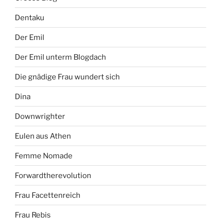
Dentaku
Der Emil
Der Emil unterm Blogdach
Die gnädige Frau wundert sich
Dina
Downwrighter
Eulen aus Athen
Femme Nomade
Forwardtherevolution
Frau Facettenreich
Frau Rebis