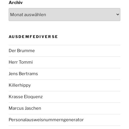
Archiv
AUSDEMFEDIVERSE
Der Brumme
Herr Tommi
Jens Bertrams
Killerhippy
Krasse Eloquenz
Marcus Jaschen
Personalausweisnummerngenerator