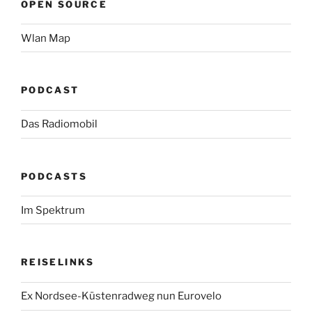
OPEN SOURCE
Wlan Map
PODCAST
Das Radiomobil
PODCASTS
Im Spektrum
REISELINKS
Ex Nordsee-Küstenradweg nun Eurovelo