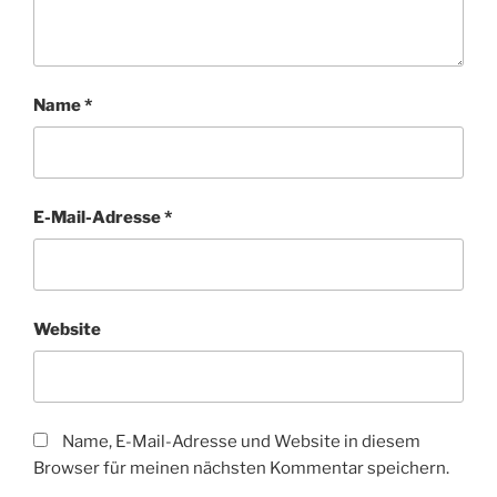
Name
*
E-Mail-Adresse
*
Website
Name, E-Mail-Adresse und Website in diesem
Browser für meinen nächsten Kommentar speichern.