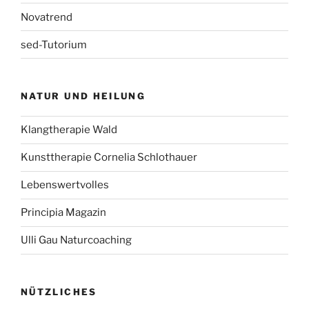
Novatrend
sed-Tutorium
NATUR UND HEILUNG
Klangtherapie Wald
Kunsttherapie Cornelia Schlothauer
Lebenswertvolles
Principia Magazin
Ulli Gau Naturcoaching
NÜTZLICHES