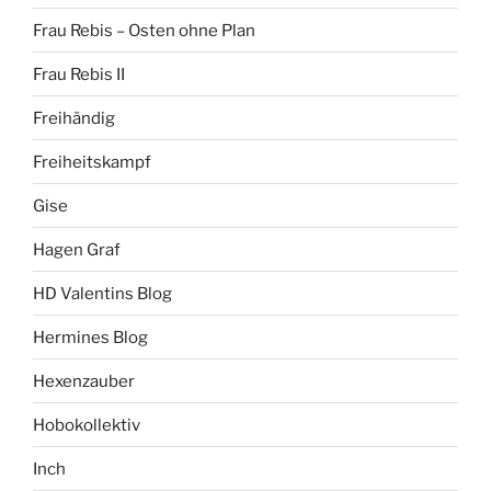
Frau Rebis – Osten ohne Plan
Frau Rebis II
Freihändig
Freiheitskampf
Gise
Hagen Graf
HD Valentins Blog
Hermines Blog
Hexenzauber
Hobokollektiv
Inch