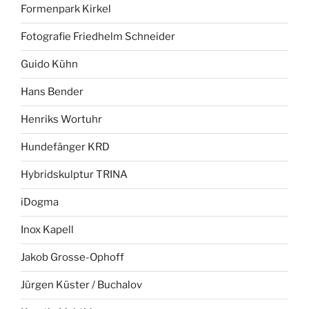
Formenpark Kirkel
Fotografie Friedhelm Schneider
Guido Kühn
Hans Bender
Henriks Wortuhr
Hundefänger KRD
Hybridskulptur TRINA
iDogma
Inox Kapell
Jakob Grosse-Ophoff
Jürgen Küster / Buchalov