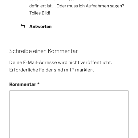
definiert ist … Oder muss ich Aufnahmen sagen?
Tolles Bild!
Antworten
Schreibe einen Kommentar
Deine E-Mail-Adresse wird nicht veröffentlicht.
Erforderliche Felder sind mit
*
markiert
Kommentar
*