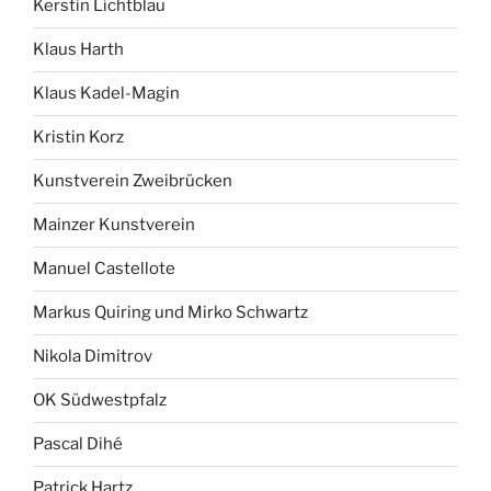
Kerstin Lichtblau
Klaus Harth
Klaus Kadel-Magin
Kristin Korz
Kunstverein Zweibrücken
Mainzer Kunstverein
Manuel Castellote
Markus Quiring und Mirko Schwartz
Nikola Dimitrov
OK Südwestpfalz
Pascal Dihé
Patrick Hartz