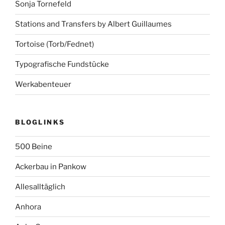
Sonja Tornefeld
Stations and Transfers by Albert Guillaumes
Tortoise (Torb/Fednet)
Typografische Fundstücke
Werkabenteuer
BLOGLINKS
500 Beine
Ackerbau in Pankow
Allesalltäglich
Anhora