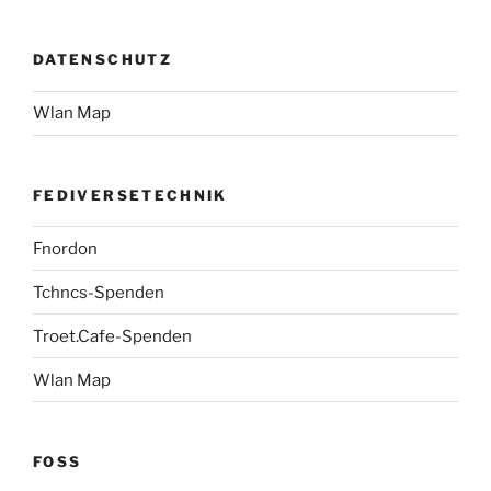
DATENSCHUTZ
Wlan Map
FEDIVERSETECHNIK
Fnordon
Tchncs-Spenden
Troet.Cafe-Spenden
Wlan Map
FOSS