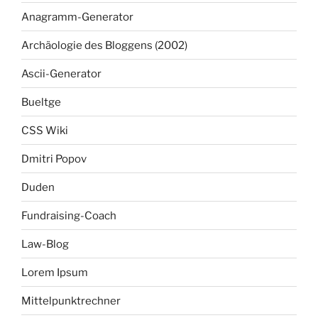
Anagramm-Generator
Archäologie des Bloggens (2002)
Ascii-Generator
Bueltge
CSS Wiki
Dmitri Popov
Duden
Fundraising-Coach
Law-Blog
Lorem Ipsum
Mittelpunktrechner