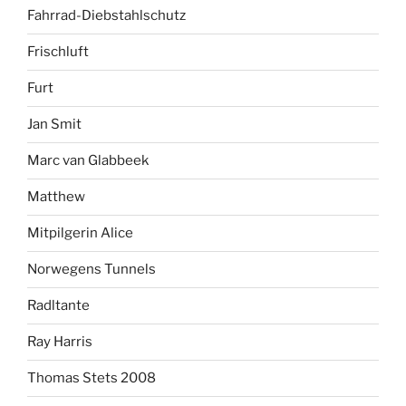
Fahrrad-Diebstahlschutz
Frischluft
Furt
Jan Smit
Marc van Glabbeek
Matthew
Mitpilgerin Alice
Norwegens Tunnels
Radltante
Ray Harris
Thomas Stets 2008