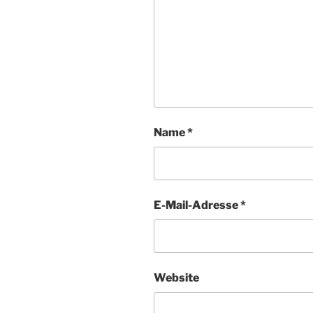
Name
*
E-Mail-Adresse
*
Website