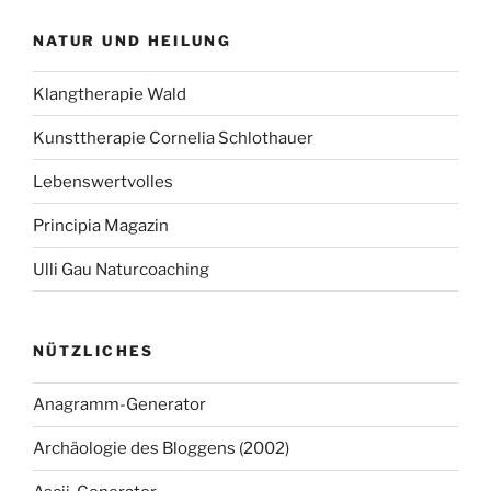
NATUR UND HEILUNG
Klangtherapie Wald
Kunsttherapie Cornelia Schlothauer
Lebenswertvolles
Principia Magazin
Ulli Gau Naturcoaching
NÜTZLICHES
Anagramm-Generator
Archäologie des Bloggens (2002)