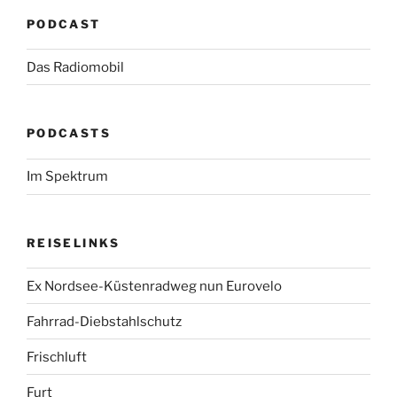
PODCAST
Das Radiomobil
PODCASTS
Im Spektrum
REISELINKS
Ex Nordsee-Küstenradweg nun Eurovelo
Fahrrad-Diebstahlschutz
Frischluft
Furt