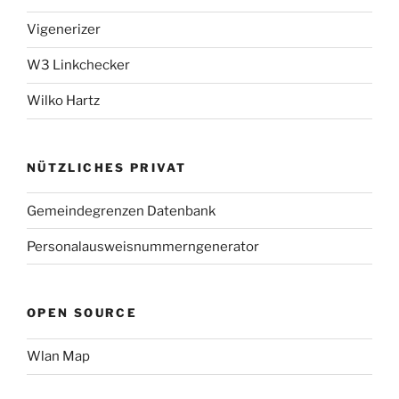
Vigenerizer
W3 Linkchecker
Wilko Hartz
NÜTZLICHES PRIVAT
Gemeindegrenzen Datenbank
Personalausweisnummerngenerator
OPEN SOURCE
Wlan Map