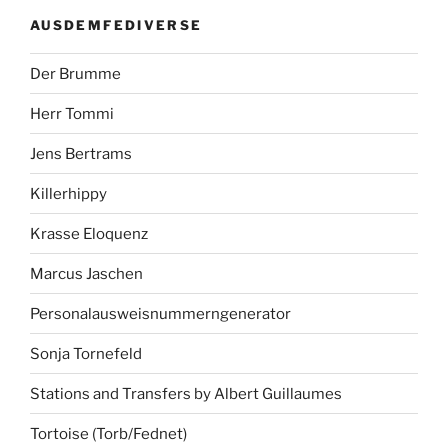
AUSDEMFEDIVERSE
Der Brumme
Herr Tommi
Jens Bertrams
Killerhippy
Krasse Eloquenz
Marcus Jaschen
Personalausweisnummerngenerator
Sonja Tornefeld
Stations and Transfers by Albert Guillaumes
Tortoise (Torb/Fednet)