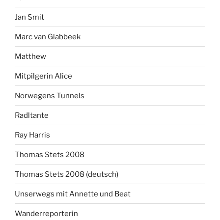
Jan Smit
Marc van Glabbeek
Matthew
Mitpilgerin Alice
Norwegens Tunnels
Radltante
Ray Harris
Thomas Stets 2008
Thomas Stets 2008 (deutsch)
Unserwegs mit Annette und Beat
Wanderreporterin