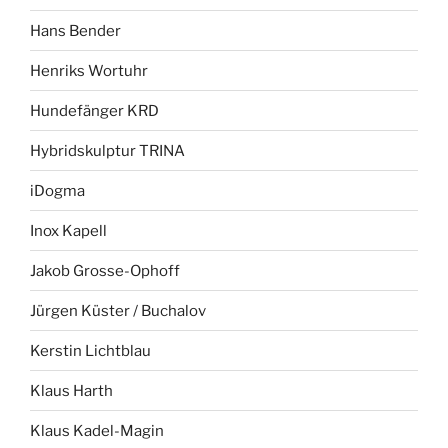
Hans Bender
Henriks Wortuhr
Hundefänger KRD
Hybridskulptur TRINA
iDogma
Inox Kapell
Jakob Grosse-Ophoff
Jürgen Küster / Buchalov
Kerstin Lichtblau
Klaus Harth
Klaus Kadel-Magin