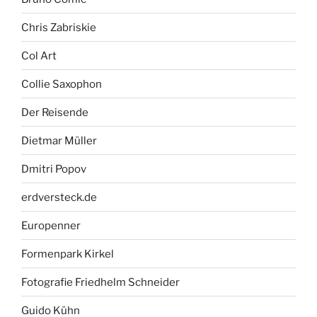
Chris Zabriskie
Col Art
Collie Saxophon
Der Reisende
Dietmar Müller
Dmitri Popov
erdversteck.de
Europenner
Formenpark Kirkel
Fotografie Friedhelm Schneider
Guido Kühn