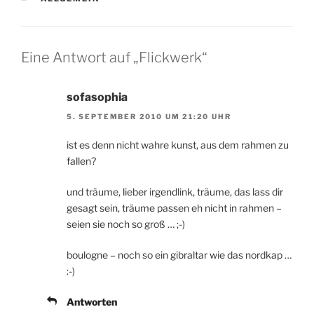
Eine Antwort auf „Flickwerk“
sofasophia
5. SEPTEMBER 2010 UM 21:20 UHR
ist es denn nicht wahre kunst, aus dem rahmen zu
fallen?
und träume, lieber irgendlink, träume, das lass dir
gesagt sein, träume passen eh nicht in rahmen –
seien sie noch so groß … ;-)
boulogne – noch so ein gibraltar wie das nordkap …
:-)
Antworten