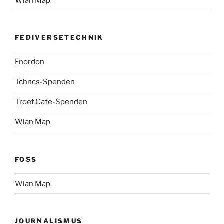
Wlan Map
FEDIVERSETECHNIK
Fnordon
Tchncs-Spenden
Troet.Cafe-Spenden
Wlan Map
FOSS
Wlan Map
JOURNALISMUS