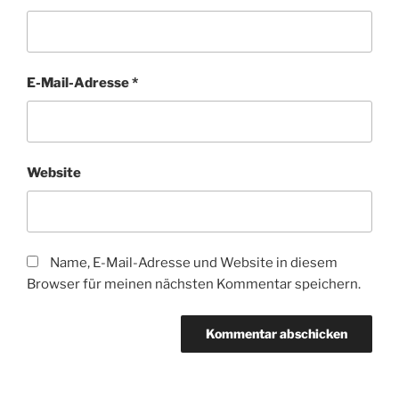
E-Mail-Adresse
*
Website
Name, E-Mail-Adresse und Website in diesem
Browser für meinen nächsten Kommentar speichern.