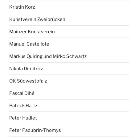
Kristin Korz
Kunstverein Zweibrücken
Mainzer Kunstverein
Manuel Castellote
Markus Quiring und Mirko Schwartz
Nikola Dimitrov
OK Südwestpfalz
Pascal Dihé
Patrick Hartz
Peter Hudlet
Peter Padubrin-Thomys