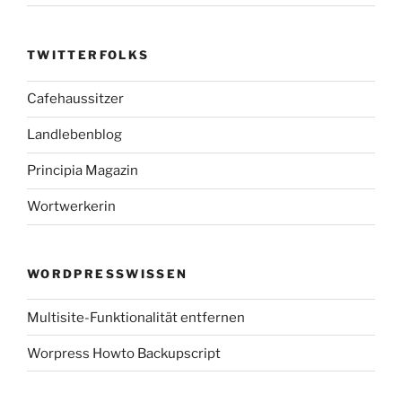
TWITTERFOLKS
Cafehaussitzer
Landlebenblog
Principia Magazin
Wortwerkerin
WORDPRESSWISSEN
Multisite-Funktionalität entfernen
Worpress Howto Backupscript