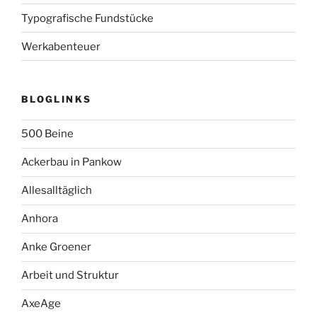
Typografische Fundstücke
Werkabenteuer
BLOGLINKS
500 Beine
Ackerbau in Pankow
Allesalltäglich
Anhora
Anke Groener
Arbeit und Struktur
AxeAge