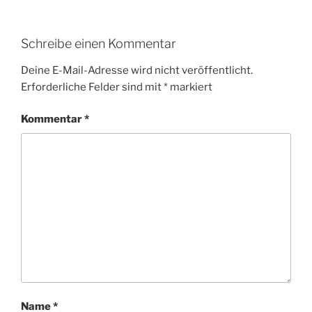
Schreibe einen Kommentar
Deine E-Mail-Adresse wird nicht veröffentlicht.
Erforderliche Felder sind mit
*
markiert
Kommentar
*
Name
*