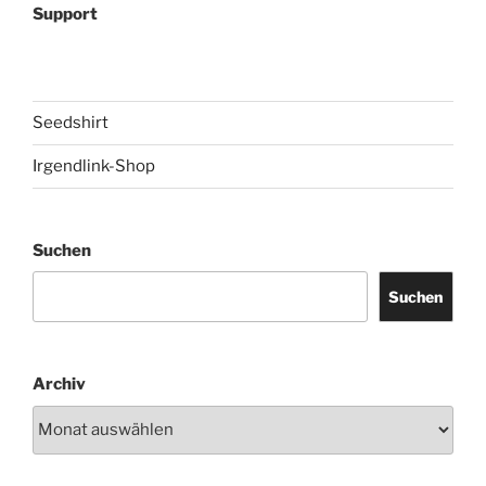
Support
Seedshirt
Irgendlink-Shop
Suchen
Suchen
Archiv