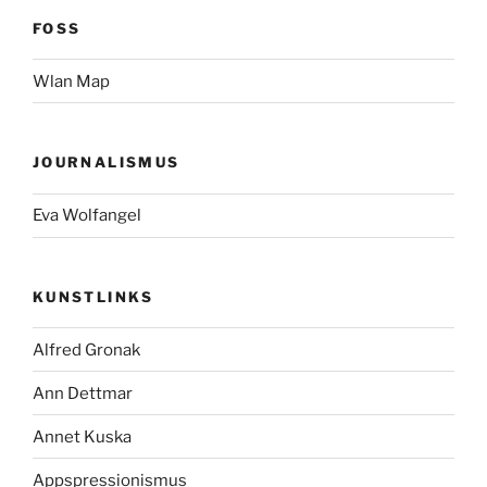
FOSS
Wlan Map
JOURNALISMUS
Eva Wolfangel
KUNSTLINKS
Alfred Gronak
Ann Dettmar
Annet Kuska
Appspressionismus