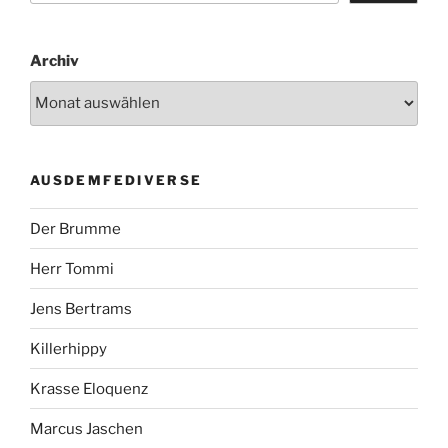
Archiv
AUSDEMFEDIVERSE
Der Brumme
Herr Tommi
Jens Bertrams
Killerhippy
Krasse Eloquenz
Marcus Jaschen