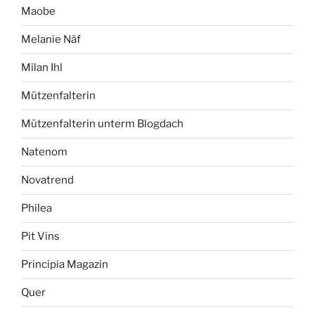
Maobe
Melanie Näf
Milan Ihl
Mützenfalterin
Mützenfalterin unterm Blogdach
Natenom
Novatrend
Philea
Pit Vins
Principia Magazin
Quer