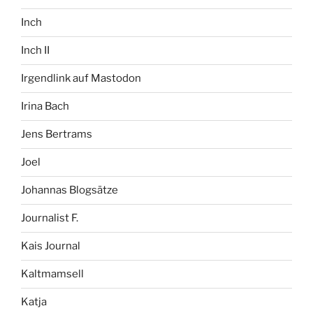
Inch
Inch II
Irgendlink auf Mastodon
Irina Bach
Jens Bertrams
Joel
Johannas Blogsätze
Journalist F.
Kais Journal
Kaltmamsell
Katja