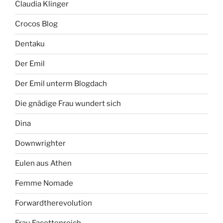
Claudia Klinger
Crocos Blog
Dentaku
Der Emil
Der Emil unterm Blogdach
Die gnädige Frau wundert sich
Dina
Downwrighter
Eulen aus Athen
Femme Nomade
Forwardtherevolution