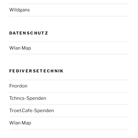
Wildgans
DATENSCHUTZ
Wlan Map
FEDIVERSETECHNIK
Fnordon
Tchncs-Spenden
Troet.Cafe-Spenden
Wlan Map