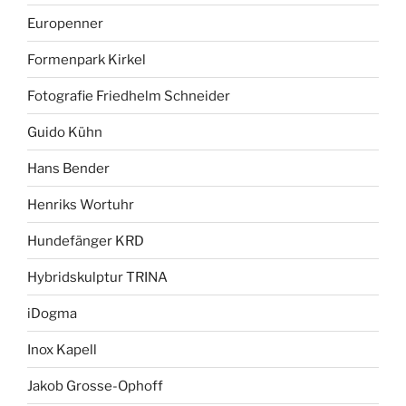
Europenner
Formenpark Kirkel
Fotografie Friedhelm Schneider
Guido Kühn
Hans Bender
Henriks Wortuhr
Hundefänger KRD
Hybridskulptur TRINA
iDogma
Inox Kapell
Jakob Grosse-Ophoff