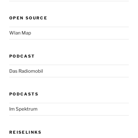
OPEN SOURCE
Wlan Map
PODCAST
Das Radiomobil
PODCASTS
Im Spektrum
REISELINKS