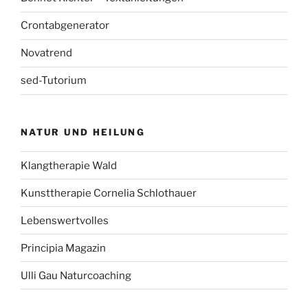
Crontabgenerator
Novatrend
sed-Tutorium
NATUR UND HEILUNG
Klangtherapie Wald
Kunsttherapie Cornelia Schlothauer
Lebenswertvolles
Principia Magazin
Ulli Gau Naturcoaching