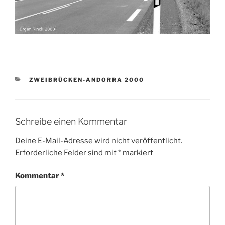
KATEGORIEN
ZWEIBRÜCKEN-ANDORRA 2000
Schreibe einen Kommentar
Deine E-Mail-Adresse wird nicht veröffentlicht.
Erforderliche Felder sind mit
*
markiert
Kommentar
*