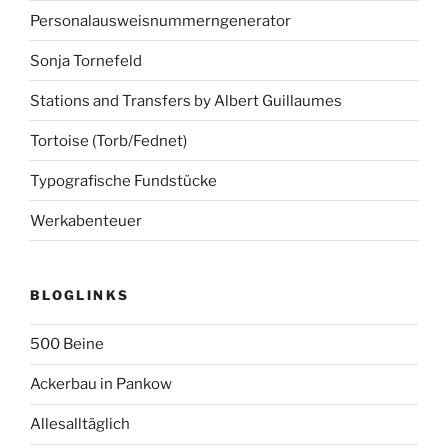
Personalausweisnummerngenerator
Sonja Tornefeld
Stations and Transfers by Albert Guillaumes
Tortoise (Torb/Fednet)
Typografische Fundstücke
Werkabenteuer
BLOGLINKS
500 Beine
Ackerbau in Pankow
Allesalltäglich