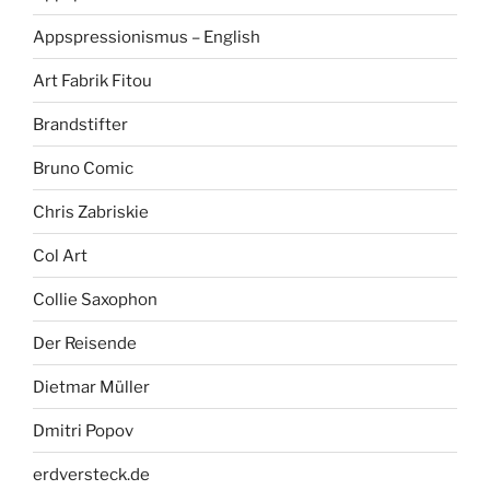
Appspressionismus – English
Art Fabrik Fitou
Brandstifter
Bruno Comic
Chris Zabriskie
Col Art
Collie Saxophon
Der Reisende
Dietmar Müller
Dmitri Popov
erdversteck.de