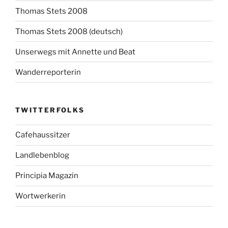
Thomas Stets 2008
Thomas Stets 2008 (deutsch)
Unserwegs mit Annette und Beat
Wanderreporterin
TWITTERFOLKS
Cafehaussitzer
Landlebenblog
Principia Magazin
Wortwerkerin