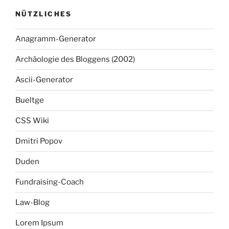
NÜTZLICHES
Anagramm-Generator
Archäologie des Bloggens (2002)
Ascii-Generator
Bueltge
CSS Wiki
Dmitri Popov
Duden
Fundraising-Coach
Law-Blog
Lorem Ipsum