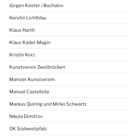
Jürgen Küster / Buchalov
Kerstin Lichtblau
Klaus Harth
Klaus Kadel-Magin
Kristin Korz
Kunstverein Zweibrücken
Mainzer Kunstverein
Manuel Castellote
Markus Quiring und Mirko Schwartz
Nikola Dimitrov
OK Südwestpfalz