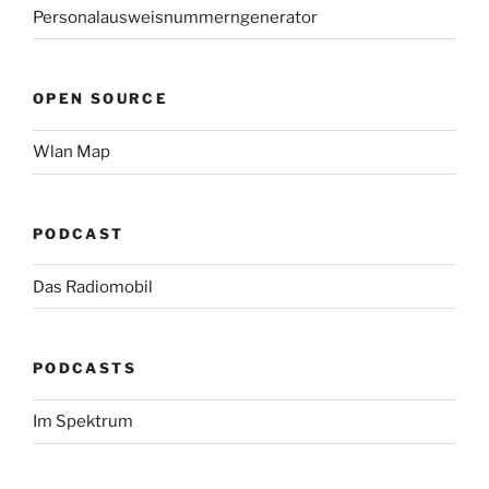
Personalausweisnummerngenerator
OPEN SOURCE
Wlan Map
PODCAST
Das Radiomobil
PODCASTS
Im Spektrum