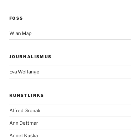
FOSS
Wlan Map
JOURNALISMUS
Eva Wolfangel
KUNSTLINKS
Alfred Gronak
Ann Dettmar
Annet Kuska