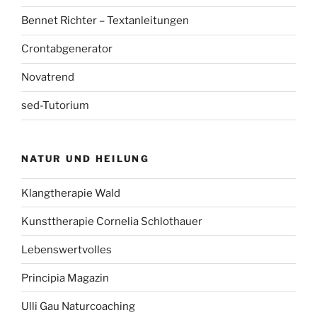
Bennet Richter – Textanleitungen
Crontabgenerator
Novatrend
sed-Tutorium
NATUR UND HEILUNG
Klangtherapie Wald
Kunsttherapie Cornelia Schlothauer
Lebenswertvolles
Principia Magazin
Ulli Gau Naturcoaching