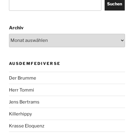
Suchen
Archiv
AUSDEMFEDIVERSE
Der Brumme
Herr Tommi
Jens Bertrams
Killerhippy
Krasse Eloquenz