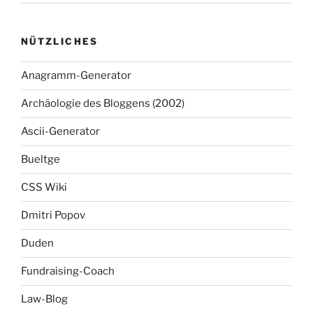
NÜTZLICHES
Anagramm-Generator
Archäologie des Bloggens (2002)
Ascii-Generator
Bueltge
CSS Wiki
Dmitri Popov
Duden
Fundraising-Coach
Law-Blog