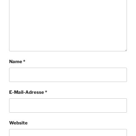
Name
*
E-Mail-Adresse
*
Website