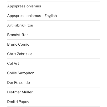
Appspressionismus
Appspressionismus – English
Art Fabrik Fitou
Brandstifter
Bruno Comic
Chris Zabriskie
Col Art
Collie Saxophon
Der Reisende
Dietmar Müller
Dmitri Popov