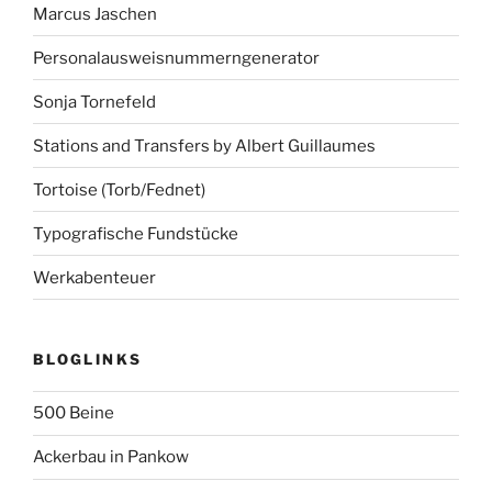
Marcus Jaschen
Personalausweisnummerngenerator
Sonja Tornefeld
Stations and Transfers by Albert Guillaumes
Tortoise (Torb/Fednet)
Typografische Fundstücke
Werkabenteuer
BLOGLINKS
500 Beine
Ackerbau in Pankow