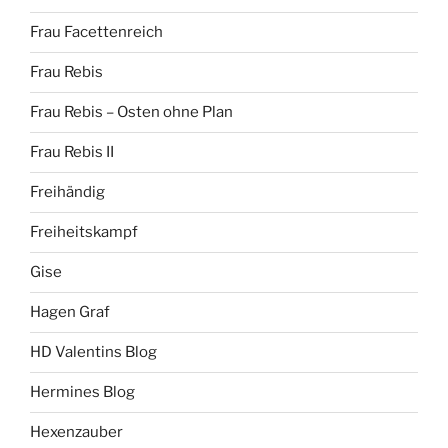
Frau Facettenreich
Frau Rebis
Frau Rebis – Osten ohne Plan
Frau Rebis II
Freihändig
Freiheitskampf
Gise
Hagen Graf
HD Valentins Blog
Hermines Blog
Hexenzauber