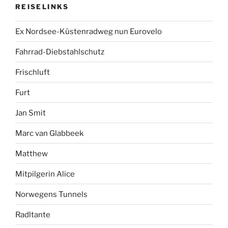
REISELINKS
Ex Nordsee-Küstenradweg nun Eurovelo
Fahrrad-Diebstahlschutz
Frischluft
Furt
Jan Smit
Marc van Glabbeek
Matthew
Mitpilgerin Alice
Norwegens Tunnels
Radltante