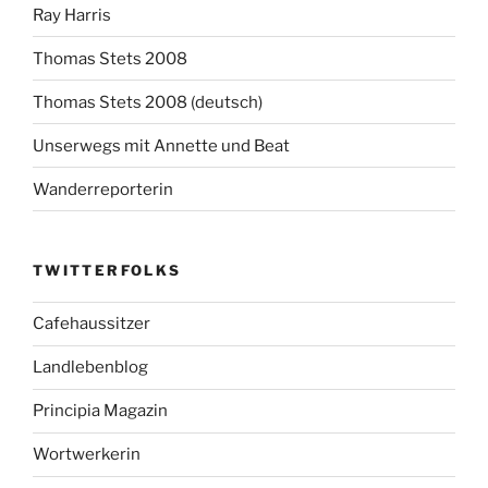
Ray Harris
Thomas Stets 2008
Thomas Stets 2008 (deutsch)
Unserwegs mit Annette und Beat
Wanderreporterin
TWITTERFOLKS
Cafehaussitzer
Landlebenblog
Principia Magazin
Wortwerkerin