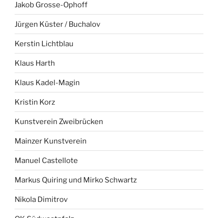
Jakob Grosse-Ophoff
Jürgen Küster / Buchalov
Kerstin Lichtblau
Klaus Harth
Klaus Kadel-Magin
Kristin Korz
Kunstverein Zweibrücken
Mainzer Kunstverein
Manuel Castellote
Markus Quiring und Mirko Schwartz
Nikola Dimitrov