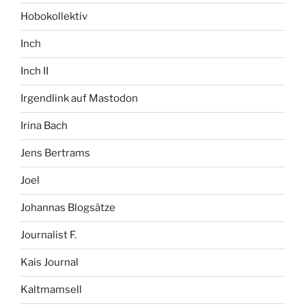
Hobokollektiv
Inch
Inch II
Irgendlink auf Mastodon
Irina Bach
Jens Bertrams
Joel
Johannas Blogsätze
Journalist F.
Kais Journal
Kaltmamsell