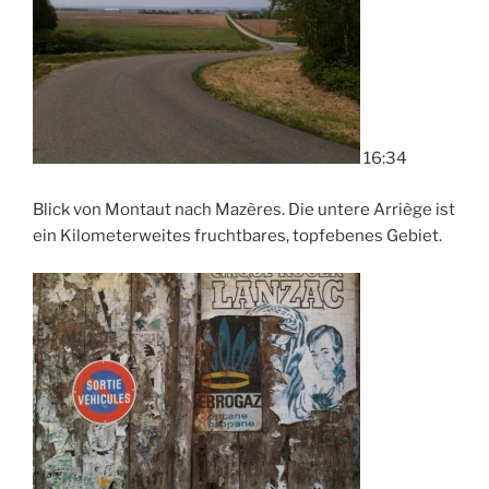
16:34
Blick von Montaut nach Mazères. Die untere Arriège ist
ein Kilometerweites fruchtbares, topfebenes Gebiet.