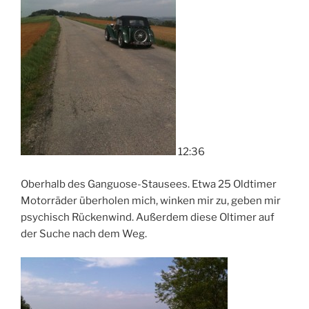
12:36
Oberhalb des Ganguose-Stausees. Etwa 25 Oldtimer
Motorräder überholen mich, winken mir zu, geben mir
psychisch Rückenwind. Außerdem diese Oltimer auf
der Suche nach dem Weg.