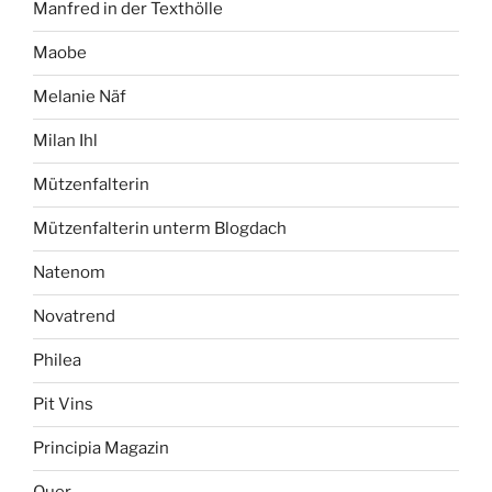
Manfred in der Texthölle
Maobe
Melanie Näf
Milan Ihl
Mützenfalterin
Mützenfalterin unterm Blogdach
Natenom
Novatrend
Philea
Pit Vins
Principia Magazin