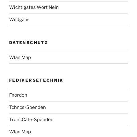
Wichtigstes Wort Nein
Wildgans
DATENSCHUTZ
Wlan Map
FEDIVERSETECHNIK
Fnordon
Tchncs-Spenden
Troet.Cafe-Spenden
Wlan Map