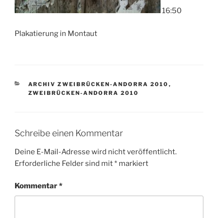
16:50
Plakatierung in Montaut
KATEGORIEN
ARCHIV ZWEIBRÜCKEN-ANDORRA 2010
,
ZWEIBRÜCKEN-ANDORRA 2010
Schreibe einen Kommentar
Deine E-Mail-Adresse wird nicht veröffentlicht.
Erforderliche Felder sind mit
*
markiert
Kommentar
*