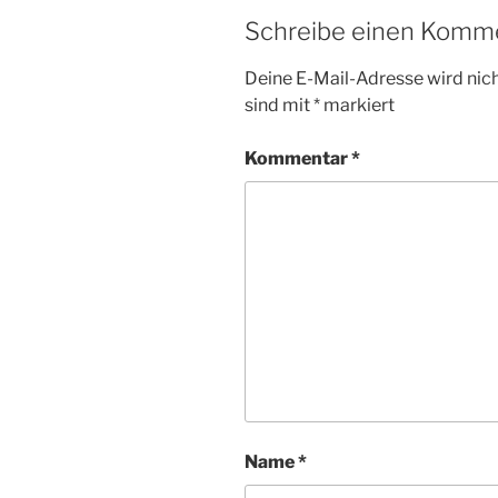
Schreibe einen Komm
Deine E-Mail-Adresse wird nicht
sind mit
*
markiert
Kommentar
*
Name
*