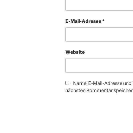
E-Mail-Adresse
*
Website
Name, E-Mail-Adresse und 
nächsten Kommentar speicher