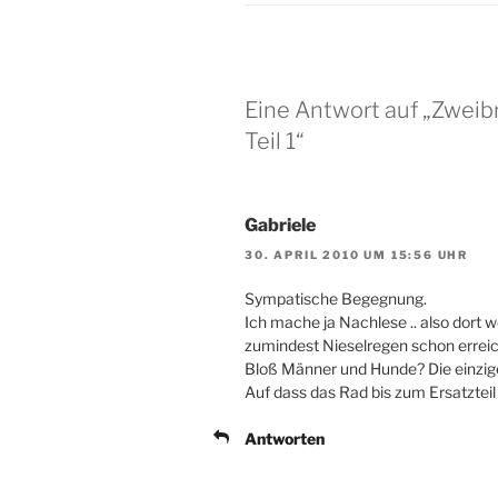
Eine Antwort auf „Zweib
Teil 1“
Gabriele
30. APRIL 2010 UM 15:56 UHR
Sympatische Begegnung.
Ich mache ja Nachlese .. also dort 
zumindest Nieselregen schon erreic
Bloß Männer und Hunde? Die einzige
Auf dass das Rad bis zum Ersatzteil
Antworten