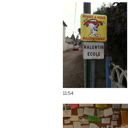
11:54