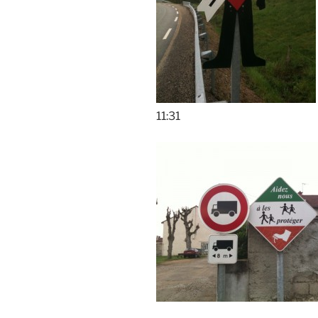
11:31