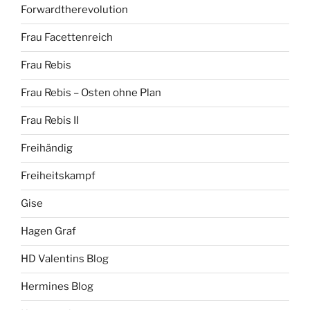
Forwardtherevolution
Frau Facettenreich
Frau Rebis
Frau Rebis – Osten ohne Plan
Frau Rebis II
Freihändig
Freiheitskampf
Gise
Hagen Graf
HD Valentins Blog
Hermines Blog