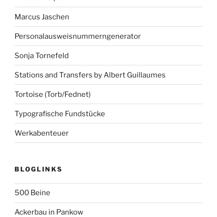
Marcus Jaschen
Personalausweisnummerngenerator
Sonja Tornefeld
Stations and Transfers by Albert Guillaumes
Tortoise (Torb/Fednet)
Typografische Fundstücke
Werkabenteuer
BLOGLINKS
500 Beine
Ackerbau in Pankow