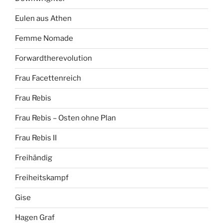
Eulen aus Athen
Femme Nomade
Forwardtherevolution
Frau Facettenreich
Frau Rebis
Frau Rebis – Osten ohne Plan
Frau Rebis II
Freihändig
Freiheitskampf
Gise
Hagen Graf