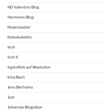
HD Valentins Blog
Hermines Blog
Hexenzauber
Hobokollektiv
Inch
Inch II
Irgendlink auf Mastodon
Irina Bach
Jens Bertrams
Joel
Johannas Blogsätze