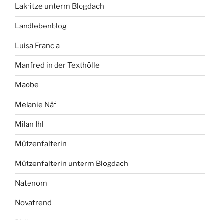
Lakritze unterm Blogdach
Landlebenblog
Luisa Francia
Manfred in der Texthölle
Maobe
Melanie Näf
Milan Ihl
Mützenfalterin
Mützenfalterin unterm Blogdach
Natenom
Novatrend