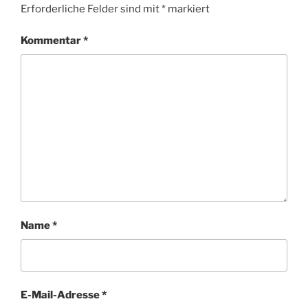
Erforderliche Felder sind mit
*
markiert
Kommentar
*
Name
*
E-Mail-Adresse
*