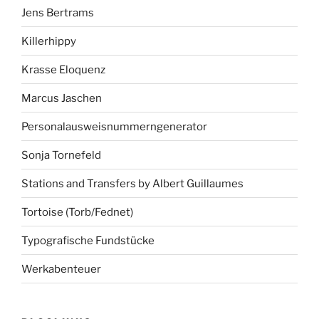
Jens Bertrams
Killerhippy
Krasse Eloquenz
Marcus Jaschen
Personalausweisnummerngenerator
Sonja Tornefeld
Stations and Transfers by Albert Guillaumes
Tortoise (Torb/Fednet)
Typografische Fundstücke
Werkabenteuer