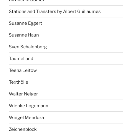
Stations and Transfers by Albert Guillaumes
Susanne Eggert
Susanne Haun
Sven Schalenberg
Taumelland
Teena Leitow
Texthölle
Walter Neiger
Wiebke Logemann
Wingel Mendoza
Zeichenblock