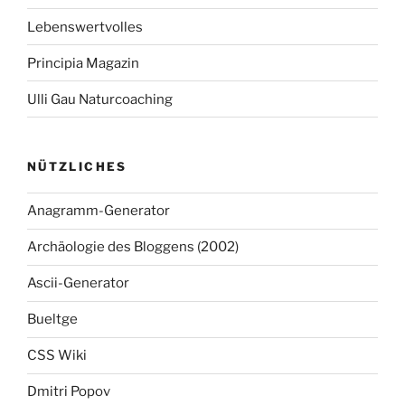
Lebenswertvolles
Principia Magazin
Ulli Gau Naturcoaching
NÜTZLICHES
Anagramm-Generator
Archäologie des Bloggens (2002)
Ascii-Generator
Bueltge
CSS Wiki
Dmitri Popov