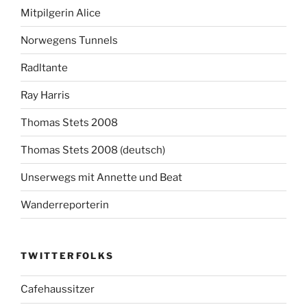
Mitpilgerin Alice
Norwegens Tunnels
Radltante
Ray Harris
Thomas Stets 2008
Thomas Stets 2008 (deutsch)
Unserwegs mit Annette und Beat
Wanderreporterin
TWITTERFOLKS
Cafehaussitzer