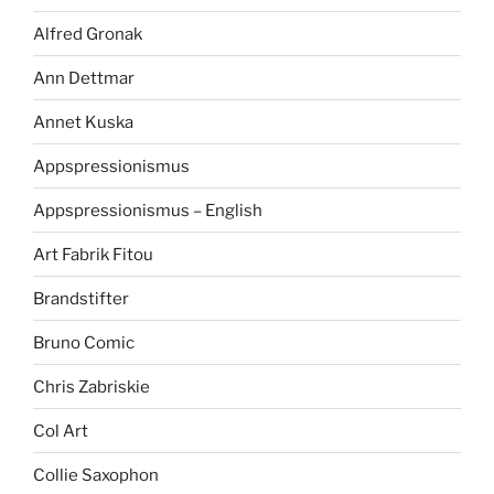
Alfred Gronak
Ann Dettmar
Annet Kuska
Appspressionismus
Appspressionismus – English
Art Fabrik Fitou
Brandstifter
Bruno Comic
Chris Zabriskie
Col Art
Collie Saxophon