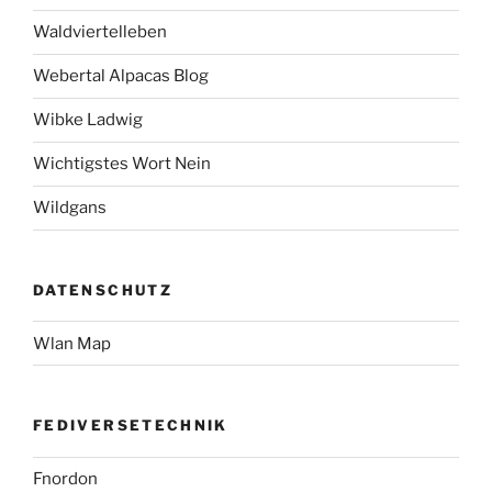
Waldviertelleben
Webertal Alpacas Blog
Wibke Ladwig
Wichtigstes Wort Nein
Wildgans
DATENSCHUTZ
Wlan Map
FEDIVERSETECHNIK
Fnordon