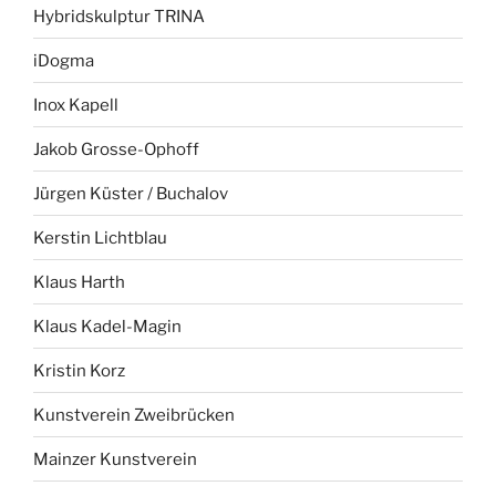
Hybridskulptur TRINA
iDogma
Inox Kapell
Jakob Grosse-Ophoff
Jürgen Küster / Buchalov
Kerstin Lichtblau
Klaus Harth
Klaus Kadel-Magin
Kristin Korz
Kunstverein Zweibrücken
Mainzer Kunstverein