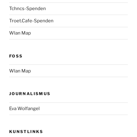
Tchncs-Spenden
Troet.Cafe-Spenden
Wlan Map
FOSS
Wlan Map
JOURNALISMUS
Eva Wolfangel
KUNSTLINKS