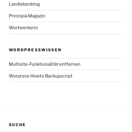
Landlebenblog
Principia Magazin
Wortwerkerin
WORDPRESSWISSEN
Multisite-Funktionalität entfernen
Worpress Howto Backupscript
SUCHE