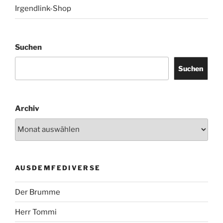
Irgendlink-Shop
Suchen
Suchen
Archiv
AUSDEMFEDIVERSE
Der Brumme
Herr Tommi