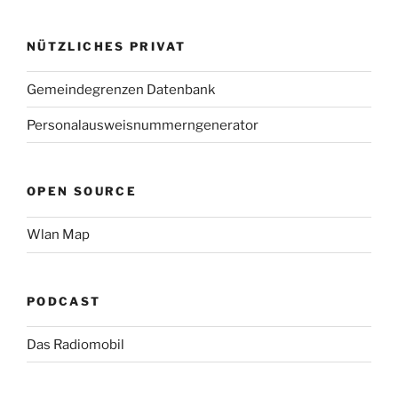
NÜTZLICHES PRIVAT
Gemeindegrenzen Datenbank
Personalausweisnummerngenerator
OPEN SOURCE
Wlan Map
PODCAST
Das Radiomobil