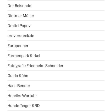
Der Reisende
Dietmar Müller
Dmitri Popov
erdversteck.de
Europenner
Formenpark Kirkel
Fotografie Friedhelm Schneider
Guido Kühn
Hans Bender
Henriks Wortuhr
Hundefänger KRD