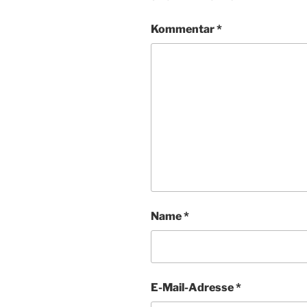
Kommentar
*
Name
*
E-Mail-Adresse
*