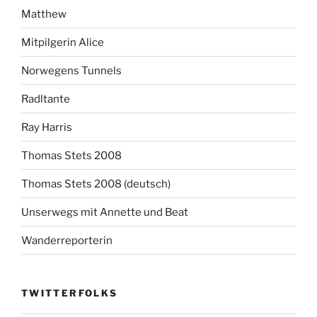
Matthew
Mitpilgerin Alice
Norwegens Tunnels
Radltante
Ray Harris
Thomas Stets 2008
Thomas Stets 2008 (deutsch)
Unserwegs mit Annette und Beat
Wanderreporterin
TWITTERFOLKS