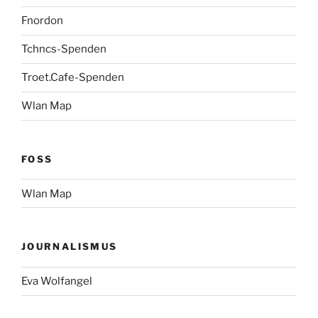
Fnordon
Tchncs-Spenden
Troet.Cafe-Spenden
Wlan Map
FOSS
Wlan Map
JOURNALISMUS
Eva Wolfangel