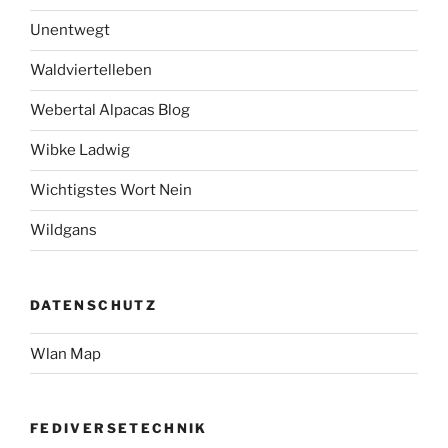
Unentwegt
Waldviertelleben
Webertal Alpacas Blog
Wibke Ladwig
Wichtigstes Wort Nein
Wildgans
DATENSCHUTZ
Wlan Map
FEDIVERSETECHNIK