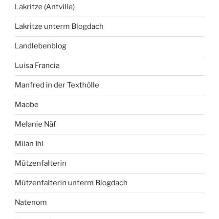
Lakritze (Antville)
Lakritze unterm Blogdach
Landlebenblog
Luisa Francia
Manfred in der Texthölle
Maobe
Melanie Näf
Milan Ihl
Mützenfalterin
Mützenfalterin unterm Blogdach
Natenom