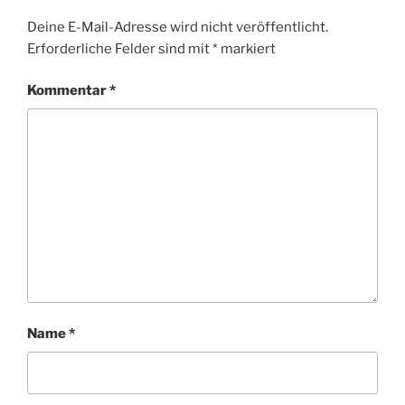
Deine E-Mail-Adresse wird nicht veröffentlicht.
Erforderliche Felder sind mit
*
markiert
Kommentar
*
Name
*