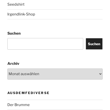
Seedshirt
Irgendlink-Shop
Suchen
Suchen
Archiv
AUSDEMFEDIVERSE
Der Brumme