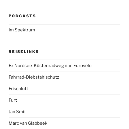
PODCASTS
Im Spektrum
REISELINKS
Ex Nordsee-Küstenradweg nun Eurovelo
Fahrrad-Diebstahlschutz
Frischluft
Furt
Jan Smit
Marc van Glabbeek