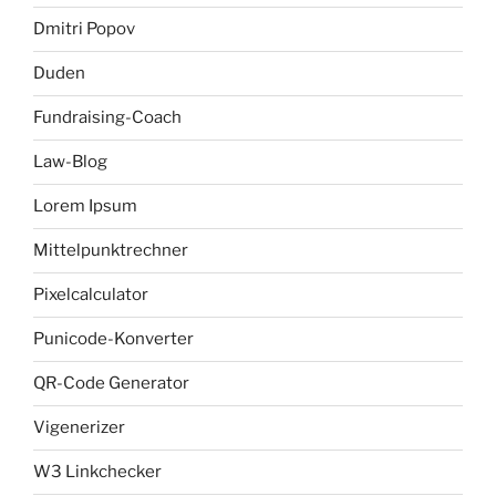
Dmitri Popov
Duden
Fundraising-Coach
Law-Blog
Lorem Ipsum
Mittelpunktrechner
Pixelcalculator
Punicode-Konverter
QR-Code Generator
Vigenerizer
W3 Linkchecker