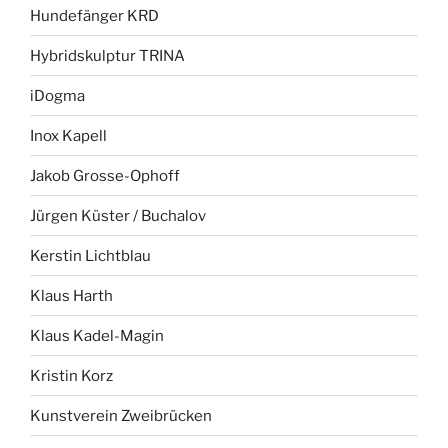
Hundefänger KRD
Hybridskulptur TRINA
iDogma
Inox Kapell
Jakob Grosse-Ophoff
Jürgen Küster / Buchalov
Kerstin Lichtblau
Klaus Harth
Klaus Kadel-Magin
Kristin Korz
Kunstverein Zweibrücken