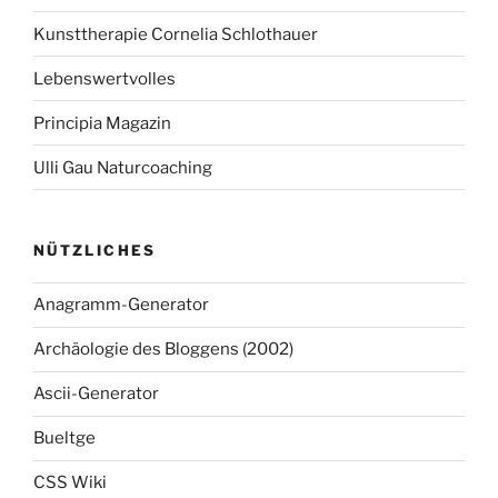
Kunsttherapie Cornelia Schlothauer
Lebenswertvolles
Principia Magazin
Ulli Gau Naturcoaching
NÜTZLICHES
Anagramm-Generator
Archäologie des Bloggens (2002)
Ascii-Generator
Bueltge
CSS Wiki