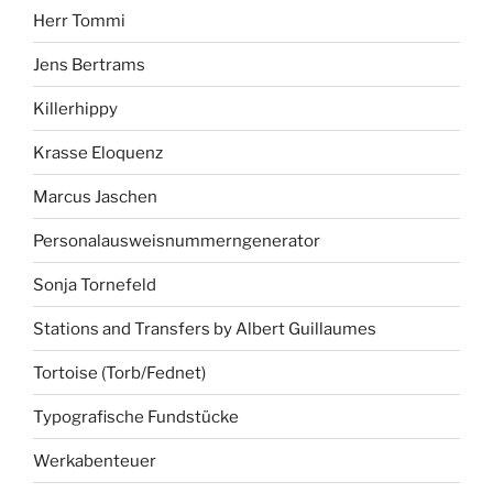
Herr Tommi
Jens Bertrams
Killerhippy
Krasse Eloquenz
Marcus Jaschen
Personalausweisnummerngenerator
Sonja Tornefeld
Stations and Transfers by Albert Guillaumes
Tortoise (Torb/Fednet)
Typografische Fundstücke
Werkabenteuer