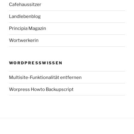
Cafehaussitzer
Landlebenblog
Principia Magazin
Wortwerkerin
WORDPRESSWISSEN
Multisite-Funktionalität entfernen
Worpress Howto Backupscript