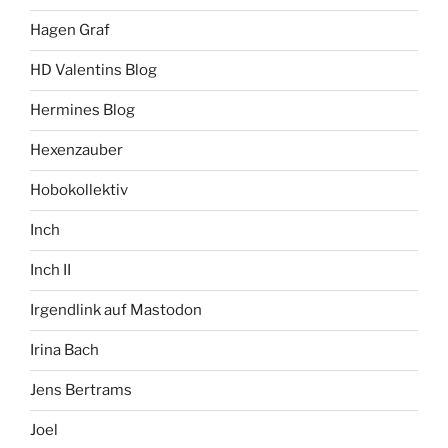
Hagen Graf
HD Valentins Blog
Hermines Blog
Hexenzauber
Hobokollektiv
Inch
Inch II
Irgendlink auf Mastodon
Irina Bach
Jens Bertrams
Joel