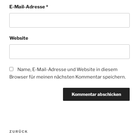
E-Mail-Adresse
*
Website
Name, E-Mail-Adresse und Website in diesem
Browser für meinen nächsten Kommentar speichern.
Beitragsnavigation
Vorheriger
ZURÜCK