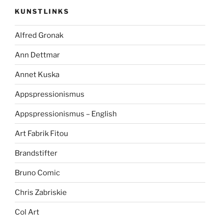
KUNSTLINKS
Alfred Gronak
Ann Dettmar
Annet Kuska
Appspressionismus
Appspressionismus – English
Art Fabrik Fitou
Brandstifter
Bruno Comic
Chris Zabriskie
Col Art