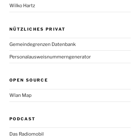
Wilko Hartz
NÜTZLICHES PRIVAT
Gemeindegrenzen Datenbank
Personalausweisnummerngenerator
OPEN SOURCE
Wlan Map
PODCAST
Das Radiomobil