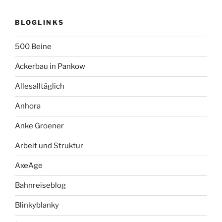
BLOGLINKS
500 Beine
Ackerbau in Pankow
Allesalltäglich
Anhora
Anke Groener
Arbeit und Struktur
AxeAge
Bahnreiseblog
Blinkyblanky