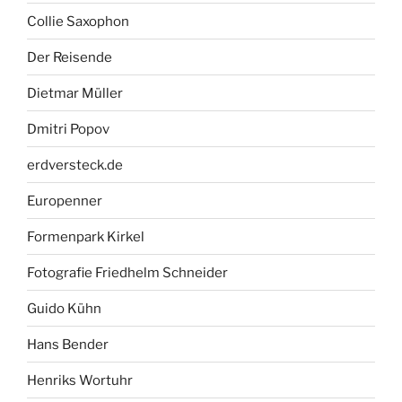
Collie Saxophon
Der Reisende
Dietmar Müller
Dmitri Popov
erdversteck.de
Europenner
Formenpark Kirkel
Fotografie Friedhelm Schneider
Guido Kühn
Hans Bender
Henriks Wortuhr