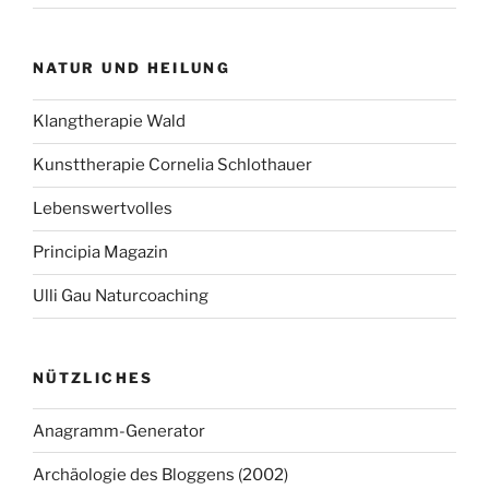
NATUR UND HEILUNG
Klangtherapie Wald
Kunsttherapie Cornelia Schlothauer
Lebenswertvolles
Principia Magazin
Ulli Gau Naturcoaching
NÜTZLICHES
Anagramm-Generator
Archäologie des Bloggens (2002)