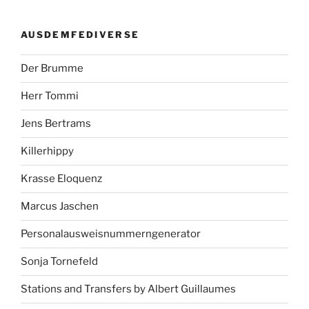
AUSDEMFEDIVERSE
Der Brumme
Herr Tommi
Jens Bertrams
Killerhippy
Krasse Eloquenz
Marcus Jaschen
Personalausweisnummerngenerator
Sonja Tornefeld
Stations and Transfers by Albert Guillaumes