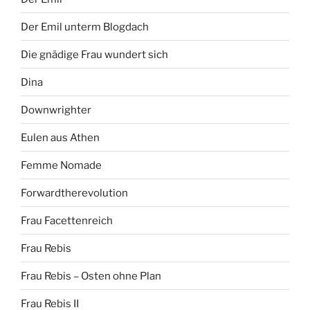
Der Emil unterm Blogdach
Die gnädige Frau wundert sich
Dina
Downwrighter
Eulen aus Athen
Femme Nomade
Forwardtherevolution
Frau Facettenreich
Frau Rebis
Frau Rebis – Osten ohne Plan
Frau Rebis II