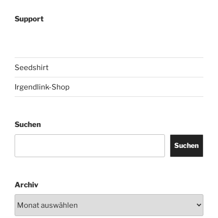
Support
Seedshirt
Irgendlink-Shop
Suchen
Suchen
Archiv