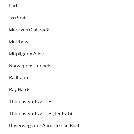
Furt
Jan Smit
Marc van Glabbeek
Matthew
Mitpilgerin Alice
Norwegens Tunnels
Radltante
Ray Harris
Thomas Stets 2008
Thomas Stets 2008 (deutsch)
Unserwegs mit Annette und Beat