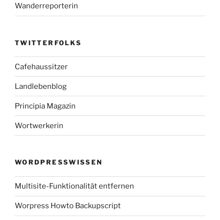
Wanderreporterin
TWITTERFOLKS
Cafehaussitzer
Landlebenblog
Principia Magazin
Wortwerkerin
WORDPRESSWISSEN
Multisite-Funktionalität entfernen
Worpress Howto Backupscript