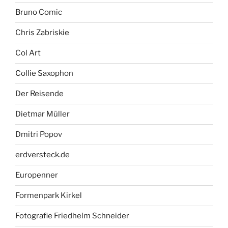
Bruno Comic
Chris Zabriskie
Col Art
Collie Saxophon
Der Reisende
Dietmar Müller
Dmitri Popov
erdversteck.de
Europenner
Formenpark Kirkel
Fotografie Friedhelm Schneider