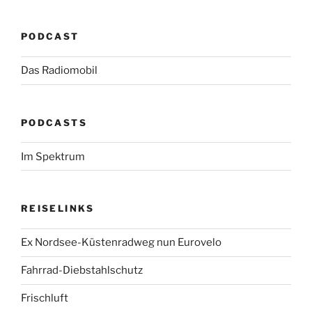
PODCAST
Das Radiomobil
PODCASTS
Im Spektrum
REISELINKS
Ex Nordsee-Küstenradweg nun Eurovelo
Fahrrad-Diebstahlschutz
Frischluft