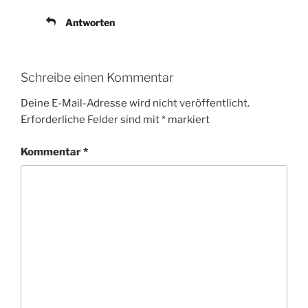
Antworten
Schreibe einen Kommentar
Deine E-Mail-Adresse wird nicht veröffentlicht.
Erforderliche Felder sind mit
*
markiert
Kommentar
*