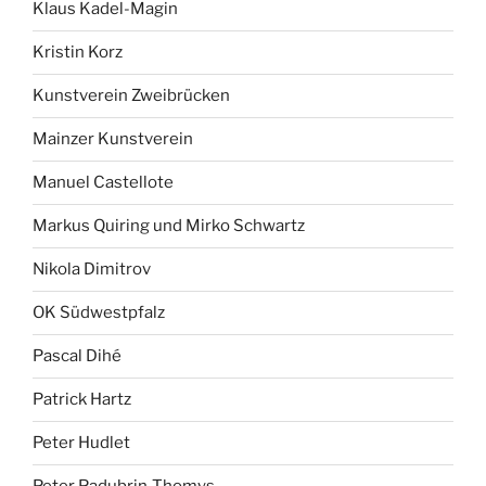
Klaus Kadel-Magin
Kristin Korz
Kunstverein Zweibrücken
Mainzer Kunstverein
Manuel Castellote
Markus Quiring und Mirko Schwartz
Nikola Dimitrov
OK Südwestpfalz
Pascal Dihé
Patrick Hartz
Peter Hudlet