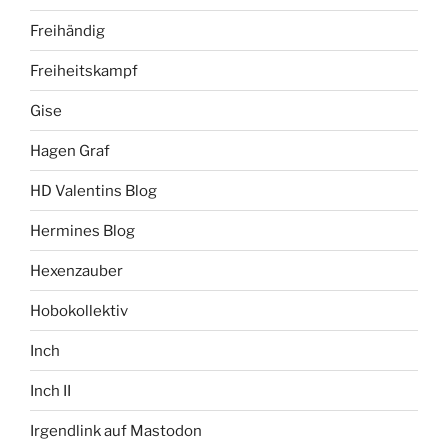
Freihändig
Freiheitskampf
Gise
Hagen Graf
HD Valentins Blog
Hermines Blog
Hexenzauber
Hobokollektiv
Inch
Inch II
Irgendlink auf Mastodon