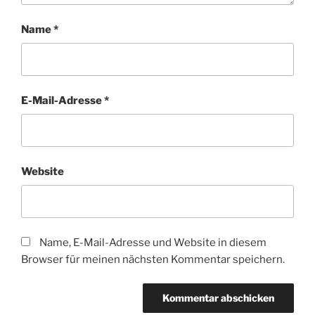
Name
*
E-Mail-Adresse
*
Website
Name, E-Mail-Adresse und Website in diesem
Browser für meinen nächsten Kommentar speichern.