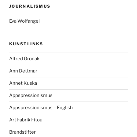
JOURNALISMUS
Eva Wolfangel
KUNSTLINKS
Alfred Gronak
Ann Dettmar
Annet Kuska
Appspressionismus
Appspressionismus – English
Art Fabrik Fitou
Brandstifter