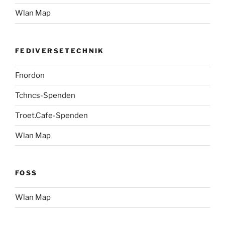
Wlan Map
FEDIVERSETECHNIK
Fnordon
Tchncs-Spenden
Troet.Cafe-Spenden
Wlan Map
FOSS
Wlan Map