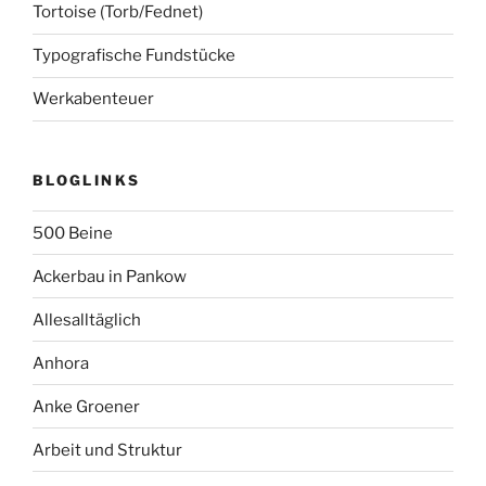
Tortoise (Torb/Fednet)
Typografische Fundstücke
Werkabenteuer
BLOGLINKS
500 Beine
Ackerbau in Pankow
Allesalltäglich
Anhora
Anke Groener
Arbeit und Struktur