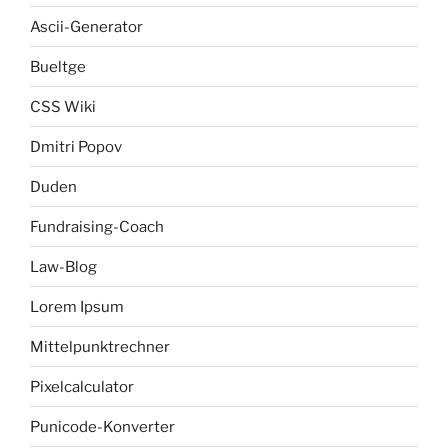
Ascii-Generator
Bueltge
CSS Wiki
Dmitri Popov
Duden
Fundraising-Coach
Law-Blog
Lorem Ipsum
Mittelpunktrechner
Pixelcalculator
Punicode-Konverter