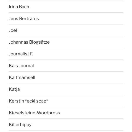
Irina Bach
Jens Bertrams
Joel
Johannas Blogsätze
Journalist F.
Kais Journal
Kaltmamsell
Katja
Kerstin *ecki'soap*
Kieselsteine-Wordpress
Killerhippy