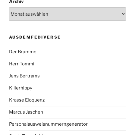
Archiv
AUSDEMFEDIVERSE
Der Brumme
Herr Tommi
Jens Bertrams
Killerhippy
Krasse Eloquenz
Marcus Jaschen
Personalausweisnummerngenerator