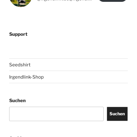
Support
Seedshirt
Irgendlink-Shop
Suchen
Suchen