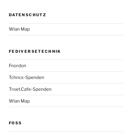
DATENSCHUTZ
Wlan Map
FEDIVERSETECHNIK
Fnordon
Tchncs-Spenden
Troet.Cafe-Spenden
Wlan Map
FOSS