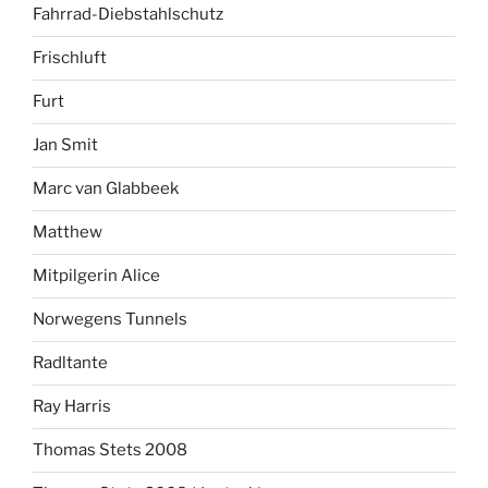
Fahrrad-Diebstahlschutz
Frischluft
Furt
Jan Smit
Marc van Glabbeek
Matthew
Mitpilgerin Alice
Norwegens Tunnels
Radltante
Ray Harris
Thomas Stets 2008