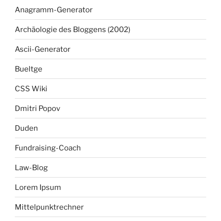
Anagramm-Generator
Archäologie des Bloggens (2002)
Ascii-Generator
Bueltge
CSS Wiki
Dmitri Popov
Duden
Fundraising-Coach
Law-Blog
Lorem Ipsum
Mittelpunktrechner