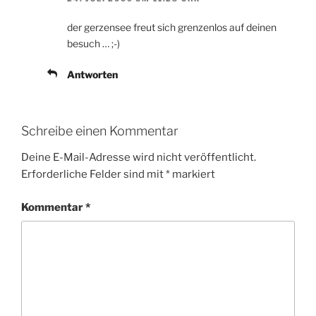
der gerzensee freut sich grenzenlos auf deinen
besuch … ;-)
Antworten
Schreibe einen Kommentar
Deine E-Mail-Adresse wird nicht veröffentlicht.
Erforderliche Felder sind mit
*
markiert
Kommentar
*