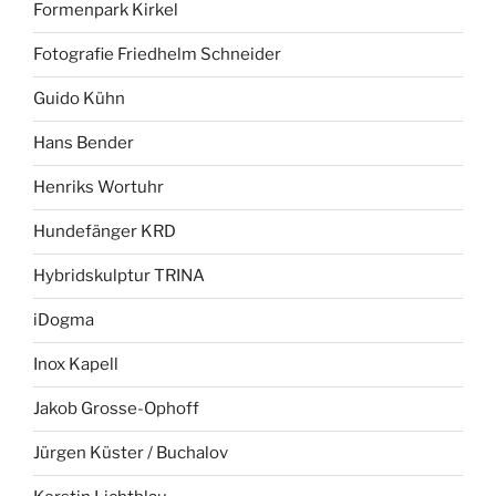
Formenpark Kirkel
Fotografie Friedhelm Schneider
Guido Kühn
Hans Bender
Henriks Wortuhr
Hundefänger KRD
Hybridskulptur TRINA
iDogma
Inox Kapell
Jakob Grosse-Ophoff
Jürgen Küster / Buchalov