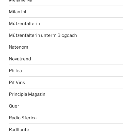
Milan Ihl
Mützenfalterin
Mützenfalterin unterm Blogdach
Natenom
Novatrend
Philea
Pit Vins
Principia Magazin
Quer
Radio Sferica
Radltante