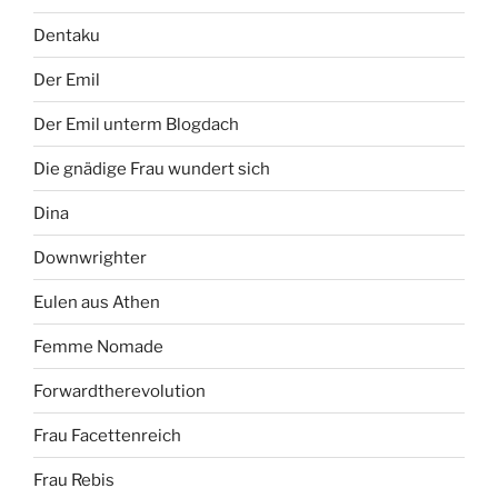
Dentaku
Der Emil
Der Emil unterm Blogdach
Die gnädige Frau wundert sich
Dina
Downwrighter
Eulen aus Athen
Femme Nomade
Forwardtherevolution
Frau Facettenreich
Frau Rebis