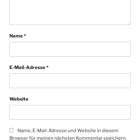
Name
*
E-Mail-Adresse
*
Website
Name, E-Mail-Adresse und Website in diesem
Browser für meinen nächsten Kommentar speichern.