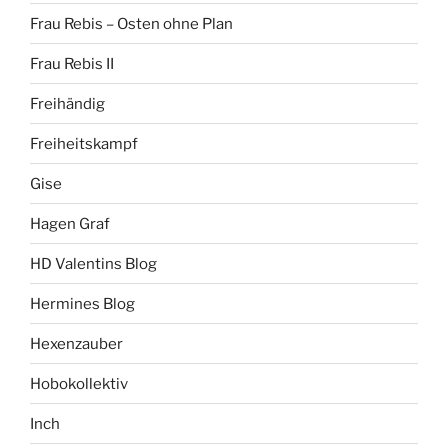
Frau Rebis – Osten ohne Plan
Frau Rebis II
Freihändig
Freiheitskampf
Gise
Hagen Graf
HD Valentins Blog
Hermines Blog
Hexenzauber
Hobokollektiv
Inch