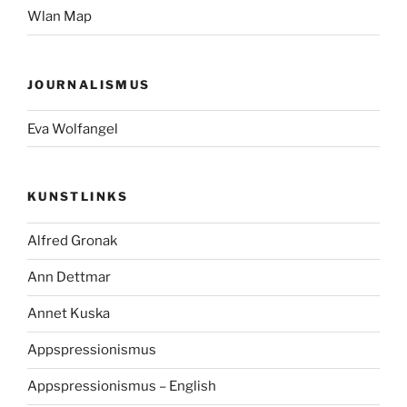
Wlan Map
JOURNALISMUS
Eva Wolfangel
KUNSTLINKS
Alfred Gronak
Ann Dettmar
Annet Kuska
Appspressionismus
Appspressionismus – English