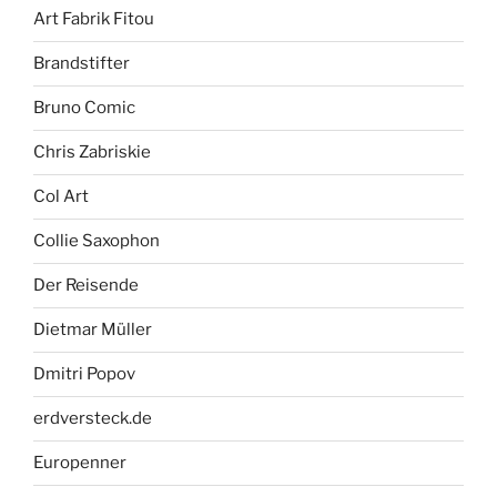
Art Fabrik Fitou
Brandstifter
Bruno Comic
Chris Zabriskie
Col Art
Collie Saxophon
Der Reisende
Dietmar Müller
Dmitri Popov
erdversteck.de
Europenner