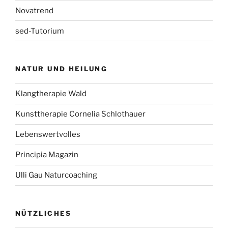
Novatrend
sed-Tutorium
NATUR UND HEILUNG
Klangtherapie Wald
Kunsttherapie Cornelia Schlothauer
Lebenswertvolles
Principia Magazin
Ulli Gau Naturcoaching
NÜTZLICHES