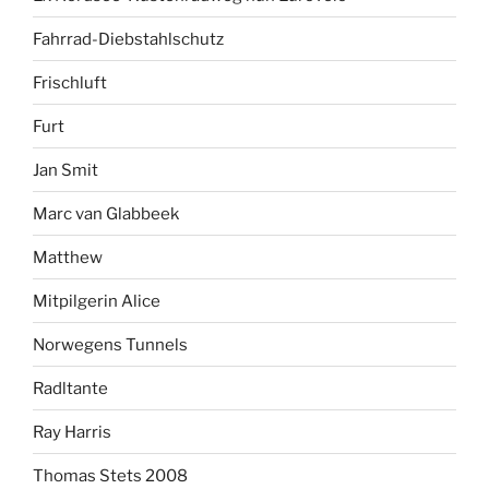
Fahrrad-Diebstahlschutz
Frischluft
Furt
Jan Smit
Marc van Glabbeek
Matthew
Mitpilgerin Alice
Norwegens Tunnels
Radltante
Ray Harris
Thomas Stets 2008