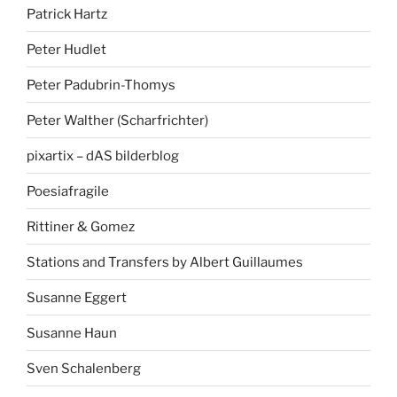
Patrick Hartz
Peter Hudlet
Peter Padubrin-Thomys
Peter Walther (Scharfrichter)
pixartix – dAS bilderblog
Poesiafragile
Rittiner & Gomez
Stations and Transfers by Albert Guillaumes
Susanne Eggert
Susanne Haun
Sven Schalenberg