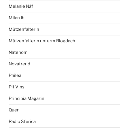
Melanie Näf
Milan Ihl
Mützenfalterin
Mützenfalterin unterm Blogdach
Natenom
Novatrend
Philea
Pit Vins
Principia Magazin
Quer
Radio Sferica