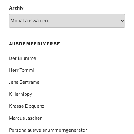
Archiv
AUSDEMFEDIVERSE
Der Brumme
Herr Tommi
Jens Bertrams
Killerhippy
Krasse Eloquenz
Marcus Jaschen
Personalausweisnummerngenerator