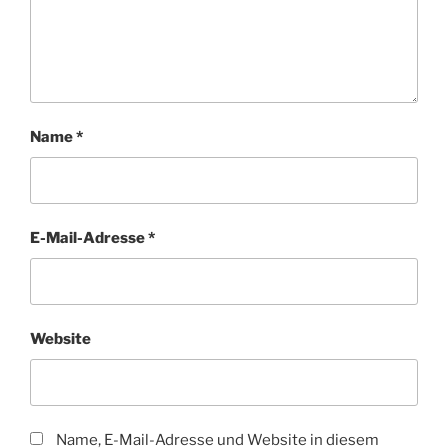
Name
*
E-Mail-Adresse
*
Website
Name, E-Mail-Adresse und Website in diesem