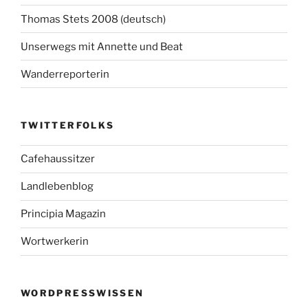
Thomas Stets 2008 (deutsch)
Unserwegs mit Annette und Beat
Wanderreporterin
TWITTERFOLKS
Cafehaussitzer
Landlebenblog
Principia Magazin
Wortwerkerin
WORDPRESSWISSEN