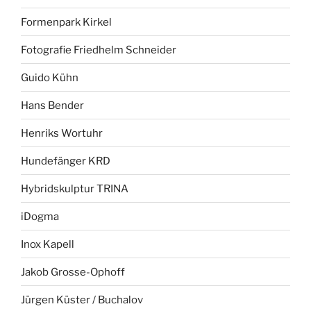
Formenpark Kirkel
Fotografie Friedhelm Schneider
Guido Kühn
Hans Bender
Henriks Wortuhr
Hundefänger KRD
Hybridskulptur TRINA
iDogma
Inox Kapell
Jakob Grosse-Ophoff
Jürgen Küster / Buchalov