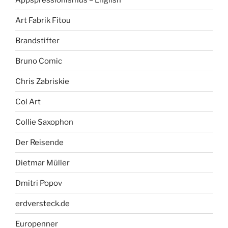
Art Fabrik Fitou
Brandstifter
Bruno Comic
Chris Zabriskie
Col Art
Collie Saxophon
Der Reisende
Dietmar Müller
Dmitri Popov
erdversteck.de
Europenner