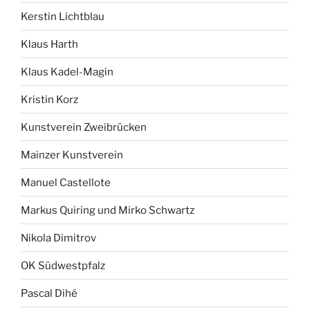
Kerstin Lichtblau
Klaus Harth
Klaus Kadel-Magin
Kristin Korz
Kunstverein Zweibrücken
Mainzer Kunstverein
Manuel Castellote
Markus Quiring und Mirko Schwartz
Nikola Dimitrov
OK Südwestpfalz
Pascal Dihé