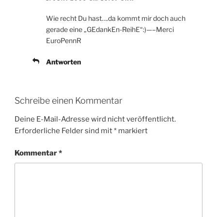
Wie recht Du hast….da kommt mir doch auch
gerade eine „GEdankEn-ReihE“:)—–Merci
EuroPennR
Antworten
Schreibe einen Kommentar
Deine E-Mail-Adresse wird nicht veröffentlicht.
Erforderliche Felder sind mit
*
markiert
Kommentar
*