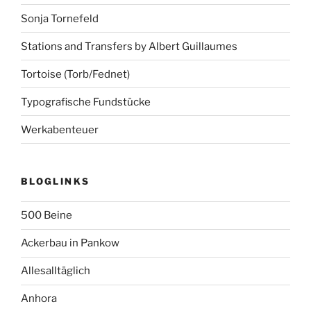
Sonja Tornefeld
Stations and Transfers by Albert Guillaumes
Tortoise (Torb/Fednet)
Typografische Fundstücke
Werkabenteuer
BLOGLINKS
500 Beine
Ackerbau in Pankow
Allesalltäglich
Anhora