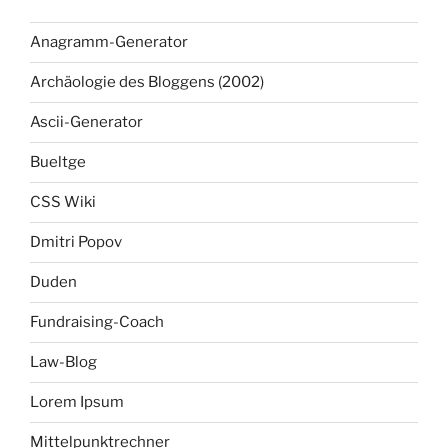
Anagramm-Generator
Archäologie des Bloggens (2002)
Ascii-Generator
Bueltge
CSS Wiki
Dmitri Popov
Duden
Fundraising-Coach
Law-Blog
Lorem Ipsum
Mittelpunktrechner