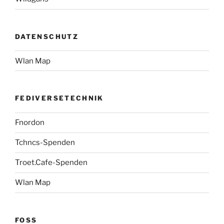
DATENSCHUTZ
Wlan Map
FEDIVERSETECHNIK
Fnordon
Tchncs-Spenden
Troet.Cafe-Spenden
Wlan Map
FOSS