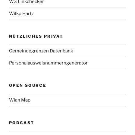
W3 Linkchecker
Wilko Hartz
NÜTZLICHES PRIVAT
Gemeindegrenzen Datenbank
Personalausweisnummerngenerator
OPEN SOURCE
Wlan Map
PODCAST