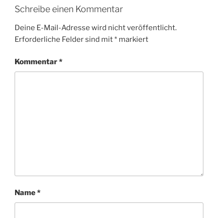
Schreibe einen Kommentar
Deine E-Mail-Adresse wird nicht veröffentlicht.
Erforderliche Felder sind mit
*
markiert
Kommentar
*
Name
*