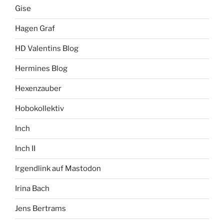
Gise
Hagen Graf
HD Valentins Blog
Hermines Blog
Hexenzauber
Hobokollektiv
Inch
Inch II
Irgendlink auf Mastodon
Irina Bach
Jens Bertrams