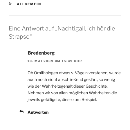
KATEGORIEN
ALLGEMEIN
Eine Antwort auf „Nachtigall, ich hör die
Strapse“
Bredenberg
10. MAI 2009 UM 15:49 UHR
Ob Ornithologen etwas v. Vögeln verstehen, wurde
auch noch nicht abschließend geklärt, so wenig
wie der Wahrheitsgehalt dieser Geschichte.
Nehmen wir von allen möglichen Wahrheiten die
jeweils gefälligste, diese zum Beispiel.
Antworten