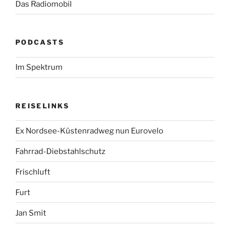
Das Radiomobil
PODCASTS
Im Spektrum
REISELINKS
Ex Nordsee-Küstenradweg nun Eurovelo
Fahrrad-Diebstahlschutz
Frischluft
Furt
Jan Smit