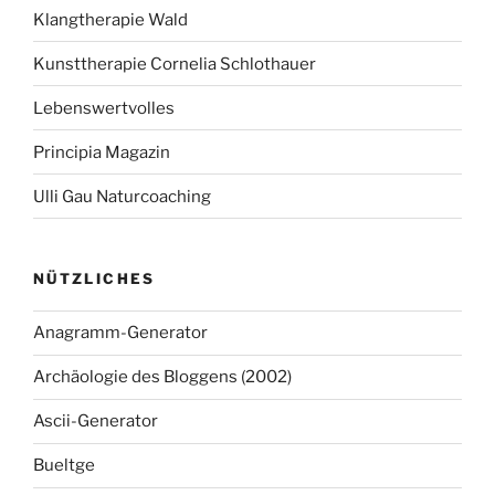
Klangtherapie Wald
Kunsttherapie Cornelia Schlothauer
Lebenswertvolles
Principia Magazin
Ulli Gau Naturcoaching
NÜTZLICHES
Anagramm-Generator
Archäologie des Bloggens (2002)
Ascii-Generator
Bueltge