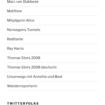
Marc van Glabbeek
Matthew
Mitpilgerin Alice
Norwegens Tunnels
Radltante
Ray Harris
Thomas Stets 2008
Thomas Stets 2008 (deutsch)
Unserwegs mit Annette und Beat
Wanderreporterin
TWITTERFOLKS