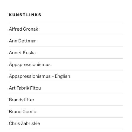
KUNSTLINKS
Alfred Gronak
Ann Dettmar
Annet Kuska
Appspressionismus
Appspressionismus – English
Art Fabrik Fitou
Brandstifter
Bruno Comic
Chris Zabriskie