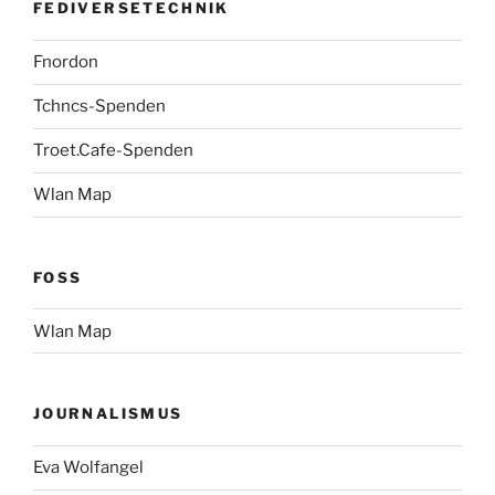
FEDIVERSETECHNIK
Fnordon
Tchncs-Spenden
Troet.Cafe-Spenden
Wlan Map
FOSS
Wlan Map
JOURNALISMUS
Eva Wolfangel