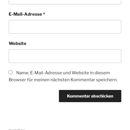
E-Mail-Adresse
*
Website
Name, E-Mail-Adresse und Website in diesem
Browser für meinen nächsten Kommentar speichern.
Beitragsnavigation