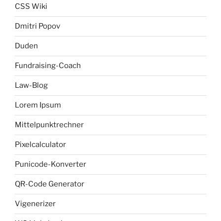
CSS Wiki
Dmitri Popov
Duden
Fundraising-Coach
Law-Blog
Lorem Ipsum
Mittelpunktrechner
Pixelcalculator
Punicode-Konverter
QR-Code Generator
Vigenerizer