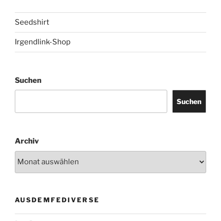
Seedshirt
Irgendlink-Shop
Suchen
Suchen
Archiv
AUSDEMFEDIVERSE