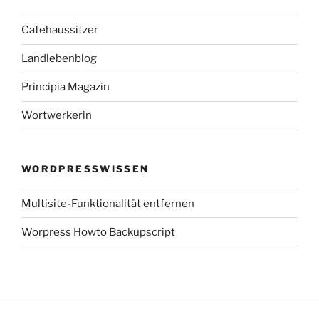
Cafehaussitzer
Landlebenblog
Principia Magazin
Wortwerkerin
WORDPRESSWISSEN
Multisite-Funktionalität entfernen
Worpress Howto Backupscript