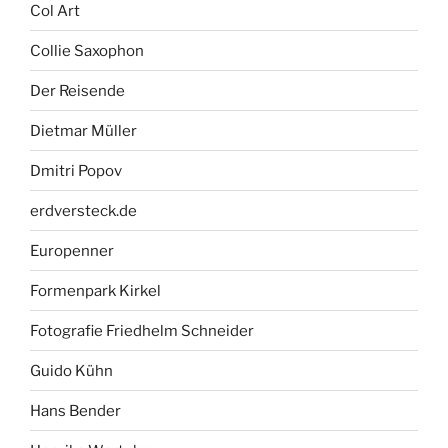
Col Art
Collie Saxophon
Der Reisende
Dietmar Müller
Dmitri Popov
erdversteck.de
Europenner
Formenpark Kirkel
Fotografie Friedhelm Schneider
Guido Kühn
Hans Bender