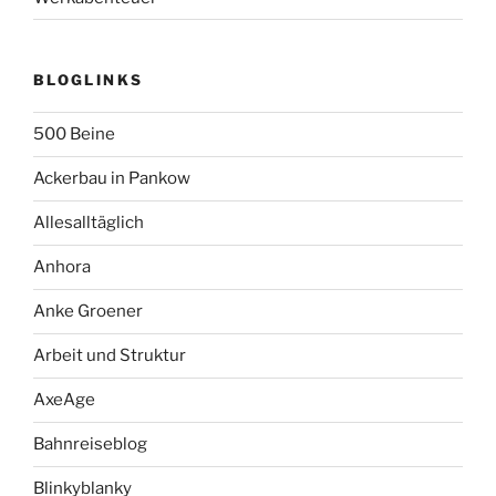
BLOGLINKS
500 Beine
Ackerbau in Pankow
Allesalltäglich
Anhora
Anke Groener
Arbeit und Struktur
AxeAge
Bahnreiseblog
Blinkyblanky