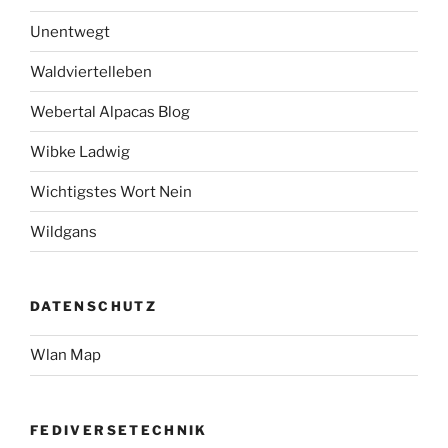
Unentwegt
Waldviertelleben
Webertal Alpacas Blog
Wibke Ladwig
Wichtigstes Wort Nein
Wildgans
DATENSCHUTZ
Wlan Map
FEDIVERSETECHNIK