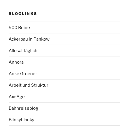
BLOGLINKS
500 Beine
Ackerbau in Pankow
Allesalltäglich
Anhora
Anke Groener
Arbeit und Struktur
AxeAge
Bahnreiseblog
Blinkyblanky