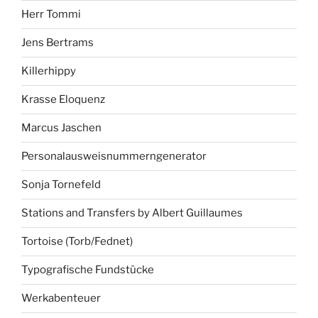
Herr Tommi
Jens Bertrams
Killerhippy
Krasse Eloquenz
Marcus Jaschen
Personalausweisnummerngenerator
Sonja Tornefeld
Stations and Transfers by Albert Guillaumes
Tortoise (Torb/Fednet)
Typografische Fundstücke
Werkabenteuer