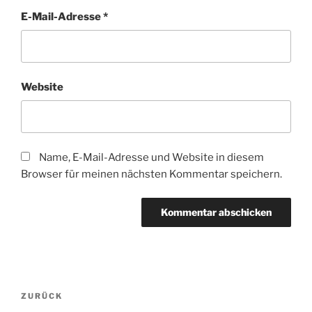
E-Mail-Adresse
*
Website
Name, E-Mail-Adresse und Website in diesem
Browser für meinen nächsten Kommentar speichern.
Beitragsnavigation
Vorheriger
ZURÜCK