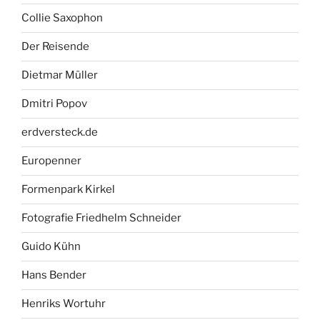
Collie Saxophon
Der Reisende
Dietmar Müller
Dmitri Popov
erdversteck.de
Europenner
Formenpark Kirkel
Fotografie Friedhelm Schneider
Guido Kühn
Hans Bender
Henriks Wortuhr