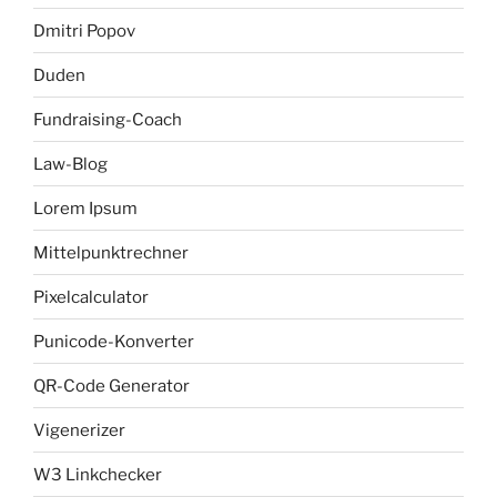
Dmitri Popov
Duden
Fundraising-Coach
Law-Blog
Lorem Ipsum
Mittelpunktrechner
Pixelcalculator
Punicode-Konverter
QR-Code Generator
Vigenerizer
W3 Linkchecker