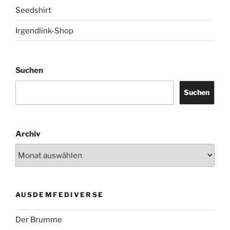
Seedshirt
Irgendlink-Shop
Suchen
Suchen
Archiv
AUSDEMFEDIVERSE
Der Brumme