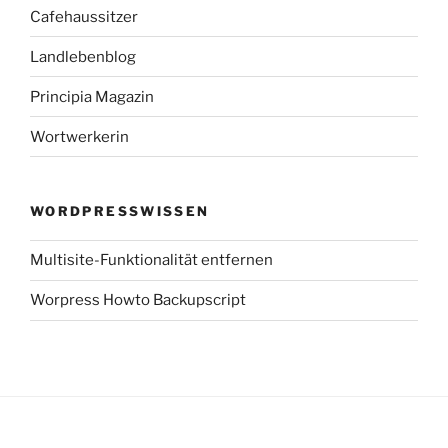
Cafehaussitzer
Landlebenblog
Principia Magazin
Wortwerkerin
WORDPRESSWISSEN
Multisite-Funktionalität entfernen
Worpress Howto Backupscript