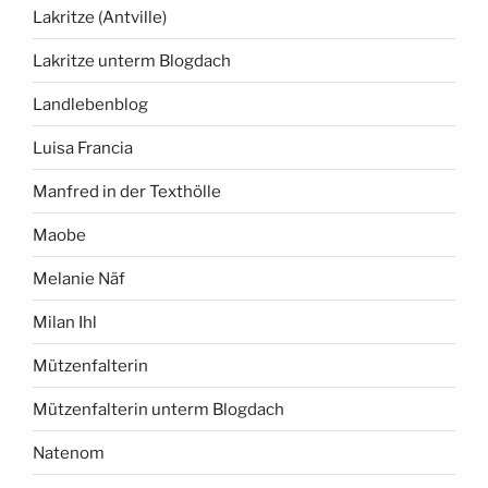
Lakritze (Antville)
Lakritze unterm Blogdach
Landlebenblog
Luisa Francia
Manfred in der Texthölle
Maobe
Melanie Näf
Milan Ihl
Mützenfalterin
Mützenfalterin unterm Blogdach
Natenom