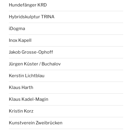
Hundefänger KRD
Hybridskulptur TRINA
iDogma
Inox Kapell
Jakob Grosse-Ophoff
Jürgen Küster / Buchalov
Kerstin Lichtblau
Klaus Harth
Klaus Kadel-Magin
Kristin Korz
Kunstverein Zweibrücken