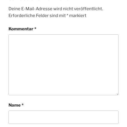
Deine E-Mail-Adresse wird nicht veröffentlicht.
Erforderliche Felder sind mit
*
markiert
Kommentar
*
Name
*