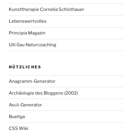
Kunsttherapie Cornelia Schlothauer
Lebenswertvolles
Principia Magazin
Ulli Gau Naturcoaching
NÜTZLICHES
Anagramm-Generator
Archäologie des Bloggens (2002)
Ascii-Generator
Bueltge
CSS Wiki