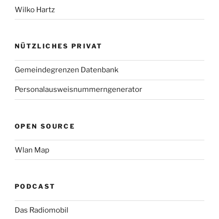
Wilko Hartz
NÜTZLICHES PRIVAT
Gemeindegrenzen Datenbank
Personalausweisnummerngenerator
OPEN SOURCE
Wlan Map
PODCAST
Das Radiomobil