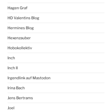
Hagen Graf
HD Valentins Blog
Hermines Blog
Hexenzauber
Hobokollektiv
Inch
Inch II
Irgendlink auf Mastodon
Irina Bach
Jens Bertrams
Joel