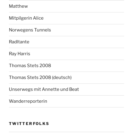
Matthew
Mitpilgerin Alice
Norwegens Tunnels
Radltante
Ray Harris
Thomas Stets 2008
Thomas Stets 2008 (deutsch)
Unserwegs mit Annette und Beat
Wanderreporterin
TWITTERFOLKS