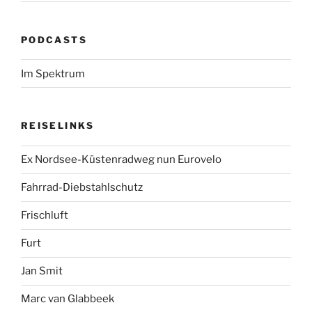
PODCASTS
Im Spektrum
REISELINKS
Ex Nordsee-Küstenradweg nun Eurovelo
Fahrrad-Diebstahlschutz
Frischluft
Furt
Jan Smit
Marc van Glabbeek