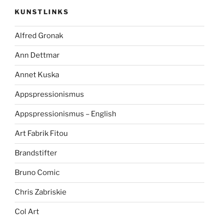
KUNSTLINKS
Alfred Gronak
Ann Dettmar
Annet Kuska
Appspressionismus
Appspressionismus – English
Art Fabrik Fitou
Brandstifter
Bruno Comic
Chris Zabriskie
Col Art