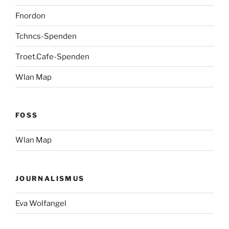
Fnordon
Tchncs-Spenden
Troet.Cafe-Spenden
Wlan Map
FOSS
Wlan Map
JOURNALISMUS
Eva Wolfangel