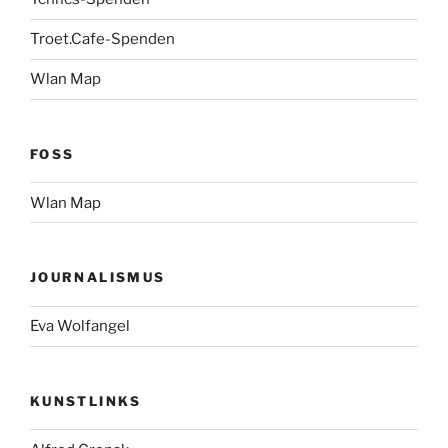
Troet.Cafe-Spenden
Wlan Map
FOSS
Wlan Map
JOURNALISMUS
Eva Wolfangel
KUNSTLINKS