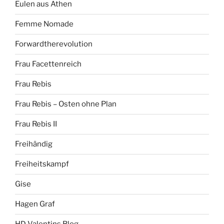
Eulen aus Athen
Femme Nomade
Forwardtherevolution
Frau Facettenreich
Frau Rebis
Frau Rebis – Osten ohne Plan
Frau Rebis II
Freihändig
Freiheitskampf
Gise
Hagen Graf