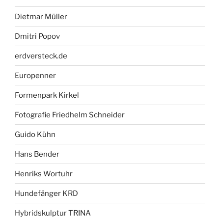
Dietmar Müller
Dmitri Popov
erdversteck.de
Europenner
Formenpark Kirkel
Fotografie Friedhelm Schneider
Guido Kühn
Hans Bender
Henriks Wortuhr
Hundefänger KRD
Hybridskulptur TRINA