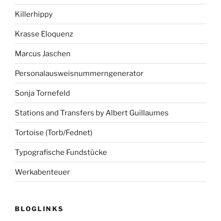
Killerhippy
Krasse Eloquenz
Marcus Jaschen
Personalausweisnummerngenerator
Sonja Tornefeld
Stations and Transfers by Albert Guillaumes
Tortoise (Torb/Fednet)
Typografische Fundstücke
Werkabenteuer
BLOGLINKS