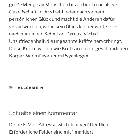
große Menge an Menschen bezeichnet man als
die
Gesellschaft
. In ihr strebt jeder nach seinem
persönlichen Glück und macht die Anderen dafür
verantwortlich, wenn sein Glück kleiner wird, sei es
auch nur um ein Schnitzel. Daraus wächst
Unzufriedenheit, die ungeahnte Kräfte hervorbringt.
Diese Kräfte wirken wie Krebs in einem geschundenen
Körper. Wir müssen zum Psychlogen.
KATEGORIEN
ALLGEMEIN
Schreibe einen Kommentar
Deine E-Mail-Adresse wird nicht veröffentlicht.
Erforderliche Felder sind mit
*
markiert