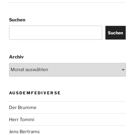
Suchen
Suchen
Archiv
AUSDEMFEDIVERSE
Der Brumme
Herr Tommi
Jens Bertrams