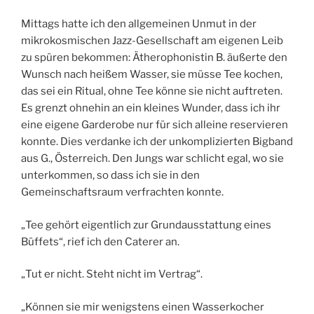
Mittags hatte ich den allgemeinen Unmut in der
mikrokosmischen Jazz-Gesellschaft am eigenen Leib
zu spüren bekommen: Ätherophonistin B. äußerte den
Wunsch nach heißem Wasser, sie müsse Tee kochen,
das sei ein Ritual, ohne Tee könne sie nicht auftreten.
Es grenzt ohnehin an ein kleines Wunder, dass ich ihr
eine eigene Garderobe nur für sich alleine reservieren
konnte. Dies verdanke ich der unkomplizierten Bigband
aus G., Österreich. Den Jungs war schlicht egal, wo sie
unterkommen, so dass ich sie in den
Gemeinschaftsraum verfrachten konnte.
„Tee gehört eigentlich zur Grundausstattung eines
Büffets“, rief ich den Caterer an.
„Tut er nicht. Steht nicht im Vertrag“.
„Können sie mir wenigstens einen Wasserkocher