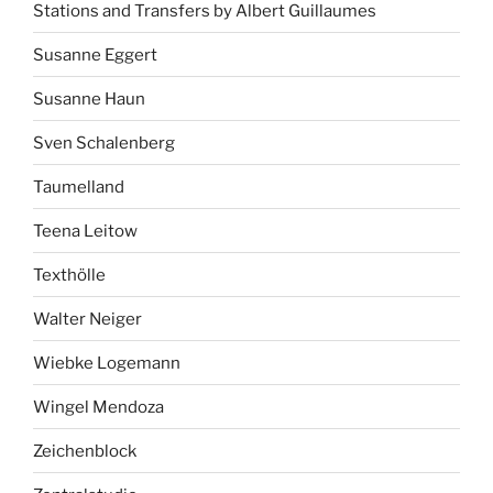
Stations and Transfers by Albert Guillaumes
Susanne Eggert
Susanne Haun
Sven Schalenberg
Taumelland
Teena Leitow
Texthölle
Walter Neiger
Wiebke Logemann
Wingel Mendoza
Zeichenblock