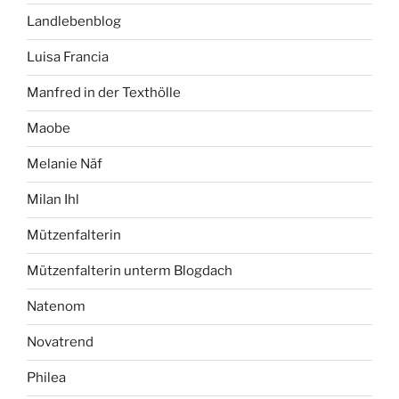
Landlebenblog
Luisa Francia
Manfred in der Texthölle
Maobe
Melanie Näf
Milan Ihl
Mützenfalterin
Mützenfalterin unterm Blogdach
Natenom
Novatrend
Philea