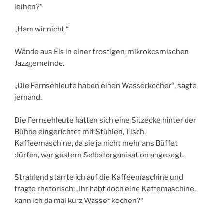
leihen?“
„Ham wir nicht.“
Wände aus Eis in einer frostigen, mikrokosmischen
Jazzgemeinde.
„Die Fernsehleute haben einen Wasserkocher“, sagte
jemand.
Die Fernsehleute hatten sich eine Sitzecke hinter der
Bühne eingerichtet mit Stühlen, Tisch,
Kaffeemaschine, da sie ja nicht mehr ans Büffet
dürfen, war gestern Selbstorganisation angesagt.
Strahlend starrte ich auf die Kaffeemaschine und
fragte rhetorisch: „Ihr habt doch eine Kaffemaschine,
kann ich da mal kurz Wasser kochen?“