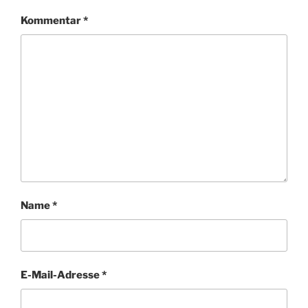
Kommentar
*
Name
*
E-Mail-Adresse
*