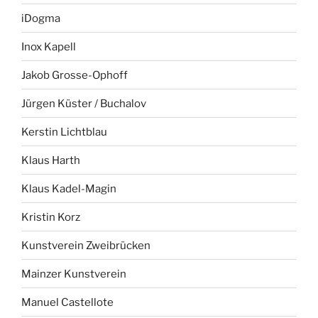
iDogma
Inox Kapell
Jakob Grosse-Ophoff
Jürgen Küster / Buchalov
Kerstin Lichtblau
Klaus Harth
Klaus Kadel-Magin
Kristin Korz
Kunstverein Zweibrücken
Mainzer Kunstverein
Manuel Castellote