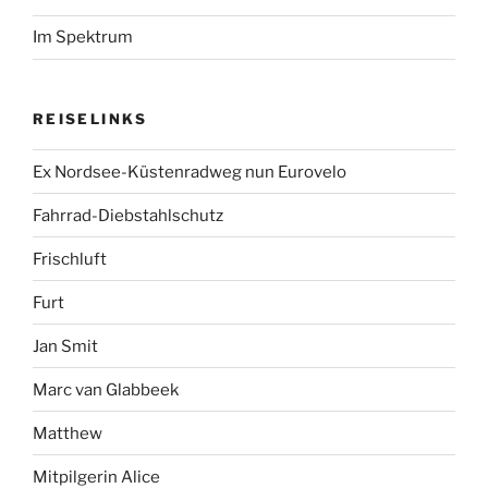
Im Spektrum
REISELINKS
Ex Nordsee-Küstenradweg nun Eurovelo
Fahrrad-Diebstahlschutz
Frischluft
Furt
Jan Smit
Marc van Glabbeek
Matthew
Mitpilgerin Alice