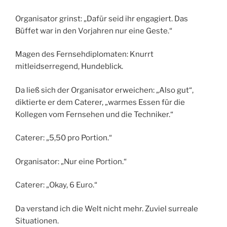
Organisator grinst: „Dafür seid ihr engagiert. Das
Büffet war in den Vorjahren nur eine Geste.“
Magen des Fernsehdiplomaten: Knurrt
mitleidserregend, Hundeblick.
Da ließ sich der Organisator erweichen: „Also gut“,
diktierte er dem Caterer, „warmes Essen für die
Kollegen vom Fernsehen und die Techniker.“
Caterer: „5,50 pro Portion.“
Organisator: „Nur eine Portion.“
Caterer: „Okay, 6 Euro.“
Da verstand ich die Welt nicht mehr. Zuviel surreale
Situationen.