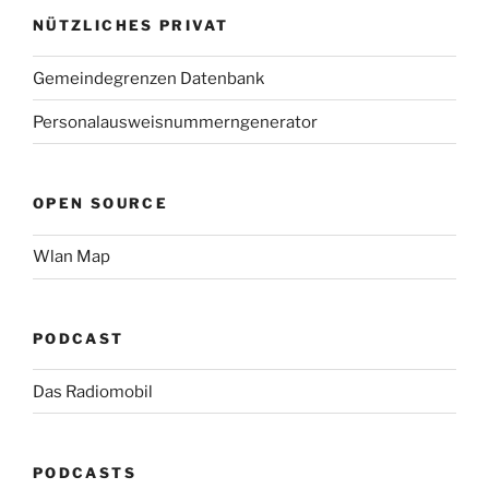
NÜTZLICHES PRIVAT
Gemeindegrenzen Datenbank
Personalausweisnummerngenerator
OPEN SOURCE
Wlan Map
PODCAST
Das Radiomobil
PODCASTS