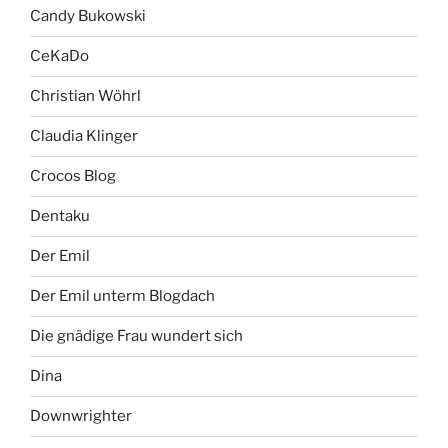
Candy Bukowski
CeKaDo
Christian Wöhrl
Claudia Klinger
Crocos Blog
Dentaku
Der Emil
Der Emil unterm Blogdach
Die gnädige Frau wundert sich
Dina
Downwrighter