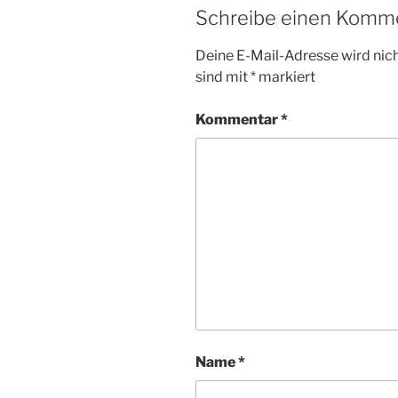
Schreibe einen Komm
Deine E-Mail-Adresse wird nicht
sind mit
*
markiert
Kommentar
*
Name
*