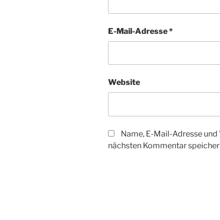
E-Mail-Adresse
*
Website
Name, E-Mail-Adresse und 
nächsten Kommentar speicher