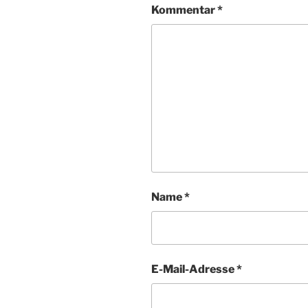
Kommentar
*
Name
*
E-Mail-Adresse
*