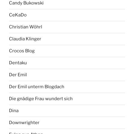
Candy Bukowski
CeKaDo
Christian Wöhrl
Claudia Klinger
Crocos Blog
Dentaku
Der Emil
Der Emil unterm Blogdach
Die gnädige Frau wundert sich
Dina
Downwrighter