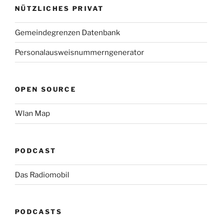
NÜTZLICHES PRIVAT
Gemeindegrenzen Datenbank
Personalausweisnummerngenerator
OPEN SOURCE
Wlan Map
PODCAST
Das Radiomobil
PODCASTS