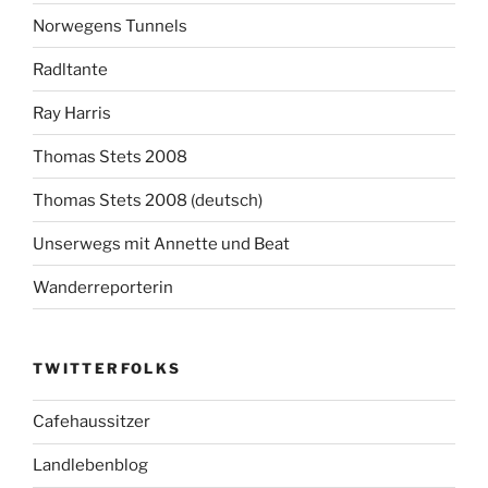
Norwegens Tunnels
Radltante
Ray Harris
Thomas Stets 2008
Thomas Stets 2008 (deutsch)
Unserwegs mit Annette und Beat
Wanderreporterin
TWITTERFOLKS
Cafehaussitzer
Landlebenblog