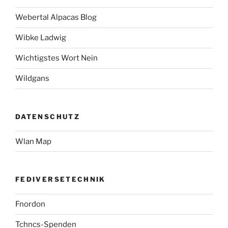
Webertal Alpacas Blog
Wibke Ladwig
Wichtigstes Wort Nein
Wildgans
DATENSCHUTZ
Wlan Map
FEDIVERSETECHNIK
Fnordon
Tchncs-Spenden