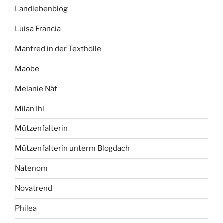
Landlebenblog
Luisa Francia
Manfred in der Texthölle
Maobe
Melanie Näf
Milan Ihl
Mützenfalterin
Mützenfalterin unterm Blogdach
Natenom
Novatrend
Philea