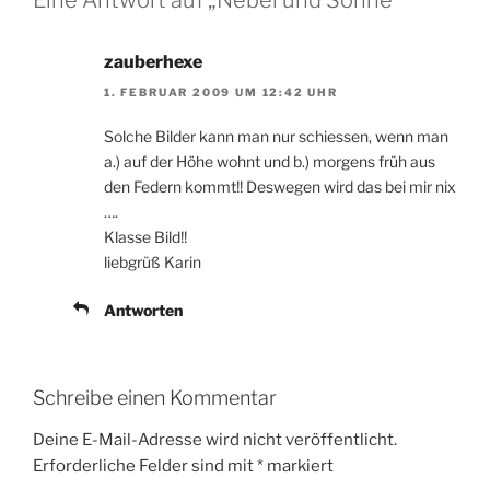
zauberhexe
1. FEBRUAR 2009 UM 12:42 UHR
Solche Bilder kann man nur schiessen, wenn man
a.) auf der Höhe wohnt und b.) morgens früh aus
den Federn kommt!! Deswegen wird das bei mir nix
….
Klasse Bild!!
liebgrüß Karin
Antworten
Schreibe einen Kommentar
Deine E-Mail-Adresse wird nicht veröffentlicht.
Erforderliche Felder sind mit
*
markiert