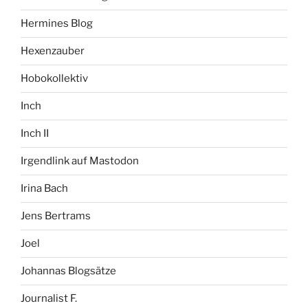
Hermines Blog
Hexenzauber
Hobokollektiv
Inch
Inch II
Irgendlink auf Mastodon
Irina Bach
Jens Bertrams
Joel
Johannas Blogsätze
Journalist F.