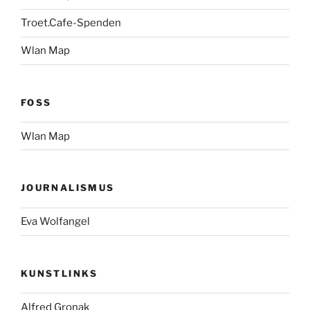
Troet.Cafe-Spenden
Wlan Map
FOSS
Wlan Map
JOURNALISMUS
Eva Wolfangel
KUNSTLINKS
Alfred Gronak