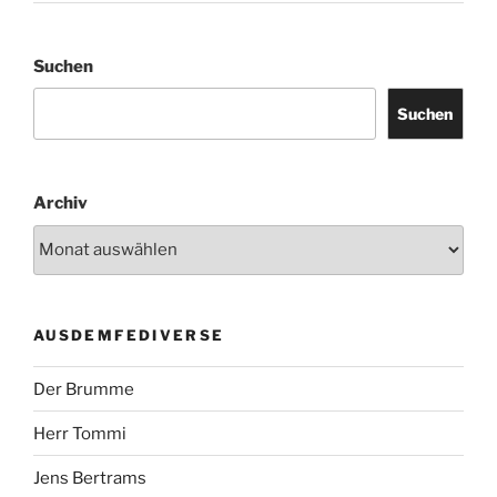
Suchen
Suchen
Archiv
AUSDEMFEDIVERSE
Der Brumme
Herr Tommi
Jens Bertrams