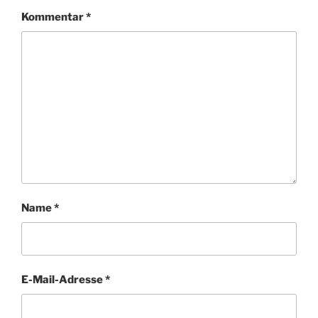
Kommentar
*
Name
*
E-Mail-Adresse
*