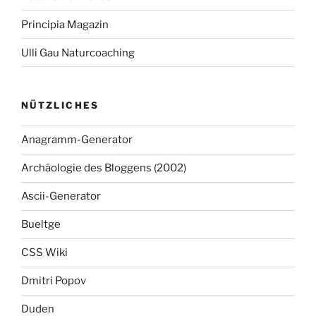
Principia Magazin
Ulli Gau Naturcoaching
NÜTZLICHES
Anagramm-Generator
Archäologie des Bloggens (2002)
Ascii-Generator
Bueltge
CSS Wiki
Dmitri Popov
Duden