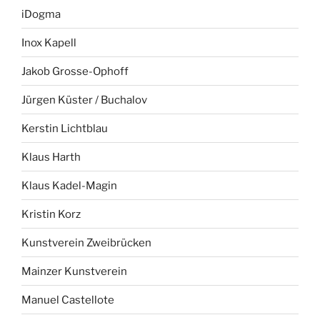
iDogma
Inox Kapell
Jakob Grosse-Ophoff
Jürgen Küster / Buchalov
Kerstin Lichtblau
Klaus Harth
Klaus Kadel-Magin
Kristin Korz
Kunstverein Zweibrücken
Mainzer Kunstverein
Manuel Castellote