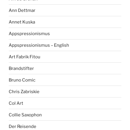
Ann Dettmar
Annet Kuska
Appspressionismus
Appspressionismus – English
Art Fabrik Fitou
Brandstifter
Bruno Comic
Chris Zabriskie
Col Art
Collie Saxophon
Der Reisende