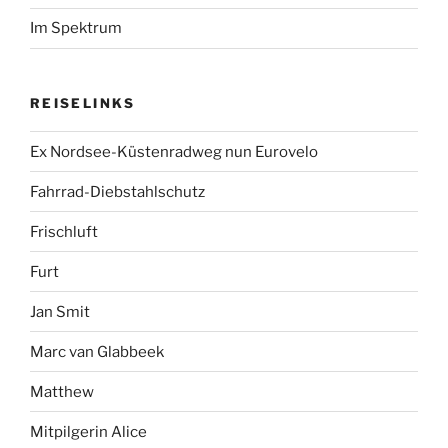
Im Spektrum
REISELINKS
Ex Nordsee-Küstenradweg nun Eurovelo
Fahrrad-Diebstahlschutz
Frischluft
Furt
Jan Smit
Marc van Glabbeek
Matthew
Mitpilgerin Alice