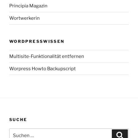
Principia Magazin
Wortwerkerin
WORDPRESSWISSEN
Multisite-Funktionalität entfernen
Worpress Howto Backupscript
SUCHE
Suchen
Suche