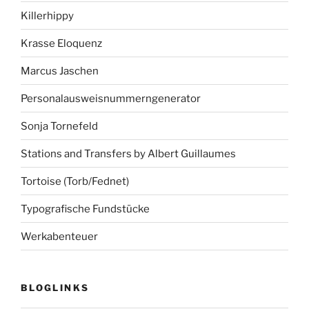
Killerhippy
Krasse Eloquenz
Marcus Jaschen
Personalausweisnummerngenerator
Sonja Tornefeld
Stations and Transfers by Albert Guillaumes
Tortoise (Torb/Fednet)
Typografische Fundstücke
Werkabenteuer
BLOGLINKS