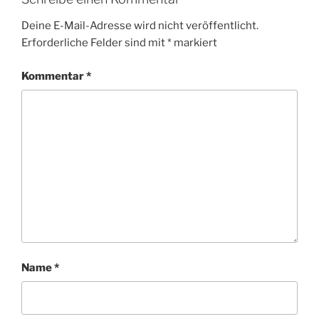
Deine E-Mail-Adresse wird nicht veröffentlicht.
Erforderliche Felder sind mit
*
markiert
Kommentar
*
Name
*