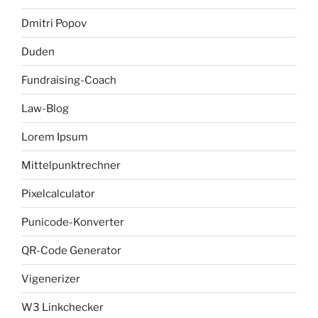
Dmitri Popov
Duden
Fundraising-Coach
Law-Blog
Lorem Ipsum
Mittelpunktrechner
Pixelcalculator
Punicode-Konverter
QR-Code Generator
Vigenerizer
W3 Linkchecker