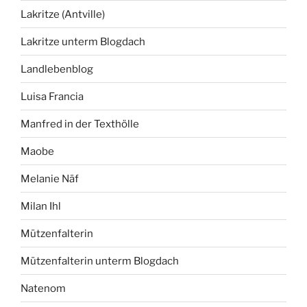
Lakritze (Antville)
Lakritze unterm Blogdach
Landlebenblog
Luisa Francia
Manfred in der Texthölle
Maobe
Melanie Näf
Milan Ihl
Mützenfalterin
Mützenfalterin unterm Blogdach
Natenom