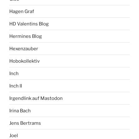
Hagen Graf
HD Valentins Blog
Hermines Blog
Hexenzauber
Hobokollektiv
Inch
Inch II
Irgendlink auf Mastodon
Irina Bach
Jens Bertrams
Joel