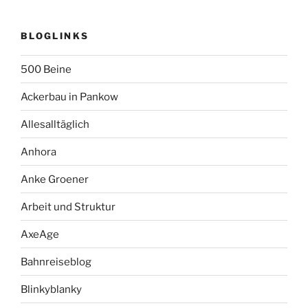
BLOGLINKS
500 Beine
Ackerbau in Pankow
Allesalltäglich
Anhora
Anke Groener
Arbeit und Struktur
AxeAge
Bahnreiseblog
Blinkyblanky