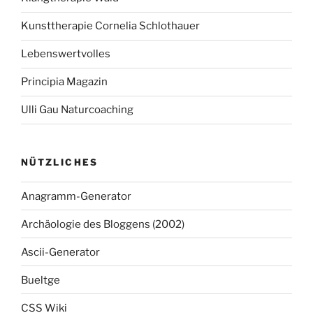
Kunsttherapie Cornelia Schlothauer
Lebenswertvolles
Principia Magazin
Ulli Gau Naturcoaching
NÜTZLICHES
Anagramm-Generator
Archäologie des Bloggens (2002)
Ascii-Generator
Bueltge
CSS Wiki