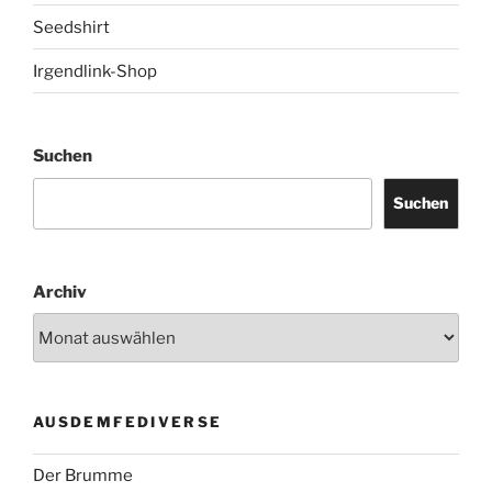
Seedshirt
Irgendlink-Shop
Suchen
Suchen
Archiv
AUSDEMFEDIVERSE
Der Brumme