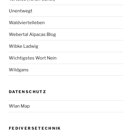
Unentwegt
Waldviertelleben
Webertal Alpacas Blog
Wibke Ladwig
Wichtigstes Wort Nein
Wildgans
DATENSCHUTZ
Wlan Map
FEDIVERSETECHNIK