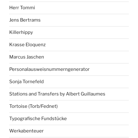
Herr Tommi
Jens Bertrams
Killerhippy
Krasse Eloquenz
Marcus Jaschen
Personalausweisnummerngenerator
Sonja Tornefeld
Stations and Transfers by Albert Guillaumes
Tortoise (Torb/Fednet)
Typografische Fundstücke
Werkabenteuer