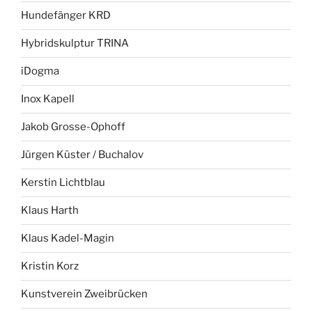
Hundefänger KRD
Hybridskulptur TRINA
iDogma
Inox Kapell
Jakob Grosse-Ophoff
Jürgen Küster / Buchalov
Kerstin Lichtblau
Klaus Harth
Klaus Kadel-Magin
Kristin Korz
Kunstverein Zweibrücken