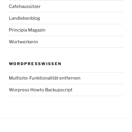
Cafehaussitzer
Landlebenblog
Principia Magazin
Wortwerkerin
WORDPRESSWISSEN
Multisite-Funktionalität entfernen
Worpress Howto Backupscript