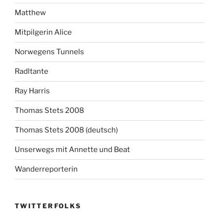
Matthew
Mitpilgerin Alice
Norwegens Tunnels
Radltante
Ray Harris
Thomas Stets 2008
Thomas Stets 2008 (deutsch)
Unserwegs mit Annette und Beat
Wanderreporterin
TWITTERFOLKS