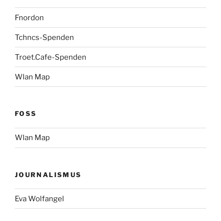
Fnordon
Tchncs-Spenden
Troet.Cafe-Spenden
Wlan Map
FOSS
Wlan Map
JOURNALISMUS
Eva Wolfangel