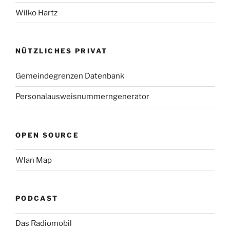
Wilko Hartz
NÜTZLICHES PRIVAT
Gemeindegrenzen Datenbank
Personalausweisnummerngenerator
OPEN SOURCE
Wlan Map
PODCAST
Das Radiomobil