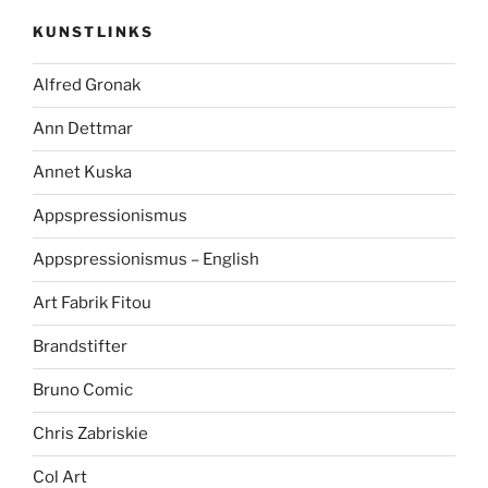
KUNSTLINKS
Alfred Gronak
Ann Dettmar
Annet Kuska
Appspressionismus
Appspressionismus – English
Art Fabrik Fitou
Brandstifter
Bruno Comic
Chris Zabriskie
Col Art