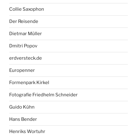
Collie Saxophon
Der Reisende
Dietmar Müller
Dmitri Popov
erdversteck.de
Europenner
Formenpark Kirkel
Fotografie Friedhelm Schneider
Guido Kühn
Hans Bender
Henriks Wortuhr