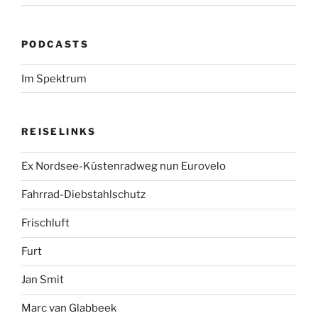
PODCASTS
Im Spektrum
REISELINKS
Ex Nordsee-Küstenradweg nun Eurovelo
Fahrrad-Diebstahlschutz
Frischluft
Furt
Jan Smit
Marc van Glabbeek