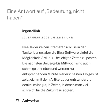
Eine Antwort auf „Bedeutung, nicht
haben“
irgendlink
12. JANUAR 2009 UM 22:34 UHR
Nee, leider keinen Internetanschluss in der
Tackerlounge, aber die Blog-Software bietet die
Möglichkeit, Artikel zu beliebigen Zeiten zu posten.
Die nächsten Beiträge bis Mittwoch sind auch
schon geschrieben und werden zur
entsprechenden Minute hier erscheinen. Obiges ist
zeitgleich mit dem Artikel zuvor entstanden. Ich
denke, es ist gut, in Zeiten, in denen man viel
schreibt, für die Zukunft zu sorgen.
Antworten