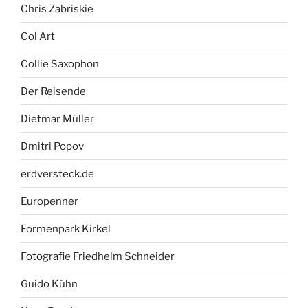
Chris Zabriskie
Col Art
Collie Saxophon
Der Reisende
Dietmar Müller
Dmitri Popov
erdversteck.de
Europenner
Formenpark Kirkel
Fotografie Friedhelm Schneider
Guido Kühn