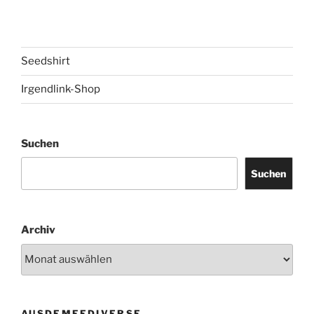
Seedshirt
Irgendlink-Shop
Suchen
Suchen
Archiv
AUSDEMFEDIVERSE