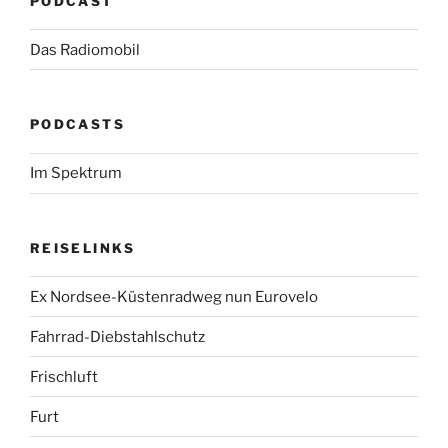
PODCAST
Das Radiomobil
PODCASTS
Im Spektrum
REISELINKS
Ex Nordsee-Küstenradweg nun Eurovelo
Fahrrad-Diebstahlschutz
Frischluft
Furt