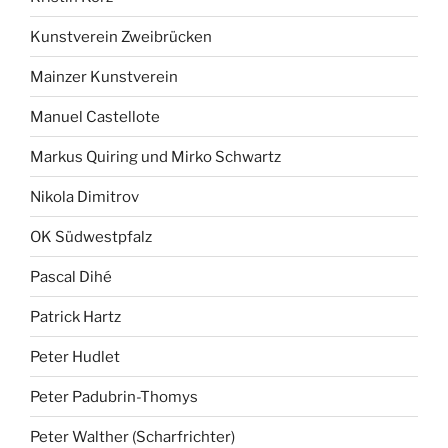
Kunstverein Zweibrücken
Mainzer Kunstverein
Manuel Castellote
Markus Quiring und Mirko Schwartz
Nikola Dimitrov
OK Südwestpfalz
Pascal Dihé
Patrick Hartz
Peter Hudlet
Peter Padubrin-Thomys
Peter Walther (Scharfrichter)