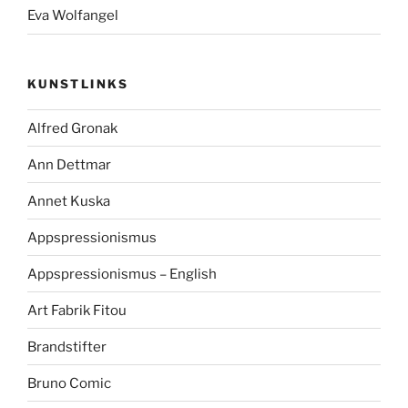
Eva Wolfangel
KUNSTLINKS
Alfred Gronak
Ann Dettmar
Annet Kuska
Appspressionismus
Appspressionismus – English
Art Fabrik Fitou
Brandstifter
Bruno Comic