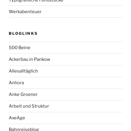
Werkabenteuer
BLOGLINKS
500 Beine
Ackerbau in Pankow
Allesalltäglich
Anhora
Anke Groener
Arbeit und Struktur
AxeAge
Bahnreiseblog