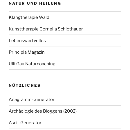
NATUR UND HEILUNG
Klangtherapie Wald
Kunsttherapie Cornelia Schlothauer
Lebenswertvolles
Principia Magazin
Ulli Gau Naturcoaching
NÜTZLICHES
Anagramm-Generator
Archäologie des Bloggens (2002)
Ascii-Generator