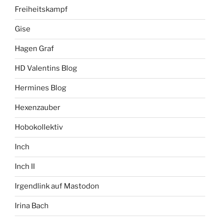
Freiheitskampf
Gise
Hagen Graf
HD Valentins Blog
Hermines Blog
Hexenzauber
Hobokollektiv
Inch
Inch II
Irgendlink auf Mastodon
Irina Bach