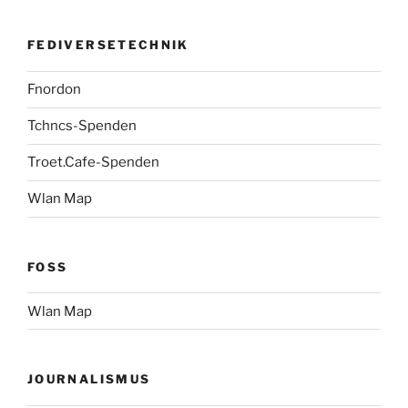
FEDIVERSETECHNIK
Fnordon
Tchncs-Spenden
Troet.Cafe-Spenden
Wlan Map
FOSS
Wlan Map
JOURNALISMUS