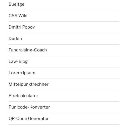
Bueltge
CSS Wiki
Dmitri Popov
Duden
Fundraising-Coach
Law-Blog
Lorem Ipsum
Mittelpunktrechner
Pixelcalculator
Punicode-Konverter
QR-Code Generator