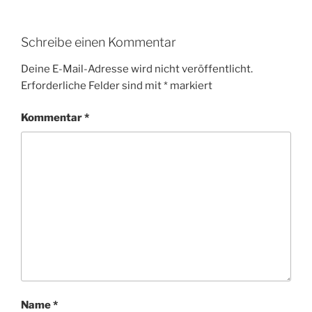
Schreibe einen Kommentar
Deine E-Mail-Adresse wird nicht veröffentlicht.
Erforderliche Felder sind mit
*
markiert
Kommentar
*
Name
*