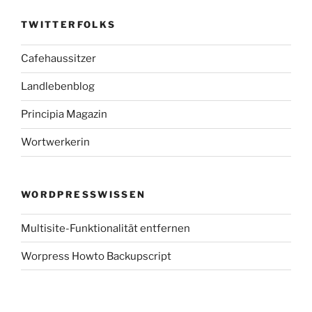
TWITTERFOLKS
Cafehaussitzer
Landlebenblog
Principia Magazin
Wortwerkerin
WORDPRESSWISSEN
Multisite-Funktionalität entfernen
Worpress Howto Backupscript