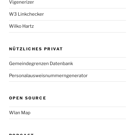
Vigenerizer
W3 Linkchecker
Wilko Hartz
NÜTZLICHES PRIVAT
Gemeindegrenzen Datenbank
Personalausweisnummerngenerator
OPEN SOURCE
Wlan Map