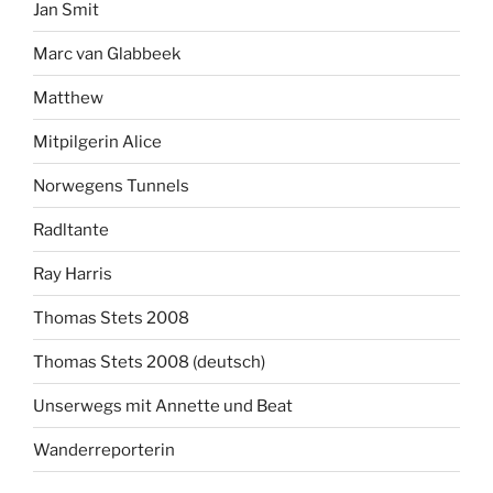
Jan Smit
Marc van Glabbeek
Matthew
Mitpilgerin Alice
Norwegens Tunnels
Radltante
Ray Harris
Thomas Stets 2008
Thomas Stets 2008 (deutsch)
Unserwegs mit Annette und Beat
Wanderreporterin