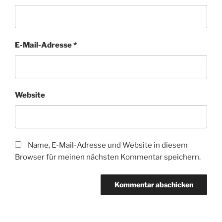
E-Mail-Adresse
*
Website
Name, E-Mail-Adresse und Website in diesem
Browser für meinen nächsten Kommentar speichern.