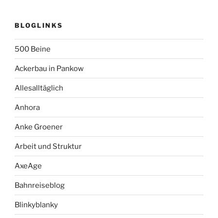
BLOGLINKS
500 Beine
Ackerbau in Pankow
Allesalltäglich
Anhora
Anke Groener
Arbeit und Struktur
AxeAge
Bahnreiseblog
Blinkyblanky