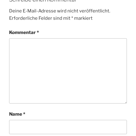
Deine E-Mail-Adresse wird nicht veröffentlicht.
Erforderliche Felder sind mit
*
markiert
Kommentar
*
Name
*