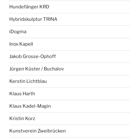
Hundefänger KRD
Hybridskulptur TRINA
iDogma
Inox Kapell
Jakob Grosse-Ophoff
Jürgen Küster / Buchalov
Kerstin Lichtblau
Klaus Harth
Klaus Kadel-Magin
Kristin Korz
Kunstverein Zweibrücken