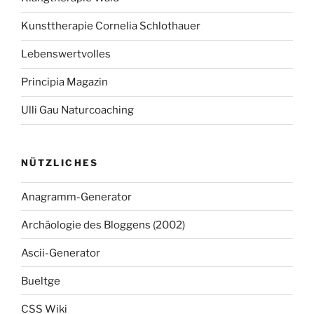
Kunsttherapie Cornelia Schlothauer
Lebenswertvolles
Principia Magazin
Ulli Gau Naturcoaching
NÜTZLICHES
Anagramm-Generator
Archäologie des Bloggens (2002)
Ascii-Generator
Bueltge
CSS Wiki