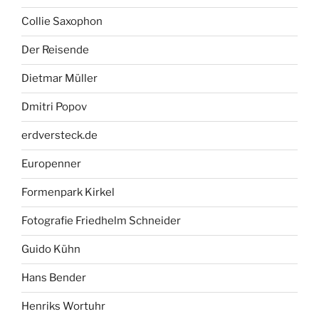
Collie Saxophon
Der Reisende
Dietmar Müller
Dmitri Popov
erdversteck.de
Europenner
Formenpark Kirkel
Fotografie Friedhelm Schneider
Guido Kühn
Hans Bender
Henriks Wortuhr