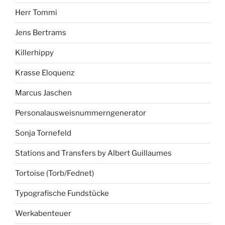
Herr Tommi
Jens Bertrams
Killerhippy
Krasse Eloquenz
Marcus Jaschen
Personalausweisnummerngenerator
Sonja Tornefeld
Stations and Transfers by Albert Guillaumes
Tortoise (Torb/Fednet)
Typografische Fundstücke
Werkabenteuer