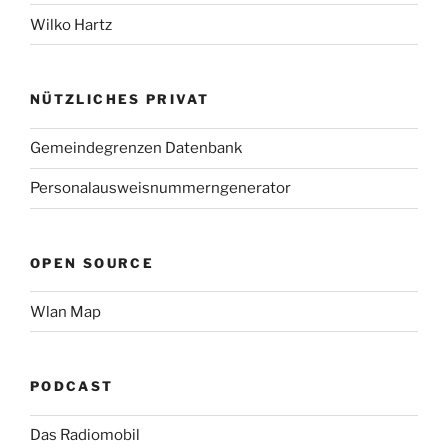
Wilko Hartz
NÜTZLICHES PRIVAT
Gemeindegrenzen Datenbank
Personalausweisnummerngenerator
OPEN SOURCE
Wlan Map
PODCAST
Das Radiomobil