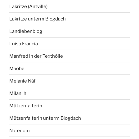
Lakritze (Antville)
Lakritze unterm Blogdach
Landlebenblog
Luisa Francia
Manfred in der Texthölle
Maobe
Melanie Näf
Milan Ihl
Mützenfalterin
Mützenfalterin unterm Blogdach
Natenom