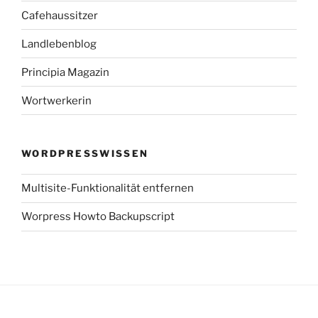
Cafehaussitzer
Landlebenblog
Principia Magazin
Wortwerkerin
WORDPRESSWISSEN
Multisite-Funktionalität entfernen
Worpress Howto Backupscript