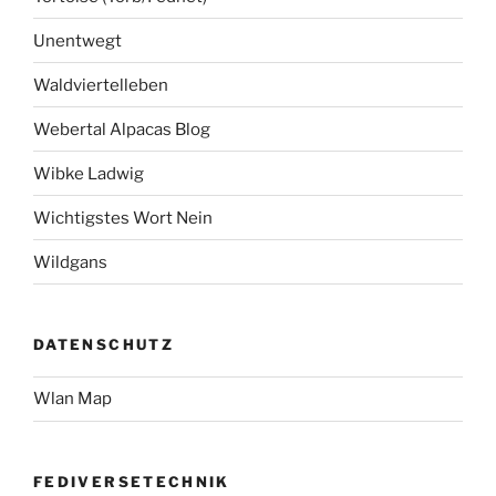
Unentwegt
Waldviertelleben
Webertal Alpacas Blog
Wibke Ladwig
Wichtigstes Wort Nein
Wildgans
DATENSCHUTZ
Wlan Map
FEDIVERSETECHNIK