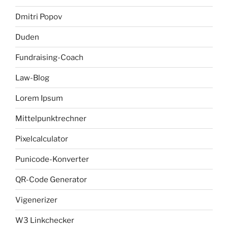
Dmitri Popov
Duden
Fundraising-Coach
Law-Blog
Lorem Ipsum
Mittelpunktrechner
Pixelcalculator
Punicode-Konverter
QR-Code Generator
Vigenerizer
W3 Linkchecker