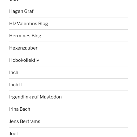
Hagen Graf
HD Valentins Blog
Hermines Blog
Hexenzauber
Hobokollektiv
Inch
Inch II
Irgendlink auf Mastodon
Irina Bach
Jens Bertrams
Joel