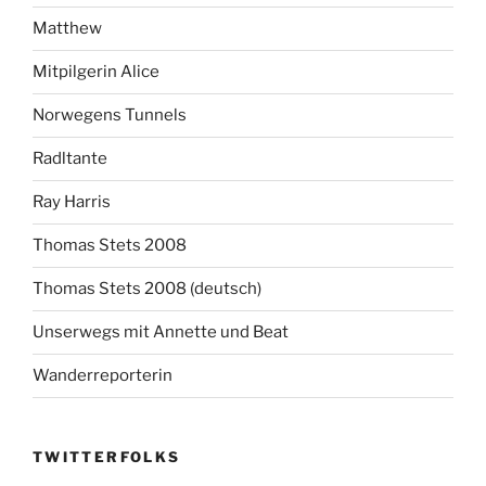
Matthew
Mitpilgerin Alice
Norwegens Tunnels
Radltante
Ray Harris
Thomas Stets 2008
Thomas Stets 2008 (deutsch)
Unserwegs mit Annette und Beat
Wanderreporterin
TWITTERFOLKS