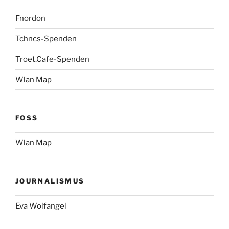
Fnordon
Tchncs-Spenden
Troet.Cafe-Spenden
Wlan Map
FOSS
Wlan Map
JOURNALISMUS
Eva Wolfangel