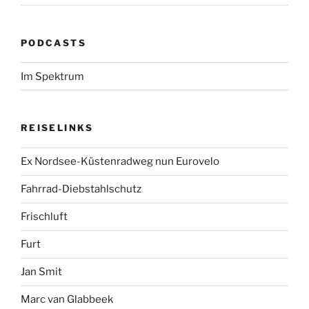
PODCASTS
Im Spektrum
REISELINKS
Ex Nordsee-Küstenradweg nun Eurovelo
Fahrrad-Diebstahlschutz
Frischluft
Furt
Jan Smit
Marc van Glabbeek