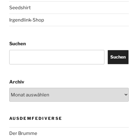
Seedshirt
Irgendlink-Shop
Suchen
Suchen
Archiv
AUSDEMFEDIVERSE
Der Brumme