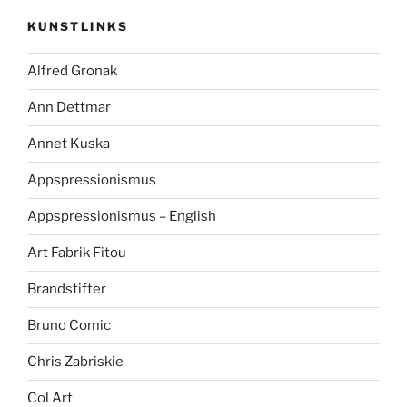
KUNSTLINKS
Alfred Gronak
Ann Dettmar
Annet Kuska
Appspressionismus
Appspressionismus – English
Art Fabrik Fitou
Brandstifter
Bruno Comic
Chris Zabriskie
Col Art