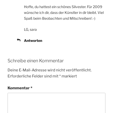
Hoffe, du hattest ein schönes Silvester. Für 2009
wünsche ich dir, dass der Künstler in dir bleibt. Viel
Spaß beim Beobachten und Mitschreiben! :-)
LG, sara
Antworten
Schreibe einen Kommentar
Deine E-Mail-Adresse wird nicht veröffentlicht.
Erforderliche Felder sind mit
*
markiert
Kommentar
*