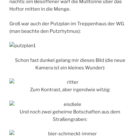
nachts: ein Besoffener warf die Mülltonne über das
Hoftor mitten in die Menge.
Groß war auch der Putzplan im Treppenhaus der WG
(man beachte den Putzrhytmus):
Schon fast dunkel gelang mir dieses Bild (die neue
Kamera ist ein kleines Wunder):
Zum Kontrast, aber irgendwie witzig:
Und noch zwei geheime Botschaften aus dem
Straßengraben: