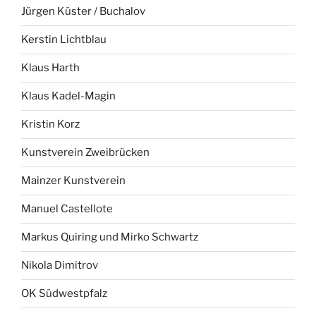
Jürgen Küster / Buchalov
Kerstin Lichtblau
Klaus Harth
Klaus Kadel-Magin
Kristin Korz
Kunstverein Zweibrücken
Mainzer Kunstverein
Manuel Castellote
Markus Quiring und Mirko Schwartz
Nikola Dimitrov
OK Südwestpfalz