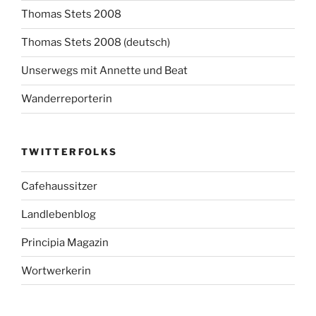
Thomas Stets 2008
Thomas Stets 2008 (deutsch)
Unserwegs mit Annette und Beat
Wanderreporterin
TWITTERFOLKS
Cafehaussitzer
Landlebenblog
Principia Magazin
Wortwerkerin