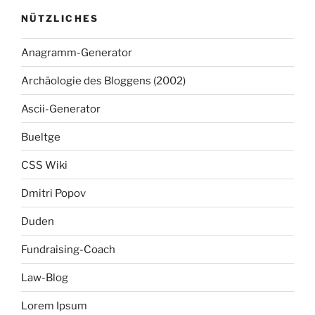
NÜTZLICHES
Anagramm-Generator
Archäologie des Bloggens (2002)
Ascii-Generator
Bueltge
CSS Wiki
Dmitri Popov
Duden
Fundraising-Coach
Law-Blog
Lorem Ipsum