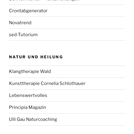
Crontabgenerator
Novatrend
sed-Tutorium
NATUR UND HEILUNG
Klangtherapie Wald
Kunsttherapie Cornelia Schlothauer
Lebenswertvolles
Principia Magazin
Ulli Gau Naturcoaching