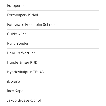
Europenner
Formenpark Kirkel
Fotografie Friedhelm Schneider
Guido Kühn
Hans Bender
Henriks Wortuhr
Hundefänger KRD
Hybridskulptur TRINA
iDogma
Inox Kapell
Jakob Grosse-Ophoff