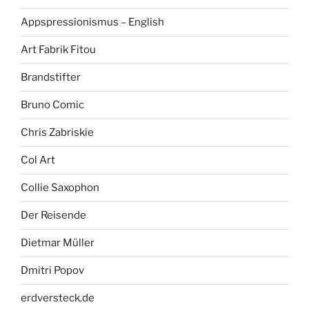
Appspressionismus – English
Art Fabrik Fitou
Brandstifter
Bruno Comic
Chris Zabriskie
Col Art
Collie Saxophon
Der Reisende
Dietmar Müller
Dmitri Popov
erdversteck.de