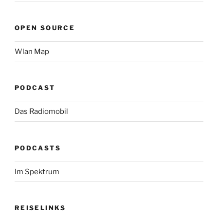
OPEN SOURCE
Wlan Map
PODCAST
Das Radiomobil
PODCASTS
Im Spektrum
REISELINKS