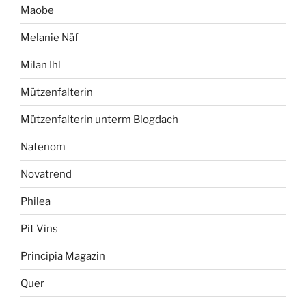
Maobe
Melanie Näf
Milan Ihl
Mützenfalterin
Mützenfalterin unterm Blogdach
Natenom
Novatrend
Philea
Pit Vins
Principia Magazin
Quer