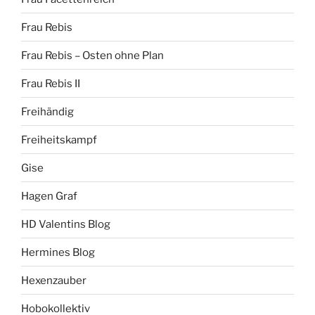
Frau Rebis
Frau Rebis – Osten ohne Plan
Frau Rebis II
Freihändig
Freiheitskampf
Gise
Hagen Graf
HD Valentins Blog
Hermines Blog
Hexenzauber
Hobokollektiv