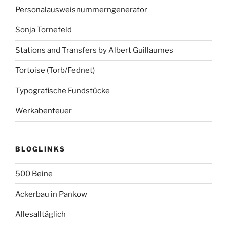
Personalausweisnummerngenerator
Sonja Tornefeld
Stations and Transfers by Albert Guillaumes
Tortoise (Torb/Fednet)
Typografische Fundstücke
Werkabenteuer
BLOGLINKS
500 Beine
Ackerbau in Pankow
Allesalltäglich