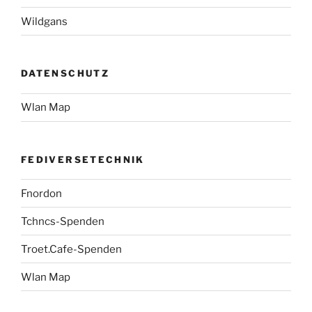
Wildgans
DATENSCHUTZ
Wlan Map
FEDIVERSETECHNIK
Fnordon
Tchncs-Spenden
Troet.Cafe-Spenden
Wlan Map