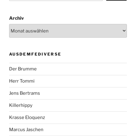
Archiv
AUSDEMFEDIVERSE
Der Brumme
Herr Tommi
Jens Bertrams
Killerhippy
Krasse Eloquenz
Marcus Jaschen