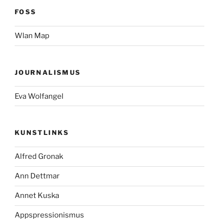
FOSS
Wlan Map
JOURNALISMUS
Eva Wolfangel
KUNSTLINKS
Alfred Gronak
Ann Dettmar
Annet Kuska
Appspressionismus