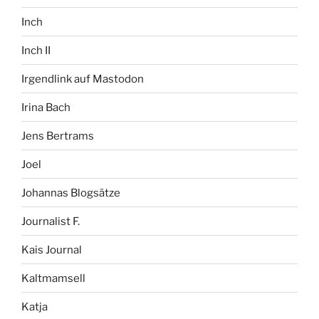
Inch
Inch II
Irgendlink auf Mastodon
Irina Bach
Jens Bertrams
Joel
Johannas Blogsätze
Journalist F.
Kais Journal
Kaltmamsell
Katja