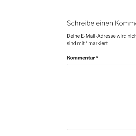
Schreibe einen Komm
Deine E-Mail-Adresse wird nicht
sind mit
*
markiert
Kommentar
*