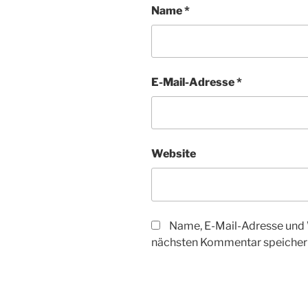
Name
*
E-Mail-Adresse
*
Website
Name, E-Mail-Adresse und 
nächsten Kommentar speicher