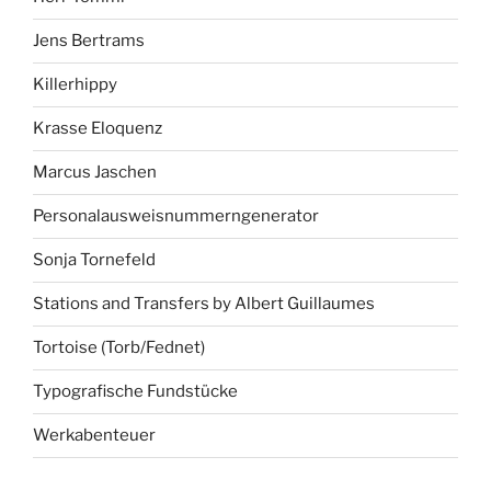
Jens Bertrams
Killerhippy
Krasse Eloquenz
Marcus Jaschen
Personalausweisnummerngenerator
Sonja Tornefeld
Stations and Transfers by Albert Guillaumes
Tortoise (Torb/Fednet)
Typografische Fundstücke
Werkabenteuer