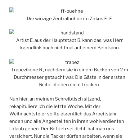
Die winzige Zentralbühne im Zirkus F.-F.
Artist E. aus der Hauptstadt B. kann das, was Herr
Irgendlink noch nichtmal auf einem Bein kann.
Trapezikone R., nachdem sie in einem Becken von 2 m
Durchmesser getaucht war. Die Gäste in der ersten
Reihe blieben nicht trocken.
Nun hier, an meinem Schreibtisch sitzend,
rekapituliere ich die letzte Woche. Mit der
Weihnachtsfeier sollte eigentlich das Arbeitsjahr
enden und alle Angestellten in ihren wohlverdienten
Urlaub gehen. Der Betrieb sei dicht, hat man uns
versichert. Nur die Tacker dürfen arbeiten, wenn sie