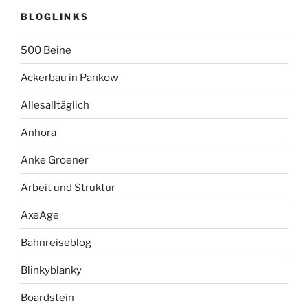
BLOGLINKS
500 Beine
Ackerbau in Pankow
Allesalltäglich
Anhora
Anke Groener
Arbeit und Struktur
AxeAge
Bahnreiseblog
Blinkyblanky
Boardstein