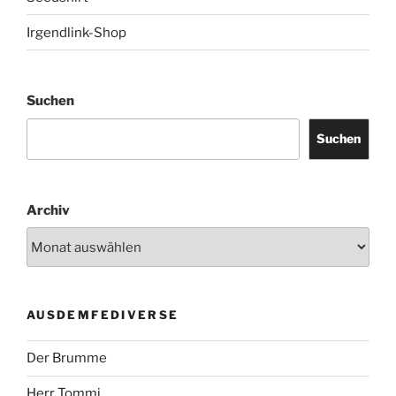
Irgendlink-Shop
Suchen
Suchen
Archiv
AUSDEMFEDIVERSE
Der Brumme
Herr Tommi