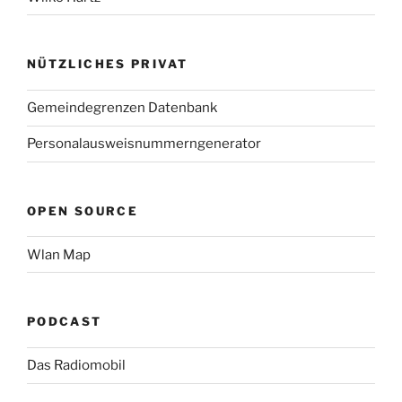
NÜTZLICHES PRIVAT
Gemeindegrenzen Datenbank
Personalausweisnummerngenerator
OPEN SOURCE
Wlan Map
PODCAST
Das Radiomobil