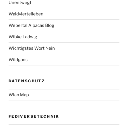
Unentwegt
Waldviertelleben
Webertal Alpacas Blog
Wibke Ladwig
Wichtigstes Wort Nein
Wildgans
DATENSCHUTZ
Wlan Map
FEDIVERSETECHNIK