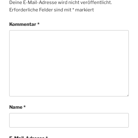
Deine E-Mail-Adresse wird nicht veröffentlicht.
Erforderliche Felder sind mit
*
markiert
Kommentar
*
Name
*