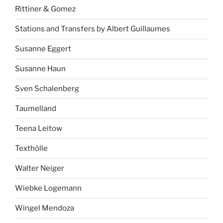
Rittiner & Gomez
Stations and Transfers by Albert Guillaumes
Susanne Eggert
Susanne Haun
Sven Schalenberg
Taumelland
Teena Leitow
Texthölle
Walter Neiger
Wiebke Logemann
Wingel Mendoza