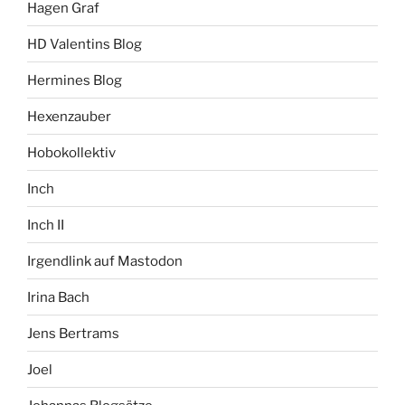
Hagen Graf
HD Valentins Blog
Hermines Blog
Hexenzauber
Hobokollektiv
Inch
Inch II
Irgendlink auf Mastodon
Irina Bach
Jens Bertrams
Joel