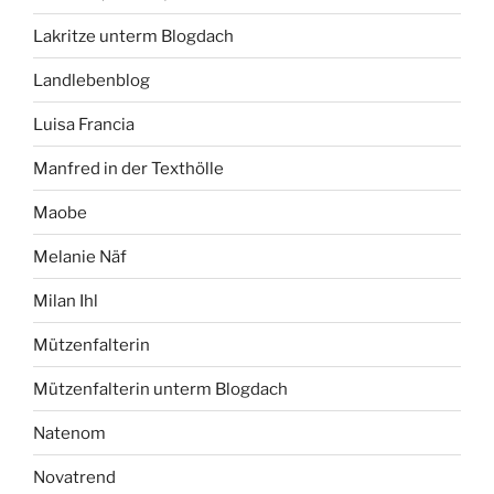
Lakritze unterm Blogdach
Landlebenblog
Luisa Francia
Manfred in der Texthölle
Maobe
Melanie Näf
Milan Ihl
Mützenfalterin
Mützenfalterin unterm Blogdach
Natenom
Novatrend