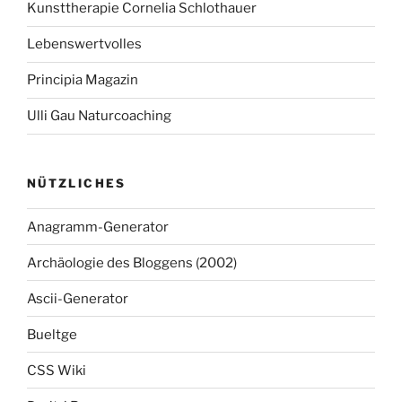
Kunsttherapie Cornelia Schlothauer
Lebenswertvolles
Principia Magazin
Ulli Gau Naturcoaching
NÜTZLICHES
Anagramm-Generator
Archäologie des Bloggens (2002)
Ascii-Generator
Bueltge
CSS Wiki