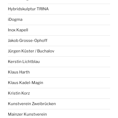
Hybridskulptur TRINA
iDogma
Inox Kapell
Jakob Grosse-Ophoff
Jürgen Küster / Buchalov
Kerstin Lichtblau
Klaus Harth
Klaus Kadel-Magin
Kristin Korz
Kunstverein Zweibrücken
Mainzer Kunstverein