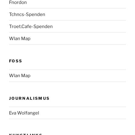
Fnordon
Tchncs-Spenden
Troet.Cafe-Spenden
Wlan Map
FOSS
Wlan Map
JOURNALISMUS
Eva Wolfangel