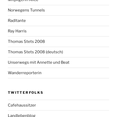
Norwegens Tunnels
Radltante
Ray Harris
Thomas Stets 2008
Thomas Stets 2008 (deutsch)
Unserwegs mit Annette und Beat
Wanderreporterin
TWITTERFOLKS
Cafehaussitzer
Landlebenblog