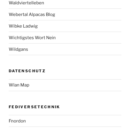
Waldviertelleben
Webertal Alpacas Blog
Wibke Ladwig
Wichtigstes Wort Nein
Wildgans
DATENSCHUTZ
Wlan Map
FEDIVERSETECHNIK
Fnordon