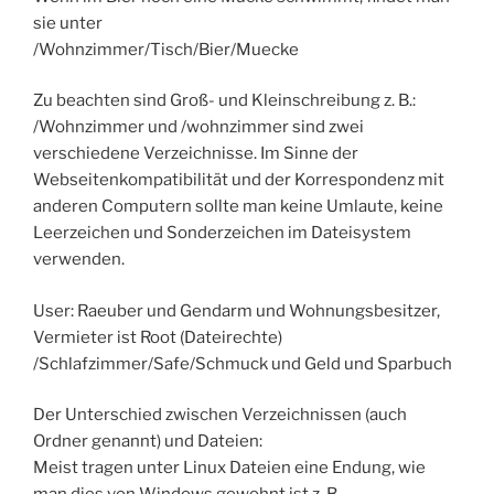
sie unter
/Wohnzimmer/Tisch/Bier/Muecke
Zu beachten sind Groß- und Kleinschreibung z. B.:
/Wohnzimmer und /wohnzimmer sind zwei
verschiedene Verzeichnisse. Im Sinne der
Webseitenkompatibilität und der Korrespondenz mit
anderen Computern sollte man keine Umlaute, keine
Leerzeichen und Sonderzeichen im Dateisystem
verwenden.
User: Raeuber und Gendarm und Wohnungsbesitzer,
Vermieter ist Root (Dateirechte)
/Schlafzimmer/Safe/Schmuck und Geld und Sparbuch
Der Unterschied zwischen Verzeichnissen (auch
Ordner genannt) und Dateien:
Meist tragen unter Linux Dateien eine Endung, wie