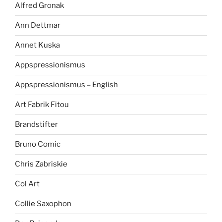
Alfred Gronak
Ann Dettmar
Annet Kuska
Appspressionismus
Appspressionismus – English
Art Fabrik Fitou
Brandstifter
Bruno Comic
Chris Zabriskie
Col Art
Collie Saxophon