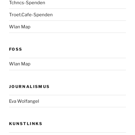
Tchncs-Spenden
Troet.Cafe-Spenden
Wlan Map
FOSS
Wlan Map
JOURNALISMUS
Eva Wolfangel
KUNSTLINKS