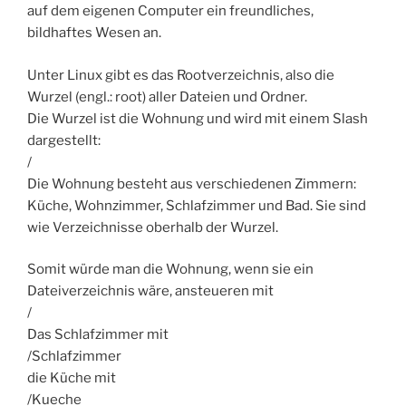
auf dem eigenen Computer ein freundliches,
bildhaftes Wesen an.
Unter Linux gibt es das Rootverzeichnis, also die
Wurzel (engl.: root) aller Dateien und Ordner.
Die Wurzel ist die Wohnung und wird mit einem Slash
dargestellt:
/
Die Wohnung besteht aus verschiedenen Zimmern:
Küche, Wohnzimmer, Schlafzimmer und Bad. Sie sind
wie Verzeichnisse oberhalb der Wurzel.
Somit würde man die Wohnung, wenn sie ein
Dateiverzeichnis wäre, ansteueren mit
/
Das Schlafzimmer mit
/Schlafzimmer
die Küche mit
/Kueche