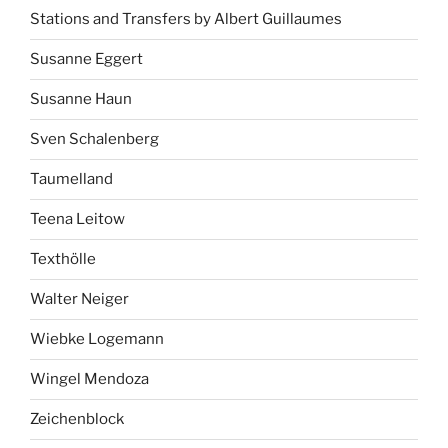
Stations and Transfers by Albert Guillaumes
Susanne Eggert
Susanne Haun
Sven Schalenberg
Taumelland
Teena Leitow
Texthölle
Walter Neiger
Wiebke Logemann
Wingel Mendoza
Zeichenblock