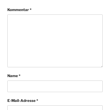
Kommentar
*
Name
*
E-Mail-Adresse
*