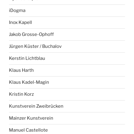
iDogma
Inox Kapell
Jakob Grosse-Ophoff
Jürgen Küster / Buchalov
Kerstin Lichtblau
Klaus Harth
Klaus Kadel-Magin
Kristin Korz
Kunstverein Zweibrücken
Mainzer Kunstverein
Manuel Castellote