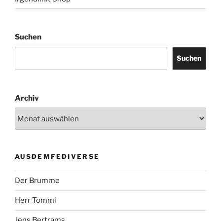
Suchen
Suchen
Archiv
AUSDEMFEDIVERSE
Der Brumme
Herr Tommi
Jens Bertrams