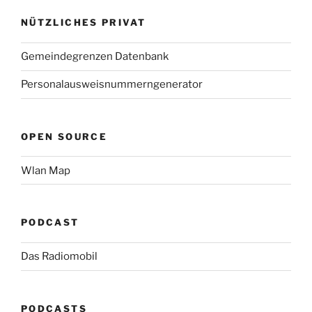
NÜTZLICHES PRIVAT
Gemeindegrenzen Datenbank
Personalausweisnummerngenerator
OPEN SOURCE
Wlan Map
PODCAST
Das Radiomobil
PODCASTS