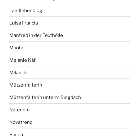
Landlebenblog
Luisa Francia
Manfred in der Texthölle
Maobe
Melanie Näf
Milan Ihl
Mützenfalterin
Mützenfalterin unterm Blogdach
Natenom
Novatrend
Philea