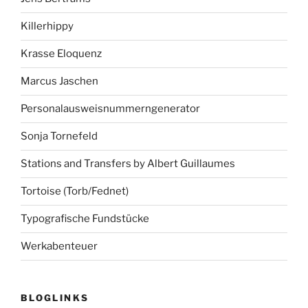
Killerhippy
Krasse Eloquenz
Marcus Jaschen
Personalausweisnummerngenerator
Sonja Tornefeld
Stations and Transfers by Albert Guillaumes
Tortoise (Torb/Fednet)
Typografische Fundstücke
Werkabenteuer
BLOGLINKS