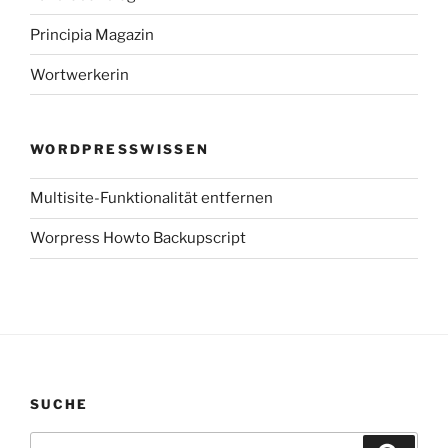
Principia Magazin
Wortwerkerin
WORDPRESSWISSEN
Multisite-Funktionalität entfernen
Worpress Howto Backupscript
SUCHE
Suchen