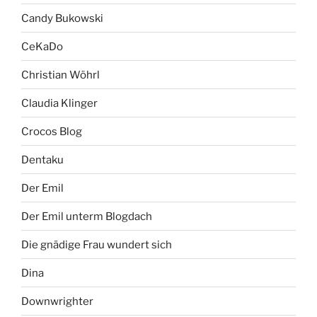
Candy Bukowski
CeKaDo
Christian Wöhrl
Claudia Klinger
Crocos Blog
Dentaku
Der Emil
Der Emil unterm Blogdach
Die gnädige Frau wundert sich
Dina
Downwrighter