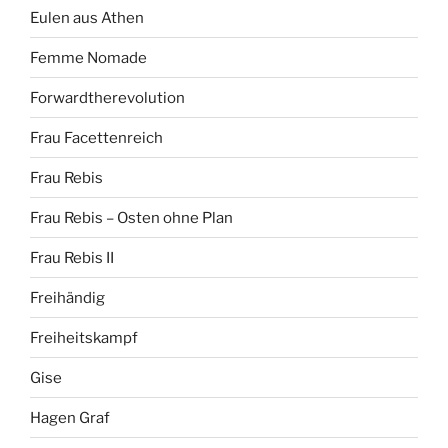
Eulen aus Athen
Femme Nomade
Forwardtherevolution
Frau Facettenreich
Frau Rebis
Frau Rebis – Osten ohne Plan
Frau Rebis II
Freihändig
Freiheitskampf
Gise
Hagen Graf