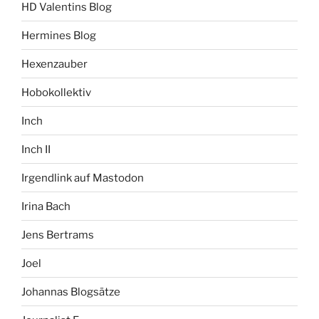
HD Valentins Blog
Hermines Blog
Hexenzauber
Hobokollektiv
Inch
Inch II
Irgendlink auf Mastodon
Irina Bach
Jens Bertrams
Joel
Johannas Blogsätze