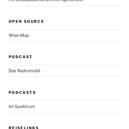
OPEN SOURCE
Wlan Map
PODCAST
Das Radiomobil
PODCASTS
Im Spektrum
REISELINKS