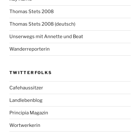
Thomas Stets 2008
Thomas Stets 2008 (deutsch)
Unserwegs mit Annette und Beat
Wanderreporterin
TWITTERFOLKS
Cafehaussitzer
Landlebenblog
Principia Magazin
Wortwerkerin