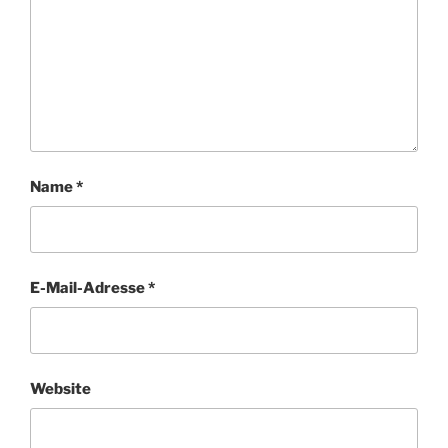
Name
*
E-Mail-Adresse
*
Website