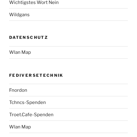
Wichtigstes Wort Nein
Wildgans
DATENSCHUTZ
Wlan Map
FEDIVERSETECHNIK
Fnordon
Tchncs-Spenden
Troet.Cafe-Spenden
Wlan Map