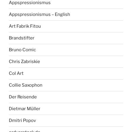
Appspressionismus
Appspressionismus – English
Art Fabrik Fitou
Brandstifter
Bruno Comic
Chris Zabriskie
Col Art
Collie Saxophon
Der Reisende
Dietmar Müller
Dmitri Popov