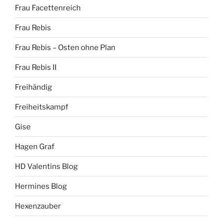
Frau Facettenreich
Frau Rebis
Frau Rebis – Osten ohne Plan
Frau Rebis II
Freihändig
Freiheitskampf
Gise
Hagen Graf
HD Valentins Blog
Hermines Blog
Hexenzauber