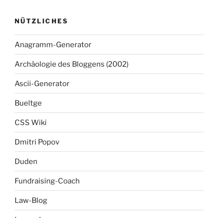
NÜTZLICHES
Anagramm-Generator
Archäologie des Bloggens (2002)
Ascii-Generator
Bueltge
CSS Wiki
Dmitri Popov
Duden
Fundraising-Coach
Law-Blog