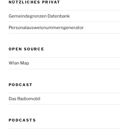
NÜTZLICHES PRIVAT
Gemeindegrenzen Datenbank
Personalausweisnummerngenerator
OPEN SOURCE
Wlan Map
PODCAST
Das Radiomobil
PODCASTS