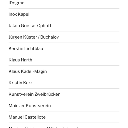
iDogma
Inox Kapell
Jakob Grosse-Ophoff
Jürgen Küster / Buchalov
Kerstin Lichtblau
Klaus Harth
Klaus Kadel-Magin
Kristin Korz
Kunstverein Zweibrücken
Mainzer Kunstverein
Manuel Castellote