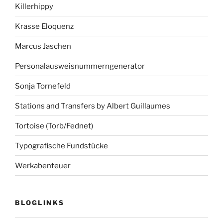
Killerhippy
Krasse Eloquenz
Marcus Jaschen
Personalausweisnummerngenerator
Sonja Tornefeld
Stations and Transfers by Albert Guillaumes
Tortoise (Torb/Fednet)
Typografische Fundstücke
Werkabenteuer
BLOGLINKS