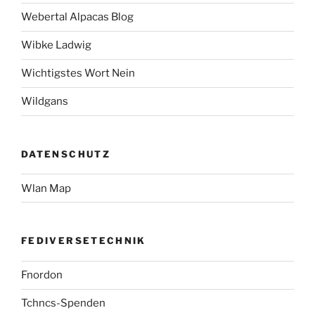
Webertal Alpacas Blog
Wibke Ladwig
Wichtigstes Wort Nein
Wildgans
DATENSCHUTZ
Wlan Map
FEDIVERSETECHNIK
Fnordon
Tchncs-Spenden