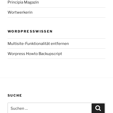
Principia Magazin
Wortwerkerin
WORDPRESSWISSEN
Multisite-Funktionalität entfernen
Worpress Howto Backupscript
SUCHE
Suchen
Suche
nach: