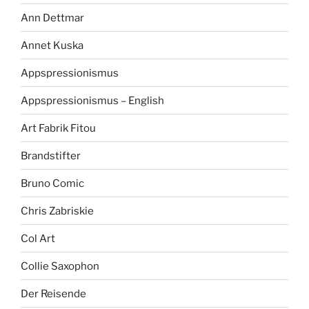
Ann Dettmar
Annet Kuska
Appspressionismus
Appspressionismus – English
Art Fabrik Fitou
Brandstifter
Bruno Comic
Chris Zabriskie
Col Art
Collie Saxophon
Der Reisende