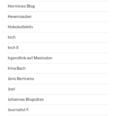
Hermines Blog
Hexenzauber
Hobokollektiv
Inch
Inch II
Irgendlink auf Mastodon
Irina Bach
Jens Bertrams
Joel
Johannas Blogsätze
Journalist F.