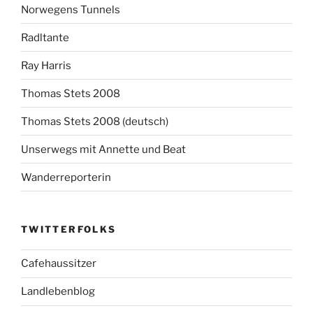
Norwegens Tunnels
Radltante
Ray Harris
Thomas Stets 2008
Thomas Stets 2008 (deutsch)
Unserwegs mit Annette und Beat
Wanderreporterin
TWITTERFOLKS
Cafehaussitzer
Landlebenblog