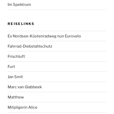
Im Spektrum
REISELINKS
Ex Nordsee-Küstenradweg nun Eurovelo
Fahrrad-Diebstahlschutz
Frischluft
Furt
Jan Smit
Marc van Glabbeek
Matthew
Mitpilgerin Alice