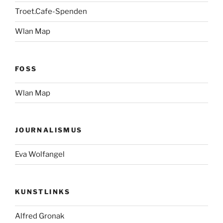
Troet.Cafe-Spenden
Wlan Map
FOSS
Wlan Map
JOURNALISMUS
Eva Wolfangel
KUNSTLINKS
Alfred Gronak