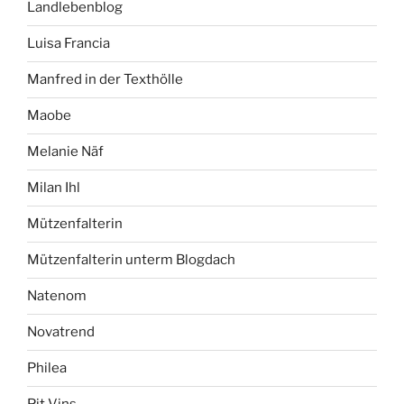
Landlebenblog
Luisa Francia
Manfred in der Texthölle
Maobe
Melanie Näf
Milan Ihl
Mützenfalterin
Mützenfalterin unterm Blogdach
Natenom
Novatrend
Philea