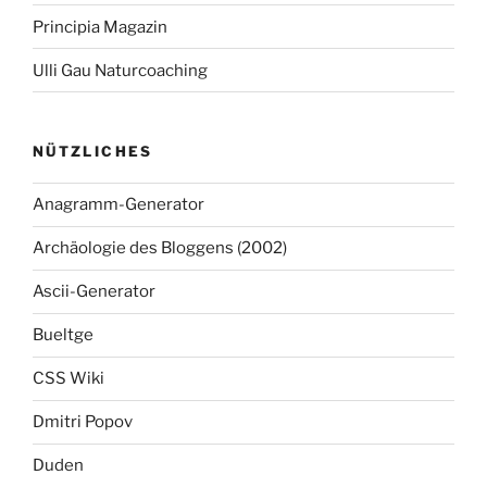
Principia Magazin
Ulli Gau Naturcoaching
NÜTZLICHES
Anagramm-Generator
Archäologie des Bloggens (2002)
Ascii-Generator
Bueltge
CSS Wiki
Dmitri Popov
Duden