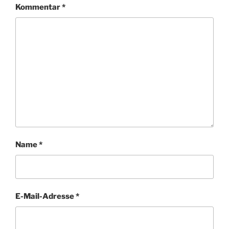
Kommentar
*
Name
*
E-Mail-Adresse
*