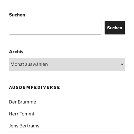
Suchen
Suchen
Archiv
AUSDEMFEDIVERSE
Der Brumme
Herr Tommi
Jens Bertrams