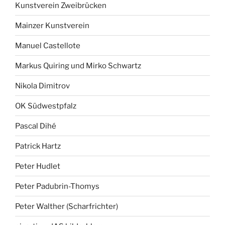
Kunstverein Zweibrücken
Mainzer Kunstverein
Manuel Castellote
Markus Quiring und Mirko Schwartz
Nikola Dimitrov
OK Südwestpfalz
Pascal Dihé
Patrick Hartz
Peter Hudlet
Peter Padubrin-Thomys
Peter Walther (Scharfrichter)