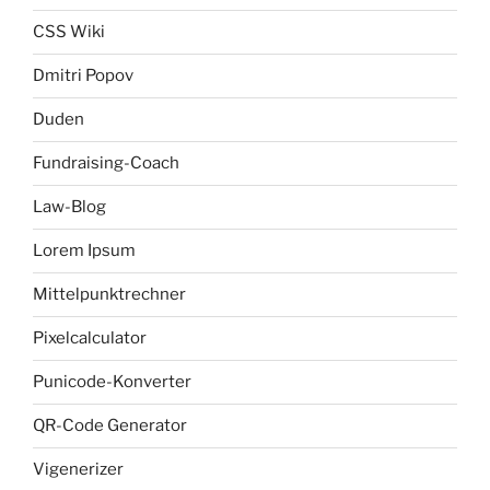
CSS Wiki
Dmitri Popov
Duden
Fundraising-Coach
Law-Blog
Lorem Ipsum
Mittelpunktrechner
Pixelcalculator
Punicode-Konverter
QR-Code Generator
Vigenerizer