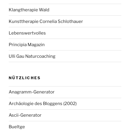
Klangtherapie Wald
Kunsttherapie Cornelia Schlothauer
Lebenswertvolles
Principia Magazin
Ulli Gau Naturcoaching
NÜTZLICHES
Anagramm-Generator
Archäologie des Bloggens (2002)
Ascii-Generator
Bueltge