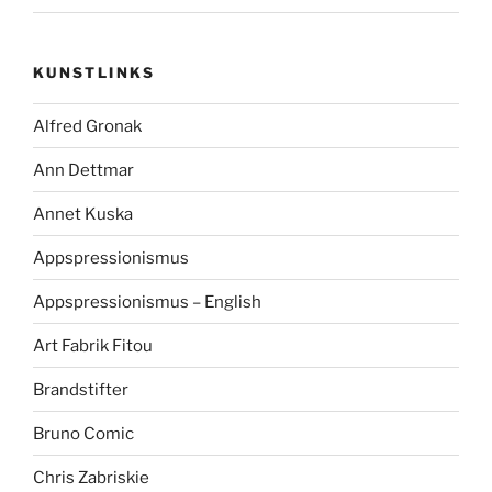
KUNSTLINKS
Alfred Gronak
Ann Dettmar
Annet Kuska
Appspressionismus
Appspressionismus – English
Art Fabrik Fitou
Brandstifter
Bruno Comic
Chris Zabriskie