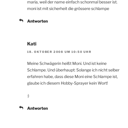
maria, weil der name einfach schonmal besser ist.
moni ist mit sicherheit die grössere schlampe
Antworten
Kati
18. OKTOBER 2008 UM 10:50 UHR
Meine Schwägerin heißt Moni. Und ist keine
Schlampe. Und überhaupt: Solange ich nicht selber
erfahren habe, dass diese Moni eine Schlampe ist,
glaube ich diesem Hobby-Sprayer kein Wort!
:)
Antworten