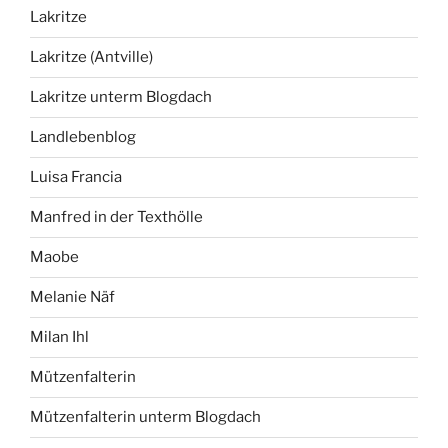
Lakritze
Lakritze (Antville)
Lakritze unterm Blogdach
Landlebenblog
Luisa Francia
Manfred in der Texthölle
Maobe
Melanie Näf
Milan Ihl
Mützenfalterin
Mützenfalterin unterm Blogdach