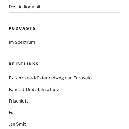
Das Radiomobil
PODCASTS
Im Spektrum
REISELINKS
Ex Nordsee-Küstenradweg nun Eurovelo
Fahrrad-Diebstahlschutz
Frischluft
Furt
Jan Smit