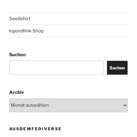
Seedshirt
Irgendlink-Shop
Suchen
Suchen
Archiv
AUSDEMFEDIVERSE