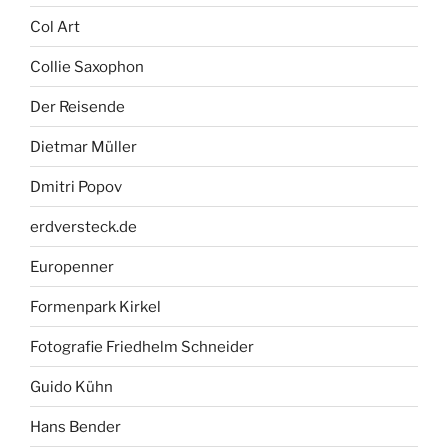
Col Art
Collie Saxophon
Der Reisende
Dietmar Müller
Dmitri Popov
erdversteck.de
Europenner
Formenpark Kirkel
Fotografie Friedhelm Schneider
Guido Kühn
Hans Bender