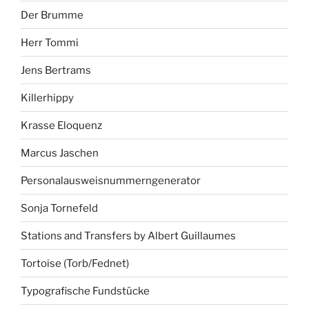
Der Brumme
Herr Tommi
Jens Bertrams
Killerhippy
Krasse Eloquenz
Marcus Jaschen
Personalausweisnummerngenerator
Sonja Tornefeld
Stations and Transfers by Albert Guillaumes
Tortoise (Torb/Fednet)
Typografische Fundstücke