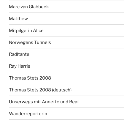
Marc van Glabbeek
Matthew
Mitpilgerin Alice
Norwegens Tunnels
Radltante
Ray Harris
Thomas Stets 2008
Thomas Stets 2008 (deutsch)
Unserwegs mit Annette und Beat
Wanderreporterin