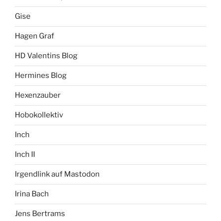
Gise
Hagen Graf
HD Valentins Blog
Hermines Blog
Hexenzauber
Hobokollektiv
Inch
Inch II
Irgendlink auf Mastodon
Irina Bach
Jens Bertrams