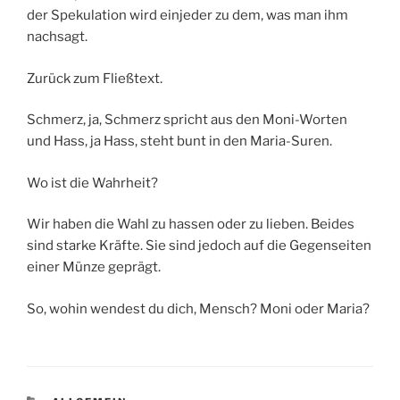
der Spekulation wird einjeder zu dem, was man ihm
nachsagt.
Zurück zum Fließtext.
Schmerz, ja, Schmerz spricht aus den Moni-Worten
und Hass, ja Hass, steht bunt in den Maria-Suren.
Wo ist die Wahrheit?
Wir haben die Wahl zu hassen oder zu lieben. Beides
sind starke Kräfte. Sie sind jedoch auf die Gegenseiten
einer Münze geprägt.
So, wohin wendest du dich, Mensch? Moni oder Maria?