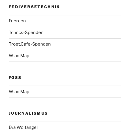
FEDIVERSETECHNIK
Fnordon
Tchncs-Spenden
Troet.Cafe-Spenden
Wlan Map
FOSS
Wlan Map
JOURNALISMUS
Eva Wolfangel