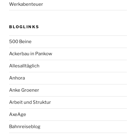
Werkabenteuer
BLOGLINKS
500 Beine
Ackerbau in Pankow
Allesalltäglich
Anhora
Anke Groener
Arbeit und Struktur
AxeAge
Bahnreiseblog