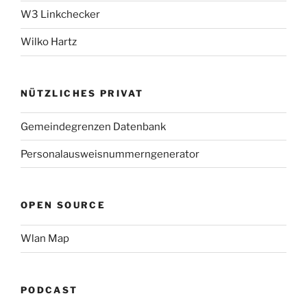
W3 Linkchecker
Wilko Hartz
NÜTZLICHES PRIVAT
Gemeindegrenzen Datenbank
Personalausweisnummerngenerator
OPEN SOURCE
Wlan Map
PODCAST