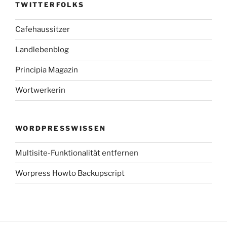
TWITTERFOLKS
Cafehaussitzer
Landlebenblog
Principia Magazin
Wortwerkerin
WORDPRESSWISSEN
Multisite-Funktionalität entfernen
Worpress Howto Backupscript