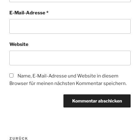
E-Mail-Adresse
*
Website
Name, E-Mail-Adresse und Website in diesem
Browser für meinen nächsten Kommentar speichern.
Beitragsnavigation
Vorheriger
ZURÜCK