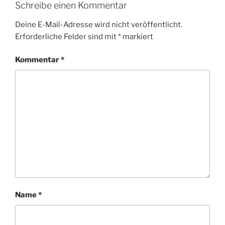
Schreibe einen Kommentar
Deine E-Mail-Adresse wird nicht veröffentlicht.
Erforderliche Felder sind mit
*
markiert
Kommentar
*
Name
*