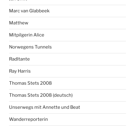
Marc van Glabbeek
Matthew
Mitpilgerin Alice
Norwegens Tunnels
Radltante
Ray Harris
Thomas Stets 2008
Thomas Stets 2008 (deutsch)
Unserwegs mit Annette und Beat
Wanderreporterin