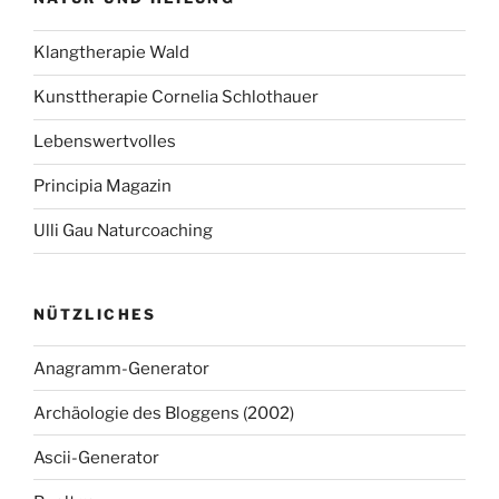
Klangtherapie Wald
Kunsttherapie Cornelia Schlothauer
Lebenswertvolles
Principia Magazin
Ulli Gau Naturcoaching
NÜTZLICHES
Anagramm-Generator
Archäologie des Bloggens (2002)
Ascii-Generator