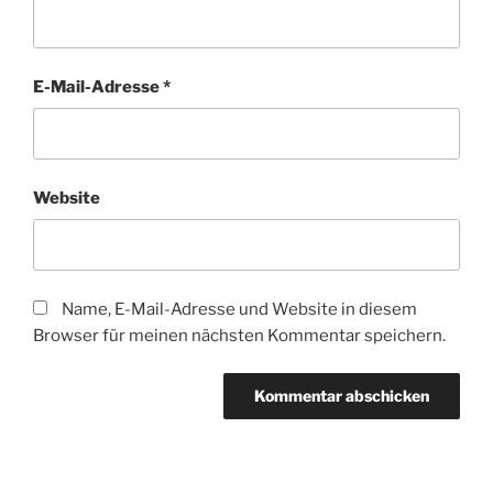
E-Mail-Adresse
*
Website
Name, E-Mail-Adresse und Website in diesem
Browser für meinen nächsten Kommentar speichern.