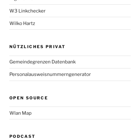
W3 Linkchecker
Wilko Hartz
NÜTZLICHES PRIVAT
Gemeindegrenzen Datenbank
Personalausweisnummerngenerator
OPEN SOURCE
Wlan Map
PODCAST