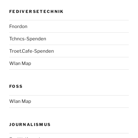
FEDIVERSETECHNIK
Fnordon
Tchncs-Spenden
Troet.Cafe-Spenden
Wlan Map
FOSS
Wlan Map
JOURNALISMUS