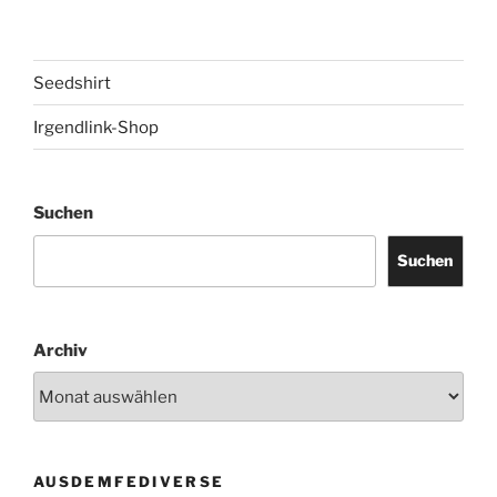
Seedshirt
Irgendlink-Shop
Suchen
Suchen
Archiv
AUSDEMFEDIVERSE