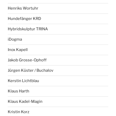
Henriks Wortuhr
Hundefänger KRD
Hybridskulptur TRINA
iDogma
Inox Kapell
Jakob Grosse-Ophoff
Jürgen Küster / Buchalov
Kerstin Lichtblau
Klaus Harth
Klaus Kadel-Magin
Kristin Korz