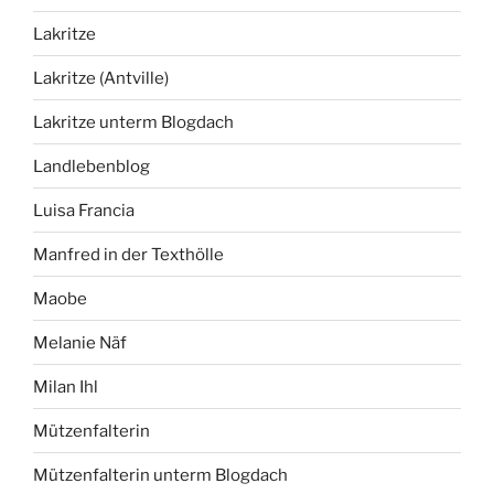
Lakritze
Lakritze (Antville)
Lakritze unterm Blogdach
Landlebenblog
Luisa Francia
Manfred in der Texthölle
Maobe
Melanie Näf
Milan Ihl
Mützenfalterin
Mützenfalterin unterm Blogdach