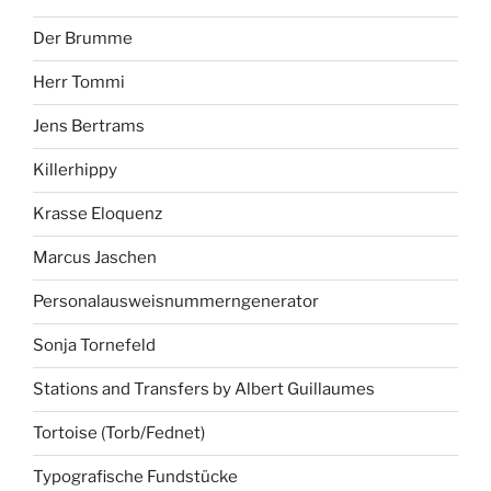
Der Brumme
Herr Tommi
Jens Bertrams
Killerhippy
Krasse Eloquenz
Marcus Jaschen
Personalausweisnummerngenerator
Sonja Tornefeld
Stations and Transfers by Albert Guillaumes
Tortoise (Torb/Fednet)
Typografische Fundstücke