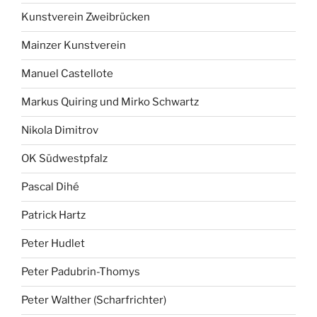
Kunstverein Zweibrücken
Mainzer Kunstverein
Manuel Castellote
Markus Quiring und Mirko Schwartz
Nikola Dimitrov
OK Südwestpfalz
Pascal Dihé
Patrick Hartz
Peter Hudlet
Peter Padubrin-Thomys
Peter Walther (Scharfrichter)