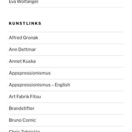
Eva Wolfangel
KUNSTLINKS
Alfred Gronak
Ann Dettmar
Annet Kuska
Appspressionismus
Appspressionismus – English
Art Fabrik Fitou
Brandstifter
Bruno Comic