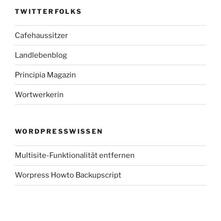
TWITTERFOLKS
Cafehaussitzer
Landlebenblog
Principia Magazin
Wortwerkerin
WORDPRESSWISSEN
Multisite-Funktionalität entfernen
Worpress Howto Backupscript