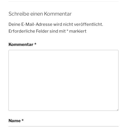
Schreibe einen Kommentar
Deine E-Mail-Adresse wird nicht veröffentlicht.
Erforderliche Felder sind mit
*
markiert
Kommentar
*
Name
*