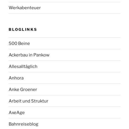
Werkabenteuer
BLOGLINKS
500 Beine
Ackerbau in Pankow
Allesalltäglich
Anhora
Anke Groener
Arbeit und Struktur
AxeAge
Bahnreiseblog