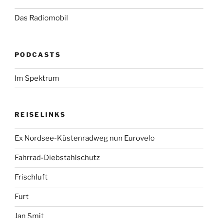
Das Radiomobil
PODCASTS
Im Spektrum
REISELINKS
Ex Nordsee-Küstenradweg nun Eurovelo
Fahrrad-Diebstahlschutz
Frischluft
Furt
Jan Smit