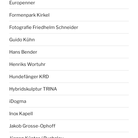
Europenner
Formenpark Kirkel
Fotografie Friedhelm Schneider
Guido Kühn
Hans Bender
Henriks Wortuhr
Hundefänger KRD
Hybridskulptur TRINA
iDogma
Inox Kapell
Jakob Grosse-Ophoff