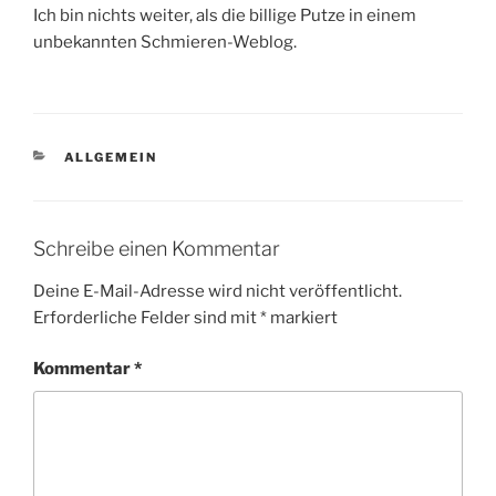
Ich bin nichts weiter, als die billige Putze in einem
unbekannten Schmieren-Weblog.
KATEGORIEN
ALLGEMEIN
Schreibe einen Kommentar
Deine E-Mail-Adresse wird nicht veröffentlicht.
Erforderliche Felder sind mit
*
markiert
Kommentar
*