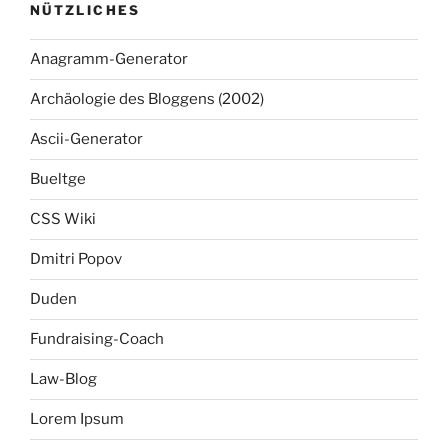
NÜTZLICHES
Anagramm-Generator
Archäologie des Bloggens (2002)
Ascii-Generator
Bueltge
CSS Wiki
Dmitri Popov
Duden
Fundraising-Coach
Law-Blog
Lorem Ipsum