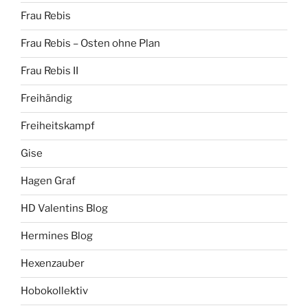
Frau Rebis
Frau Rebis – Osten ohne Plan
Frau Rebis II
Freihändig
Freiheitskampf
Gise
Hagen Graf
HD Valentins Blog
Hermines Blog
Hexenzauber
Hobokollektiv