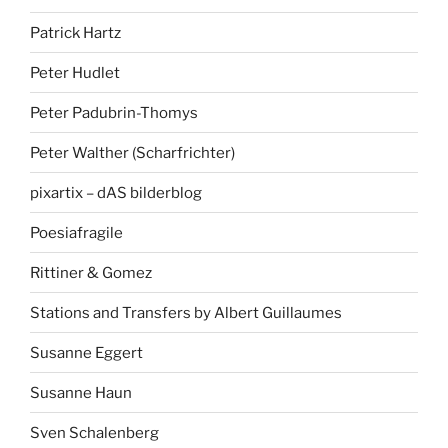
Patrick Hartz
Peter Hudlet
Peter Padubrin-Thomys
Peter Walther (Scharfrichter)
pixartix – dAS bilderblog
Poesiafragile
Rittiner & Gomez
Stations and Transfers by Albert Guillaumes
Susanne Eggert
Susanne Haun
Sven Schalenberg