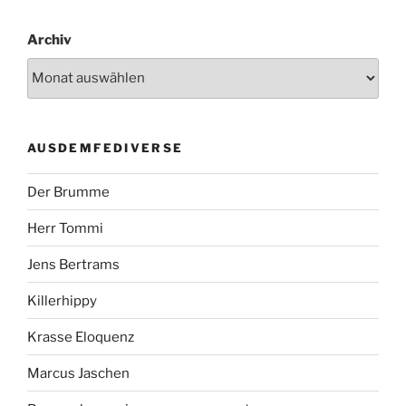
Archiv
AUSDEMFEDIVERSE
Der Brumme
Herr Tommi
Jens Bertrams
Killerhippy
Krasse Eloquenz
Marcus Jaschen