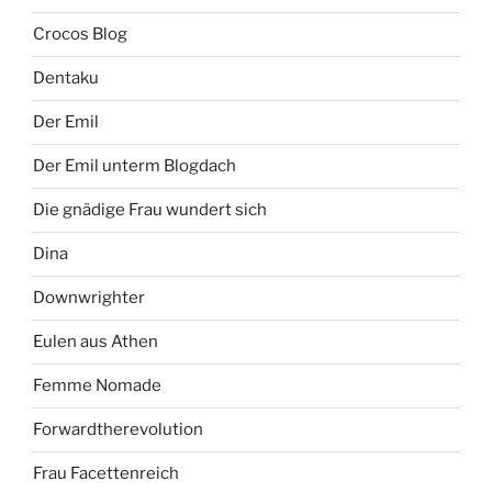
Crocos Blog
Dentaku
Der Emil
Der Emil unterm Blogdach
Die gnädige Frau wundert sich
Dina
Downwrighter
Eulen aus Athen
Femme Nomade
Forwardtherevolution
Frau Facettenreich