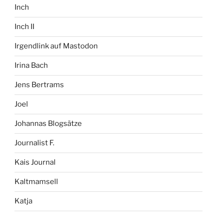
Inch
Inch II
Irgendlink auf Mastodon
Irina Bach
Jens Bertrams
Joel
Johannas Blogsätze
Journalist F.
Kais Journal
Kaltmamsell
Katja