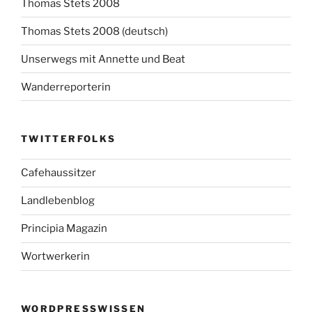
Thomas Stets 2008
Thomas Stets 2008 (deutsch)
Unserwegs mit Annette und Beat
Wanderreporterin
TWITTERFOLKS
Cafehaussitzer
Landlebenblog
Principia Magazin
Wortwerkerin
WORDPRESSWISSEN