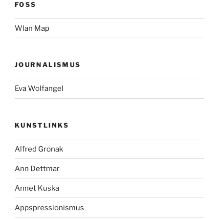
FOSS
Wlan Map
JOURNALISMUS
Eva Wolfangel
KUNSTLINKS
Alfred Gronak
Ann Dettmar
Annet Kuska
Appspressionismus