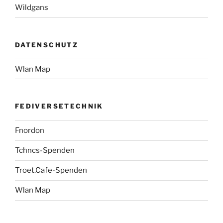
Wildgans
DATENSCHUTZ
Wlan Map
FEDIVERSETECHNIK
Fnordon
Tchncs-Spenden
Troet.Cafe-Spenden
Wlan Map