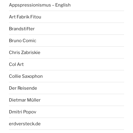
Appspressionismus – English
Art Fabrik Fitou
Brandstifter
Bruno Comic
Chris Zabriskie
Col Art
Collie Saxophon
Der Reisende
Dietmar Müller
Dmitri Popov
erdversteck.de