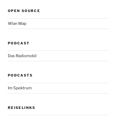
OPEN SOURCE
Wlan Map
PODCAST
Das Radiomobil
PODCASTS
Im Spektrum
REISELINKS