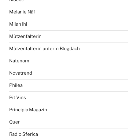
Melanie Näf
Milan Ihl
Mützenfalterin
Mützenfalterin unterm Blogdach
Natenom
Novatrend
Philea
Pit Vins
Principia Magazin
Quer
Radio Sferica