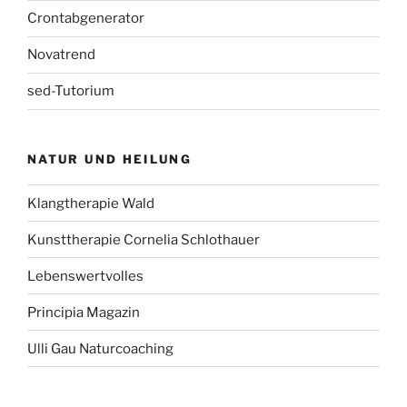
Crontabgenerator
Novatrend
sed-Tutorium
NATUR UND HEILUNG
Klangtherapie Wald
Kunsttherapie Cornelia Schlothauer
Lebenswertvolles
Principia Magazin
Ulli Gau Naturcoaching