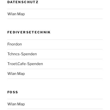
DATENSCHUTZ
Wlan Map
FEDIVERSETECHNIK
Fnordon
Tchncs-Spenden
Troet.Cafe-Spenden
Wlan Map
FOSS
Wlan Map