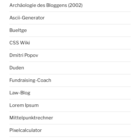
Archäologie des Bloggens (2002)
Ascii-Generator
Bueltge
CSS Wiki
Dmitri Popov
Duden
Fundraising-Coach
Law-Blog
Lorem Ipsum
Mittelpunktrechner
Pixelcalculator