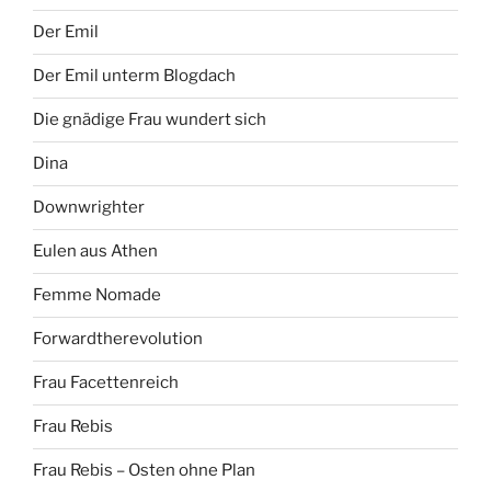
Der Emil
Der Emil unterm Blogdach
Die gnädige Frau wundert sich
Dina
Downwrighter
Eulen aus Athen
Femme Nomade
Forwardtherevolution
Frau Facettenreich
Frau Rebis
Frau Rebis – Osten ohne Plan