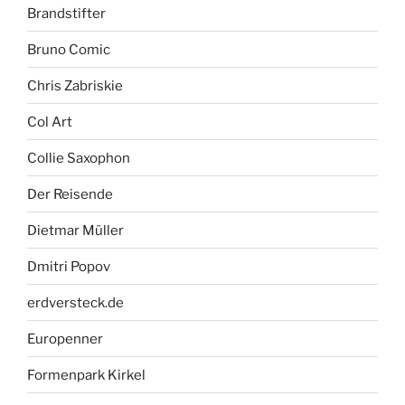
Brandstifter
Bruno Comic
Chris Zabriskie
Col Art
Collie Saxophon
Der Reisende
Dietmar Müller
Dmitri Popov
erdversteck.de
Europenner
Formenpark Kirkel