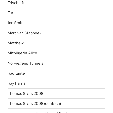
Frischluft
Furt
Jan Smit
Marc van Glabbeek
Matthew
Mitpilgerin Alice
Norwegens Tunnels
Radltante
Ray Harris
Thomas Stets 2008
Thomas Stets 2008 (deutsch)