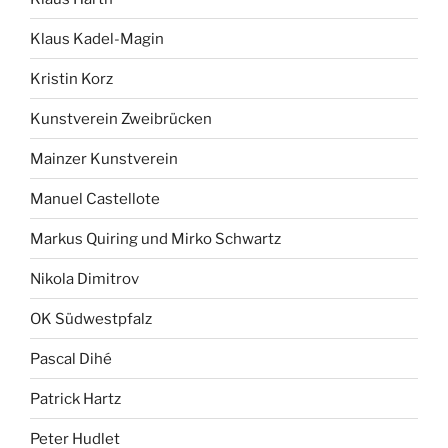
Klaus Kadel-Magin
Kristin Korz
Kunstverein Zweibrücken
Mainzer Kunstverein
Manuel Castellote
Markus Quiring und Mirko Schwartz
Nikola Dimitrov
OK Südwestpfalz
Pascal Dihé
Patrick Hartz
Peter Hudlet