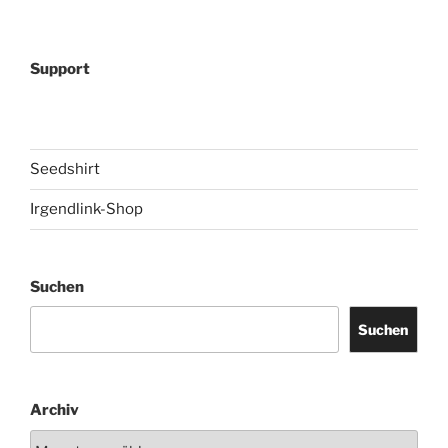
Support
Seedshirt
Irgendlink-Shop
Suchen
Suchen
Archiv