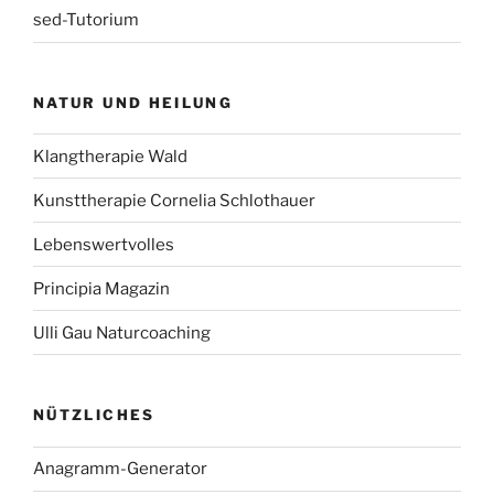
sed-Tutorium
NATUR UND HEILUNG
Klangtherapie Wald
Kunsttherapie Cornelia Schlothauer
Lebenswertvolles
Principia Magazin
Ulli Gau Naturcoaching
NÜTZLICHES
Anagramm-Generator