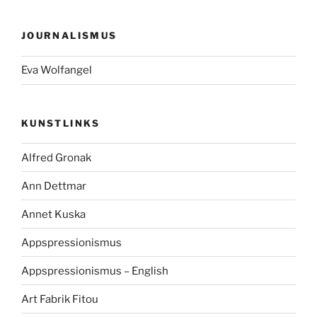
JOURNALISMUS
Eva Wolfangel
KUNSTLINKS
Alfred Gronak
Ann Dettmar
Annet Kuska
Appspressionismus
Appspressionismus – English
Art Fabrik Fitou