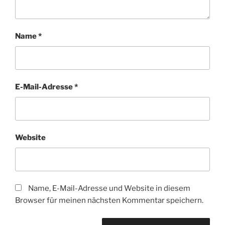
Name
*
E-Mail-Adresse
*
Website
Name, E-Mail-Adresse und Website in diesem
Browser für meinen nächsten Kommentar speichern.