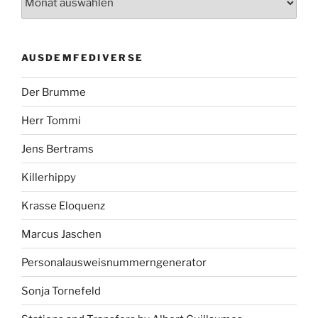
AUSDEMFEDIVERSE
Der Brumme
Herr Tommi
Jens Bertrams
Killerhippy
Krasse Eloquenz
Marcus Jaschen
Personalausweisnummerngenerator
Sonja Tornefeld