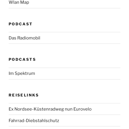
Wlan Map
PODCAST
Das Radiomobil
PODCASTS
Im Spektrum
REISELINKS
Ex Nordsee-Küstenradweg nun Eurovelo
Fahrrad-Diebstahlschutz