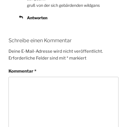
gruß von der sich gebärdenden wildgans
Antworten
Schreibe einen Kommentar
Deine E-Mail-Adresse wird nicht veröffentlicht.
Erforderliche Felder sind mit
*
markiert
Kommentar
*