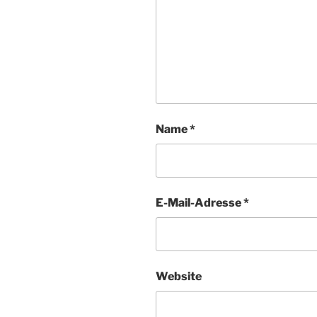
Name
*
E-Mail-Adresse
*
Website