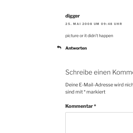
digger
25. MAI 2008 UM 09:48 UHR
picture or it didn’t happen
Antworten
Schreibe einen Komm
Deine E-Mail-Adresse wird nicht
sind mit
*
markiert
Kommentar
*