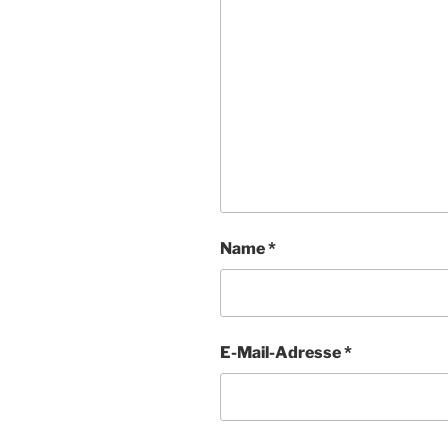
Name
*
E-Mail-Adresse
*