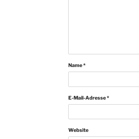
Name
*
E-Mail-Adresse
*
Website