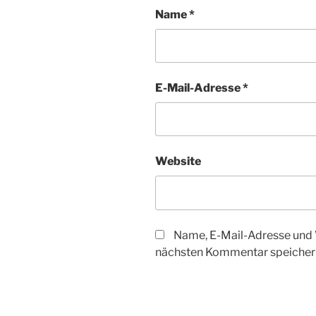
Name
*
E-Mail-Adresse
*
Website
Name, E-Mail-Adresse und 
nächsten Kommentar speicher