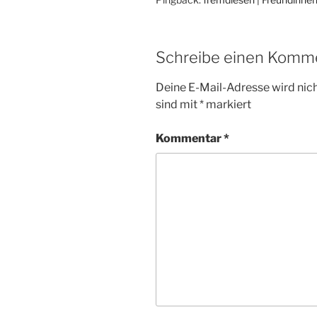
Schreibe einen Komm
Deine E-Mail-Adresse wird nicht
sind mit
*
markiert
Kommentar
*