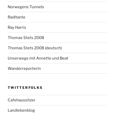
Norwegens Tunnels
Radltante
Ray Harris
Thomas Stets 2008
Thomas Stets 2008 (deutsch)
Unserwegs mit Annette und Beat
Wanderreporterin
TWITTERFOLKS
Cafehaussitzer
Landlebenblog