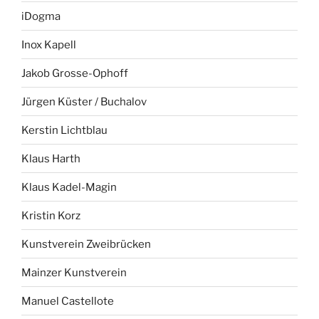
iDogma
Inox Kapell
Jakob Grosse-Ophoff
Jürgen Küster / Buchalov
Kerstin Lichtblau
Klaus Harth
Klaus Kadel-Magin
Kristin Korz
Kunstverein Zweibrücken
Mainzer Kunstverein
Manuel Castellote