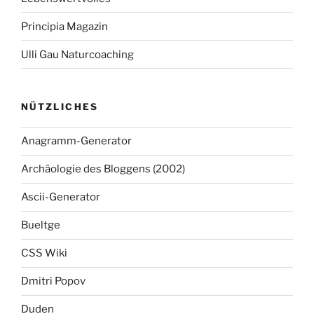
Principia Magazin
Ulli Gau Naturcoaching
NÜTZLICHES
Anagramm-Generator
Archäologie des Bloggens (2002)
Ascii-Generator
Bueltge
CSS Wiki
Dmitri Popov
Duden