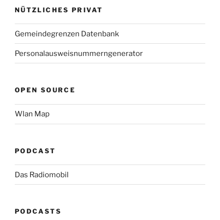
NÜTZLICHES PRIVAT
Gemeindegrenzen Datenbank
Personalausweisnummerngenerator
OPEN SOURCE
Wlan Map
PODCAST
Das Radiomobil
PODCASTS