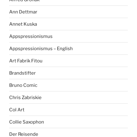
Ann Dettmar
Annet Kuska
Appspressionismus
Appspressionismus – English
Art Fabrik Fitou
Brandstifter
Bruno Comic
Chris Zabriskie
Col Art
Collie Saxophon
Der Reisende