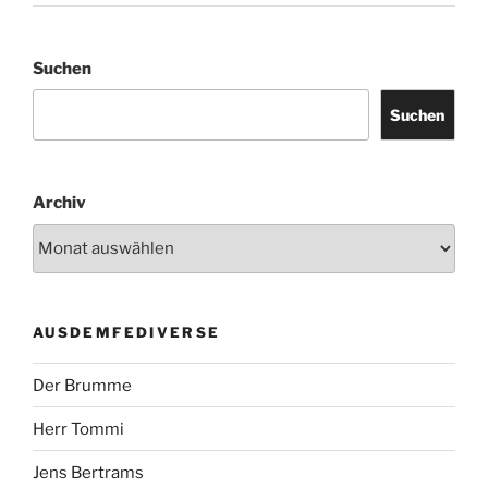
Suchen
Suchen
Archiv
AUSDEMFEDIVERSE
Der Brumme
Herr Tommi
Jens Bertrams