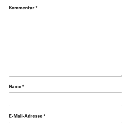
Kommentar
*
Name
*
E-Mail-Adresse
*