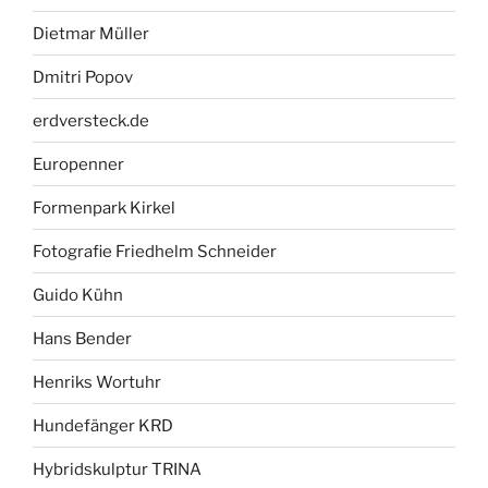
Dietmar Müller
Dmitri Popov
erdversteck.de
Europenner
Formenpark Kirkel
Fotografie Friedhelm Schneider
Guido Kühn
Hans Bender
Henriks Wortuhr
Hundefänger KRD
Hybridskulptur TRINA