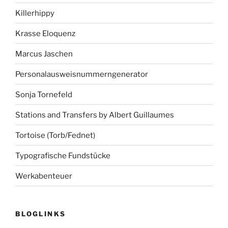
Killerhippy
Krasse Eloquenz
Marcus Jaschen
Personalausweisnummerngenerator
Sonja Tornefeld
Stations and Transfers by Albert Guillaumes
Tortoise (Torb/Fednet)
Typografische Fundstücke
Werkabenteuer
BLOGLINKS