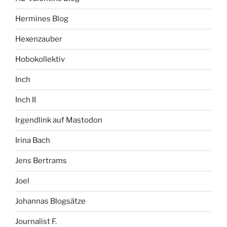
Hermines Blog
Hexenzauber
Hobokollektiv
Inch
Inch II
Irgendlink auf Mastodon
Irina Bach
Jens Bertrams
Joel
Johannas Blogsätze
Journalist F.