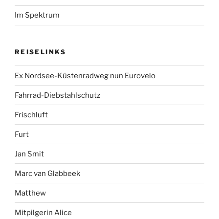
Im Spektrum
REISELINKS
Ex Nordsee-Küstenradweg nun Eurovelo
Fahrrad-Diebstahlschutz
Frischluft
Furt
Jan Smit
Marc van Glabbeek
Matthew
Mitpilgerin Alice