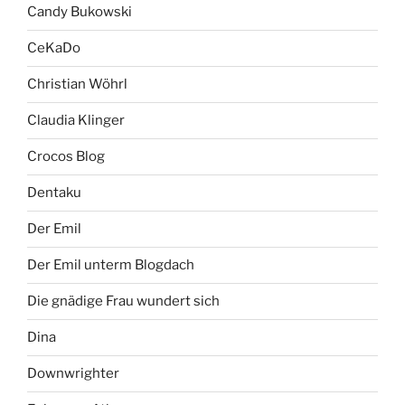
Candy Bukowski
CeKaDo
Christian Wöhrl
Claudia Klinger
Crocos Blog
Dentaku
Der Emil
Der Emil unterm Blogdach
Die gnädige Frau wundert sich
Dina
Downwrighter