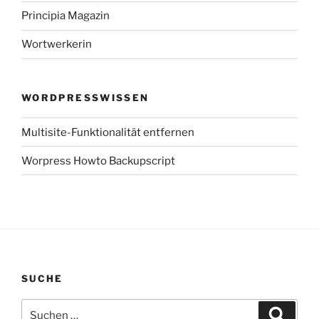
Principia Magazin
Wortwerkerin
WORDPRESSWISSEN
Multisite-Funktionalität entfernen
Worpress Howto Backupscript
SUCHE
Suchen
Suche