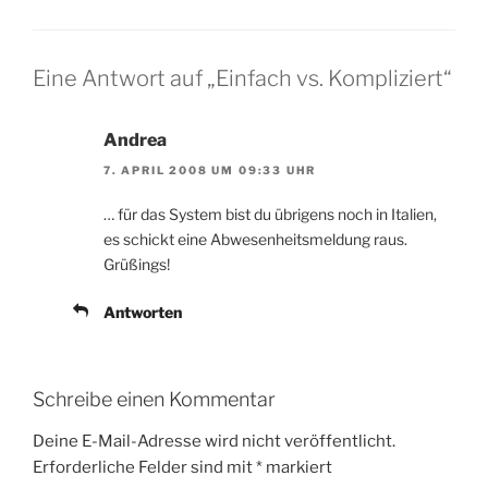
Eine Antwort auf „Einfach vs. Kompliziert“
Andrea
7. APRIL 2008 UM 09:33 UHR
… für das System bist du übrigens noch in Italien,
es schickt eine Abwesenheitsmeldung raus.
Grüßings!
Antworten
Schreibe einen Kommentar
Deine E-Mail-Adresse wird nicht veröffentlicht.
Erforderliche Felder sind mit
*
markiert