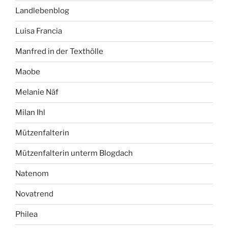
Landlebenblog
Luisa Francia
Manfred in der Texthölle
Maobe
Melanie Näf
Milan Ihl
Mützenfalterin
Mützenfalterin unterm Blogdach
Natenom
Novatrend
Philea