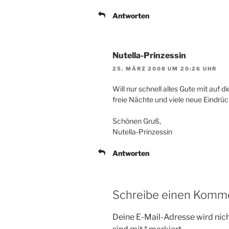
Antworten
Nutella-Prinzessin
25. MÄRZ 2008 UM 20:26 UHR
Will nur schnell alles Gute mit auf d
freie Nächte und viele neue Eindrüc
Schönen Gruß,
Nutella-Prinzessin
Antworten
Schreibe einen Komm
Deine E-Mail-Adresse wird nicht