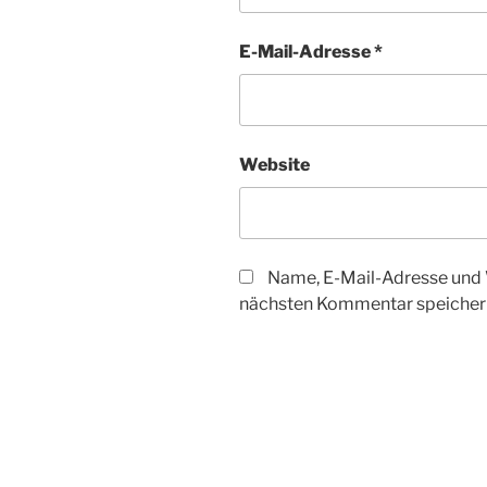
E-Mail-Adresse
*
Website
Name, E-Mail-Adresse und 
nächsten Kommentar speicher