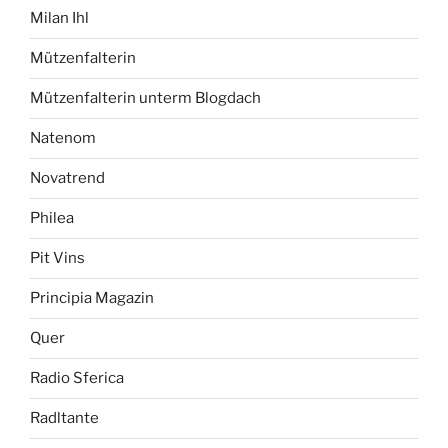
Milan Ihl
Mützenfalterin
Mützenfalterin unterm Blogdach
Natenom
Novatrend
Philea
Pit Vins
Principia Magazin
Quer
Radio Sferica
Radltante