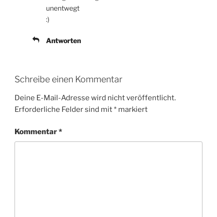
unentwegt
:)
Antworten
Schreibe einen Kommentar
Deine E-Mail-Adresse wird nicht veröffentlicht.
Erforderliche Felder sind mit
*
markiert
Kommentar
*