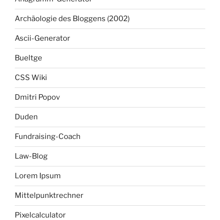
Archäologie des Bloggens (2002)
Ascii-Generator
Bueltge
CSS Wiki
Dmitri Popov
Duden
Fundraising-Coach
Law-Blog
Lorem Ipsum
Mittelpunktrechner
Pixelcalculator