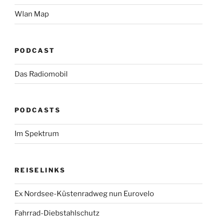
Wlan Map
PODCAST
Das Radiomobil
PODCASTS
Im Spektrum
REISELINKS
Ex Nordsee-Küstenradweg nun Eurovelo
Fahrrad-Diebstahlschutz