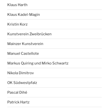
Klaus Harth
Klaus Kadel-Magin
Kristin Korz
Kunstverein Zweibrücken
Mainzer Kunstverein
Manuel Castellote
Markus Quiring und Mirko Schwartz
Nikola Dimitrov
OK Südwestpfalz
Pascal Dihé
Patrick Hartz