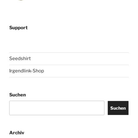
Support
Seedshirt
Irgendlink-Shop
Suchen
Suchen
Archiv