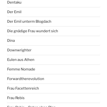
Dentaku
Der Emil
Der Emil unterm Blogdach
Die gnädige Frau wundert sich
Dina
Downwrighter
Eulen aus Athen
Femme Nomade
Forwardtherevolution
Frau Facettenreich
Frau Rebis