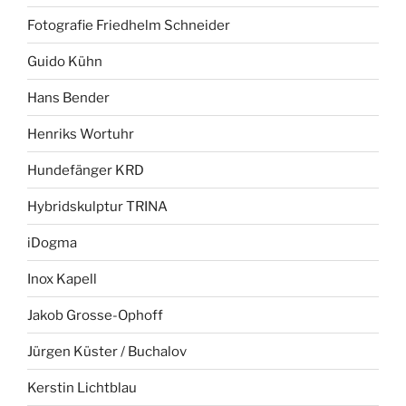
Fotografie Friedhelm Schneider
Guido Kühn
Hans Bender
Henriks Wortuhr
Hundefänger KRD
Hybridskulptur TRINA
iDogma
Inox Kapell
Jakob Grosse-Ophoff
Jürgen Küster / Buchalov
Kerstin Lichtblau