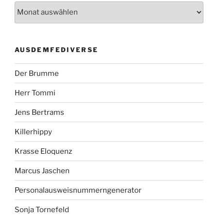
AUSDEMFEDIVERSE
Der Brumme
Herr Tommi
Jens Bertrams
Killerhippy
Krasse Eloquenz
Marcus Jaschen
Personalausweisnummerngenerator
Sonja Tornefeld