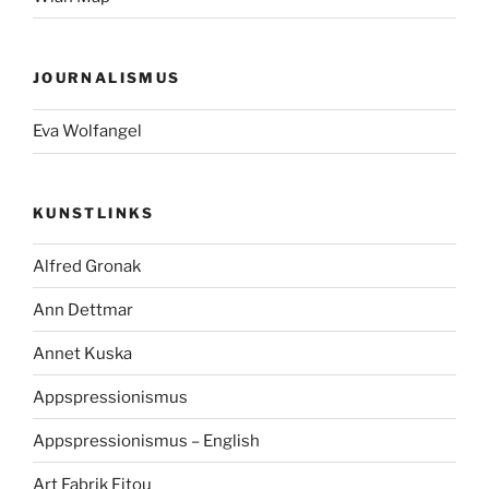
JOURNALISMUS
Eva Wolfangel
KUNSTLINKS
Alfred Gronak
Ann Dettmar
Annet Kuska
Appspressionismus
Appspressionismus – English
Art Fabrik Fitou