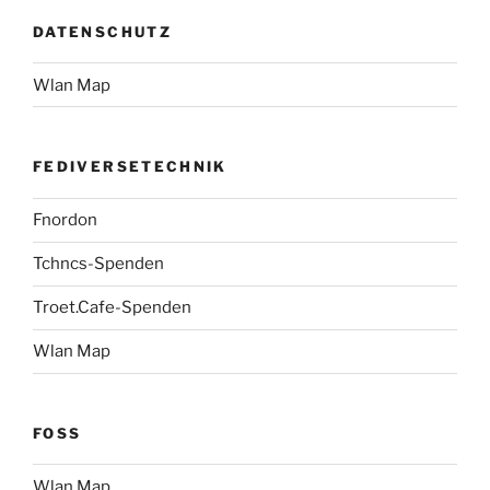
DATENSCHUTZ
Wlan Map
FEDIVERSETECHNIK
Fnordon
Tchncs-Spenden
Troet.Cafe-Spenden
Wlan Map
FOSS
Wlan Map