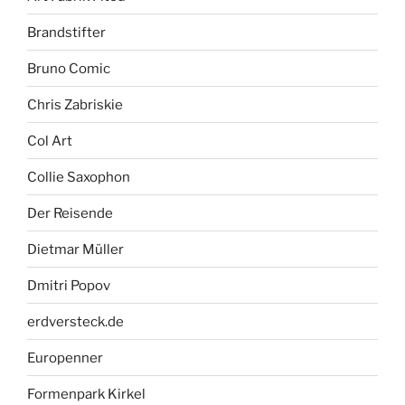
Brandstifter
Bruno Comic
Chris Zabriskie
Col Art
Collie Saxophon
Der Reisende
Dietmar Müller
Dmitri Popov
erdversteck.de
Europenner
Formenpark Kirkel