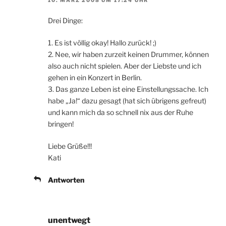
Drei Dinge:
1. Es ist völlig okay! Hallo zurück! ;)
2. Nee, wir haben zurzeit keinen Drummer, können
also auch nicht spielen. Aber der Liebste und ich
gehen in ein Konzert in Berlin.
3. Das ganze Leben ist eine Einstellungssache. Ich
habe „Ja!“ dazu gesagt (hat sich übrigens gefreut)
und kann mich da so schnell nix aus der Ruhe
bringen!
Liebe Grüße!!!
Kati
Antworten
unentwegt