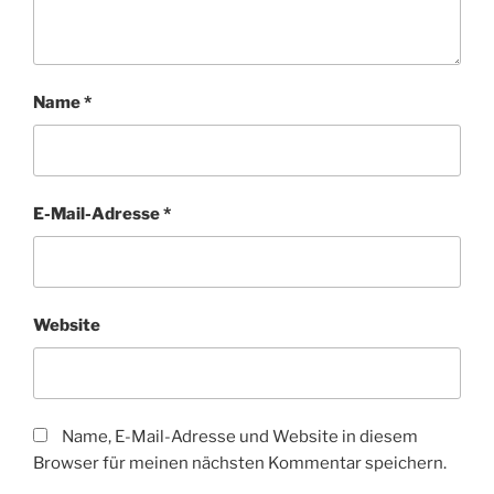
Name
*
E-Mail-Adresse
*
Website
Name, E-Mail-Adresse und Website in diesem
Browser für meinen nächsten Kommentar speichern.