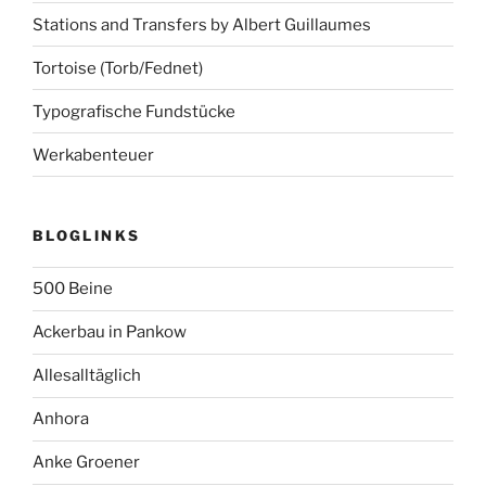
Stations and Transfers by Albert Guillaumes
Tortoise (Torb/Fednet)
Typografische Fundstücke
Werkabenteuer
BLOGLINKS
500 Beine
Ackerbau in Pankow
Allesalltäglich
Anhora
Anke Groener