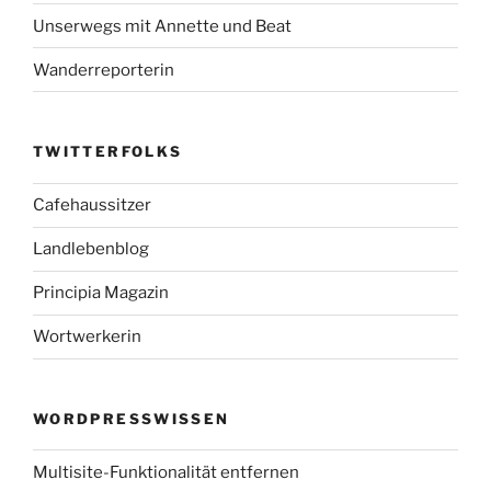
Unserwegs mit Annette und Beat
Wanderreporterin
TWITTERFOLKS
Cafehaussitzer
Landlebenblog
Principia Magazin
Wortwerkerin
WORDPRESSWISSEN
Multisite-Funktionalität entfernen