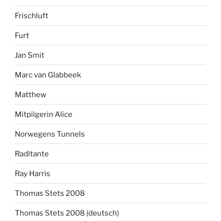
Frischluft
Furt
Jan Smit
Marc van Glabbeek
Matthew
Mitpilgerin Alice
Norwegens Tunnels
Radltante
Ray Harris
Thomas Stets 2008
Thomas Stets 2008 (deutsch)