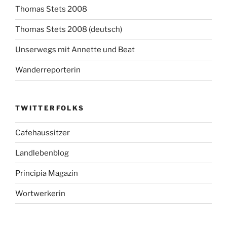
Thomas Stets 2008
Thomas Stets 2008 (deutsch)
Unserwegs mit Annette und Beat
Wanderreporterin
TWITTERFOLKS
Cafehaussitzer
Landlebenblog
Principia Magazin
Wortwerkerin