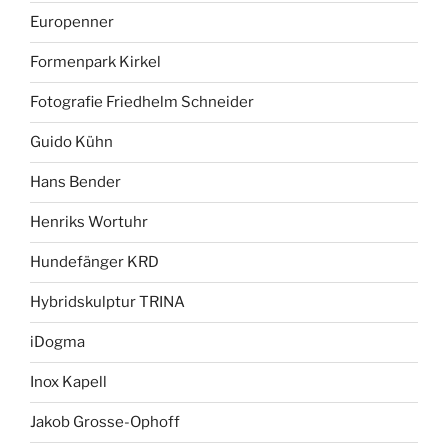
Europenner
Formenpark Kirkel
Fotografie Friedhelm Schneider
Guido Kühn
Hans Bender
Henriks Wortuhr
Hundefänger KRD
Hybridskulptur TRINA
iDogma
Inox Kapell
Jakob Grosse-Ophoff