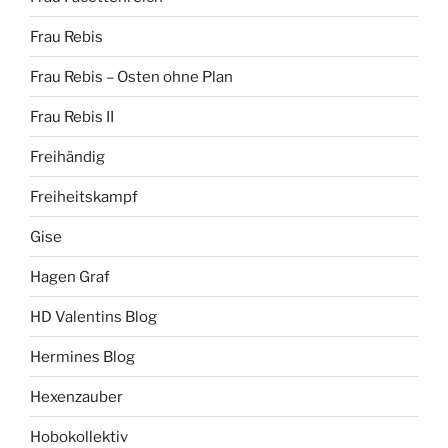
Frau Rebis
Frau Rebis – Osten ohne Plan
Frau Rebis II
Freihändig
Freiheitskampf
Gise
Hagen Graf
HD Valentins Blog
Hermines Blog
Hexenzauber
Hobokollektiv