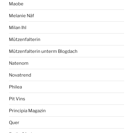
Maobe
Melanie Näf
Milan Ihl
Mützenfalterin
Mützenfalterin unterm Blogdach
Natenom
Novatrend
Philea
Pit Vins
Principia Magazin
Quer