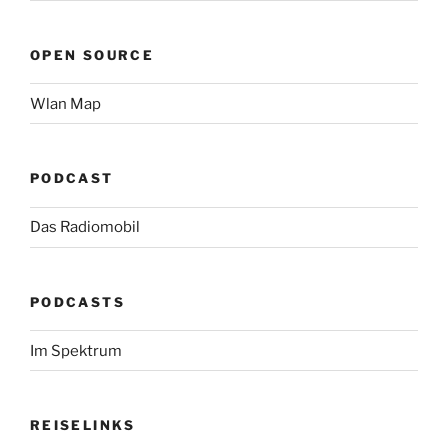
OPEN SOURCE
Wlan Map
PODCAST
Das Radiomobil
PODCASTS
Im Spektrum
REISELINKS