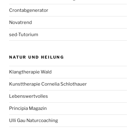
Crontabgenerator
Novatrend
sed-Tutorium
NATUR UND HEILUNG
Klangtherapie Wald
Kunsttherapie Cornelia Schlothauer
Lebenswertvolles
Principia Magazin
Ulli Gau Naturcoaching