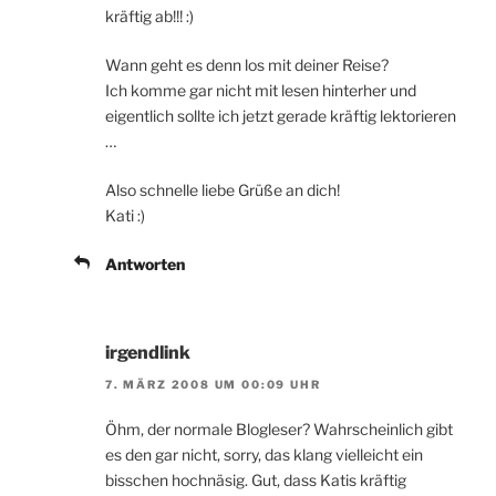
kräftig ab!!! :)
Wann geht es denn los mit deiner Reise?
Ich komme gar nicht mit lesen hinterher und
eigentlich sollte ich jetzt gerade kräftig lektorieren
…
Also schnelle liebe Grüße an dich!
Kati :)
Antworten
irgendlink
7. MÄRZ 2008 UM 00:09 UHR
Öhm, der normale Blogleser? Wahrscheinlich gibt
es den gar nicht, sorry, das klang vielleicht ein
bisschen hochnäsig. Gut, dass Katis kräftig