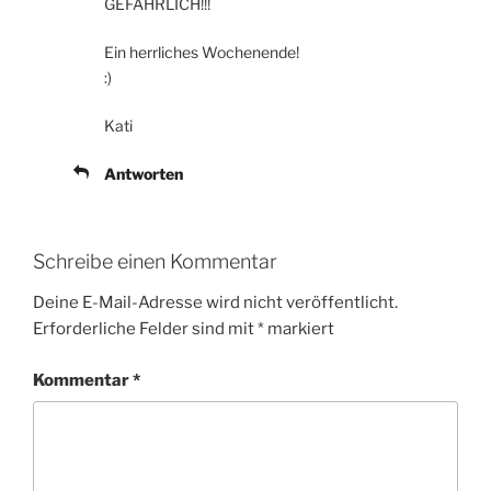
GEFÄHRLICH!!!
Ein herrliches Wochenende!
:)
Kati
Antworten
Schreibe einen Kommentar
Deine E-Mail-Adresse wird nicht veröffentlicht.
Erforderliche Felder sind mit
*
markiert
Kommentar
*