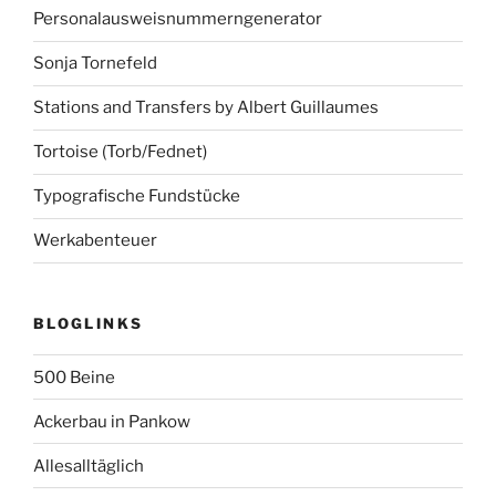
Personalausweisnummerngenerator
Sonja Tornefeld
Stations and Transfers by Albert Guillaumes
Tortoise (Torb/Fednet)
Typografische Fundstücke
Werkabenteuer
BLOGLINKS
500 Beine
Ackerbau in Pankow
Allesalltäglich