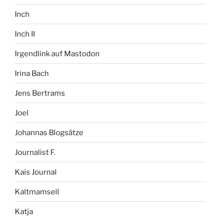
Inch
Inch II
Irgendlink auf Mastodon
Irina Bach
Jens Bertrams
Joel
Johannas Blogsätze
Journalist F.
Kais Journal
Kaltmamsell
Katja