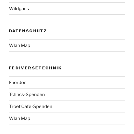
Wildgans
DATENSCHUTZ
Wlan Map
FEDIVERSETECHNIK
Fnordon
Tchncs-Spenden
Troet.Cafe-Spenden
Wlan Map