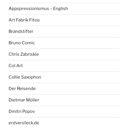
Appspressionismus – English
Art Fabrik Fitou
Brandstifter
Bruno Comic
Chris Zabriskie
Col Art
Collie Saxophon
Der Reisende
Dietmar Müller
Dmitri Popov
erdversteck.de