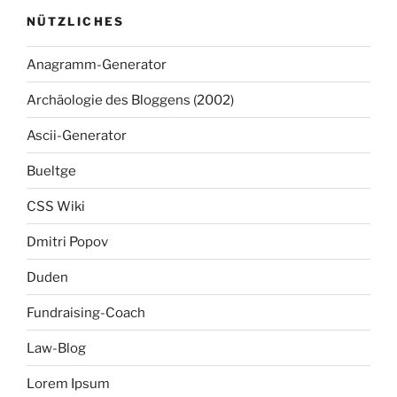
NÜTZLICHES
Anagramm-Generator
Archäologie des Bloggens (2002)
Ascii-Generator
Bueltge
CSS Wiki
Dmitri Popov
Duden
Fundraising-Coach
Law-Blog
Lorem Ipsum