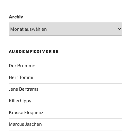
Archiv
AUSDEMFEDIVERSE
Der Brumme
Herr Tommi
Jens Bertrams
Killerhippy
Krasse Eloquenz
Marcus Jaschen