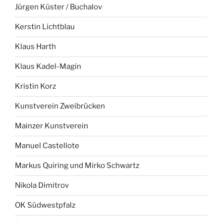
Jürgen Küster / Buchalov
Kerstin Lichtblau
Klaus Harth
Klaus Kadel-Magin
Kristin Korz
Kunstverein Zweibrücken
Mainzer Kunstverein
Manuel Castellote
Markus Quiring und Mirko Schwartz
Nikola Dimitrov
OK Südwestpfalz