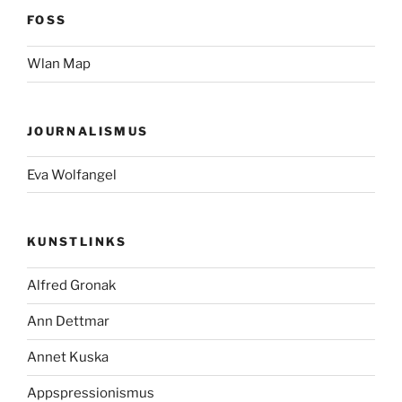
FOSS
Wlan Map
JOURNALISMUS
Eva Wolfangel
KUNSTLINKS
Alfred Gronak
Ann Dettmar
Annet Kuska
Appspressionismus