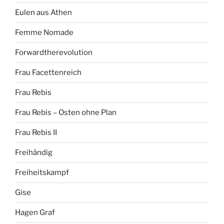
Eulen aus Athen
Femme Nomade
Forwardtherevolution
Frau Facettenreich
Frau Rebis
Frau Rebis – Osten ohne Plan
Frau Rebis II
Freihändig
Freiheitskampf
Gise
Hagen Graf