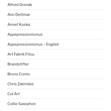
Alfred Gronak
Ann Dettmar
Annet Kuska
Appspressionismus
Appspressionismus – English
Art Fabrik Fitou
Brandstifter
Bruno Comic
Chris Zabriskie
Col Art
Collie Saxophon