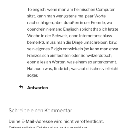
To english: wenn man am heimischen Computer
sitzt, kann man wenigstens mal paar Worte
nachschlagen, aber draußen in der Fremde, wo
obendrein niemand Englisch spricht (hab ich letzte
Woche in der Schweiz, ohne Internetanschluss
bemerkt), muss man die Dinge umschreiben, bzw.
sein eigenes Pidgin entwickeln (so kann man etwa
Französisch einflechten oder Schwitzerdütsch,
eben alles an Worten, was einem so unterkommt.
Hat auch was, finde ich, was autistisches vielleicht
sogar.
Antworten
Schreibe einen Kommentar
Deine E-Mail-Adresse wird nicht veröffentlicht.