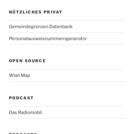
NÜTZLICHES PRIVAT
Gemeindegrenzen Datenbank
Personalausweisnummerngenerator
OPEN SOURCE
Wlan Map
PODCAST
Das Radiomobil