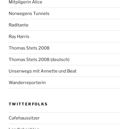
Mitpilgerin Alice
Norwegens Tunnels
Radltante
Ray Harris
Thomas Stets 2008
Thomas Stets 2008 (deutsch)
Unserwegs mit Annette und Beat
Wanderreporterin
TWITTERFOLKS
Cafehaussitzer