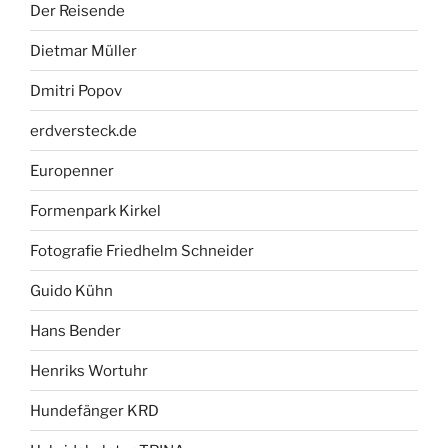
Der Reisende
Dietmar Müller
Dmitri Popov
erdversteck.de
Europenner
Formenpark Kirkel
Fotografie Friedhelm Schneider
Guido Kühn
Hans Bender
Henriks Wortuhr
Hundefänger KRD