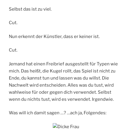
Selbst das ist zu viel.
Cut.
Nun erkennt der Künstler, dass er keiner ist.
Cut.
Jemand hat einen Freibrief ausgestellt für Typen wie
mich. Das heißt, die Kugel rollt, das Spiel ist nicht zu
Ende, du kannst tun und lassen was du willst. Die
Nachwelt wird entscheiden. Alles was du tust, wird
wahlweise für oder gegen dich verwendet. Selbst
wenn du nichts tust, wird es verwendet. Irgendwie.
Was will ich damit sagen …? …ach ja, Folgendes: