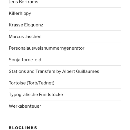
Jens Bertrams
Killerhippy
Krasse Eloquenz
Marcus Jaschen
Personalausweisnummerngenerator
Sonja Tornefeld
Stations and Transfers by Albert Guillaumes
Tortoise (Torb/Fednet)
Typografische Fundstücke
Werkabenteuer
BLOGLINKS