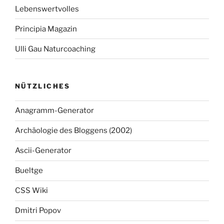
Lebenswertvolles
Principia Magazin
Ulli Gau Naturcoaching
NÜTZLICHES
Anagramm-Generator
Archäologie des Bloggens (2002)
Ascii-Generator
Bueltge
CSS Wiki
Dmitri Popov