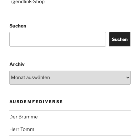
Irgendlink-Shop
Suchen
Suchen
Archiv
AUSDEMFEDIVERSE
Der Brumme
Herr Tommi