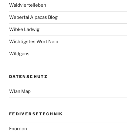
Waldviertelleben
Webertal Alpacas Blog
Wibke Ladwig
Wichtigstes Wort Nein
Wildgans
DATENSCHUTZ
Wlan Map
FEDIVERSETECHNIK
Fnordon