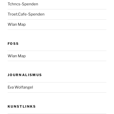
Tchncs-Spenden
Troet.Cafe-Spenden
Wlan Map
FOSS
Wlan Map
JOURNALISMUS
Eva Wolfangel
KUNSTLINKS