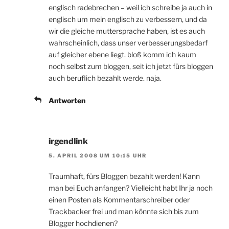
englisch radebrechen – weil ich schreibe ja auch in
englisch um mein englisch zu verbessern, und da
wir die gleiche muttersprache haben, ist es auch
wahrscheinlich, dass unser verbesserungsbedarf
auf gleicher ebene liegt. bloß komm ich kaum
noch selbst zum bloggen, seit ich jetzt fürs bloggen
auch beruflich bezahlt werde. naja.
Antworten
irgendlink
5. APRIL 2008 UM 10:15 UHR
Traumhaft, fürs Bloggen bezahlt werden! Kann
man bei Euch anfangen? Vielleicht habt Ihr ja noch
einen Posten als Kommentarschreiber oder
Trackbacker frei und man könnte sich bis zum
Blogger hochdienen?