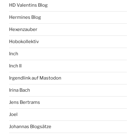
HD Valentins Blog
Hermines Blog
Hexenzauber
Hobokollektiv
Inch
Inch II
Irgendlink auf Mastodon
Irina Bach
Jens Bertrams
Joel
Johannas Blogsätze