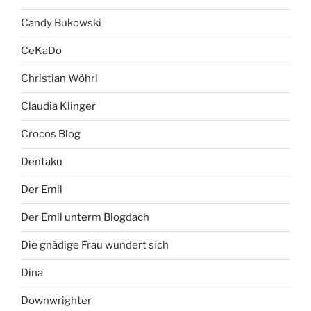
Candy Bukowski
CeKaDo
Christian Wöhrl
Claudia Klinger
Crocos Blog
Dentaku
Der Emil
Der Emil unterm Blogdach
Die gnädige Frau wundert sich
Dina
Downwrighter