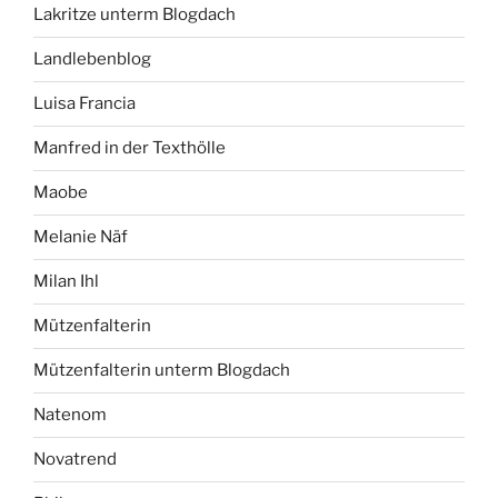
Lakritze unterm Blogdach
Landlebenblog
Luisa Francia
Manfred in der Texthölle
Maobe
Melanie Näf
Milan Ihl
Mützenfalterin
Mützenfalterin unterm Blogdach
Natenom
Novatrend