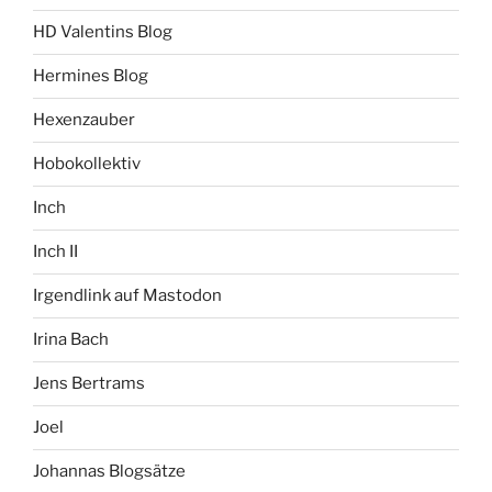
HD Valentins Blog
Hermines Blog
Hexenzauber
Hobokollektiv
Inch
Inch II
Irgendlink auf Mastodon
Irina Bach
Jens Bertrams
Joel
Johannas Blogsätze