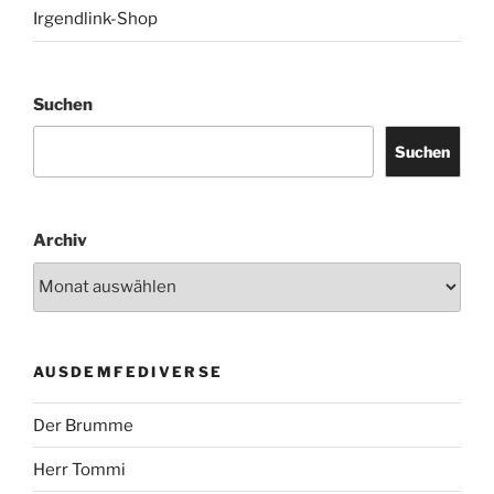
Irgendlink-Shop
Suchen
Suchen
Archiv
AUSDEMFEDIVERSE
Der Brumme
Herr Tommi