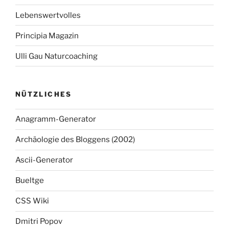
Lebenswertvolles
Principia Magazin
Ulli Gau Naturcoaching
NÜTZLICHES
Anagramm-Generator
Archäologie des Bloggens (2002)
Ascii-Generator
Bueltge
CSS Wiki
Dmitri Popov