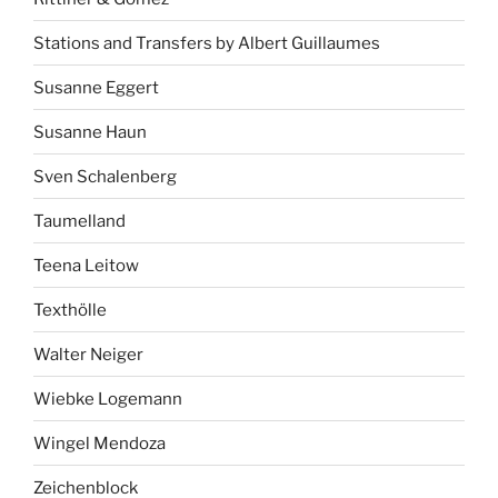
Stations and Transfers by Albert Guillaumes
Susanne Eggert
Susanne Haun
Sven Schalenberg
Taumelland
Teena Leitow
Texthölle
Walter Neiger
Wiebke Logemann
Wingel Mendoza
Zeichenblock