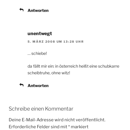
Antworten
unentwegt
5. MÄRZ 2008 UM 13:28 UHR
… schiebe!
da fällt mir ein: in österreich heißt eine schubkarre
scheibtruhe, ohne witz!
Antworten
Schreibe einen Kommentar
Deine E-Mail-Adresse wird nicht veröffentlicht.
Erforderliche Felder sind mit
*
markiert