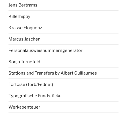
Jens Bertrams
Killerhippy
Krasse Eloquenz
Marcus Jaschen
Personalausweisnummerngenerator
Sonja Tornefeld
Stations and Transfers by Albert Guillaumes
Tortoise (Torb/Fednet)
Typografische Fundstücke
Werkabenteuer