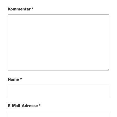
Kommentar
*
Name
*
E-Mail-Adresse
*