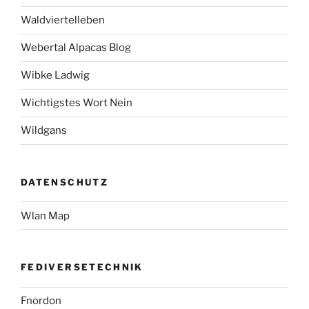
Waldviertelleben
Webertal Alpacas Blog
Wibke Ladwig
Wichtigstes Wort Nein
Wildgans
DATENSCHUTZ
Wlan Map
FEDIVERSETECHNIK
Fnordon