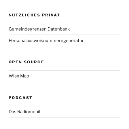
NÜTZLICHES PRIVAT
Gemeindegrenzen Datenbank
Personalausweisnummerngenerator
OPEN SOURCE
Wlan Map
PODCAST
Das Radiomobil