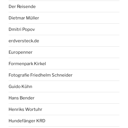
Der Reisende
Dietmar Müller
Dmitri Popov
erdversteck.de
Europenner
Formenpark Kirkel
Fotografie Friedhelm Schneider
Guido Kühn
Hans Bender
Henriks Wortuhr
Hundefänger KRD