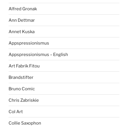
Alfred Gronak
Ann Dettmar
Annet Kuska
Appspressionismus
Appspressionismus – English
Art Fabrik Fitou
Brandstifter
Bruno Comic
Chris Zabriskie
Col Art
Collie Saxophon