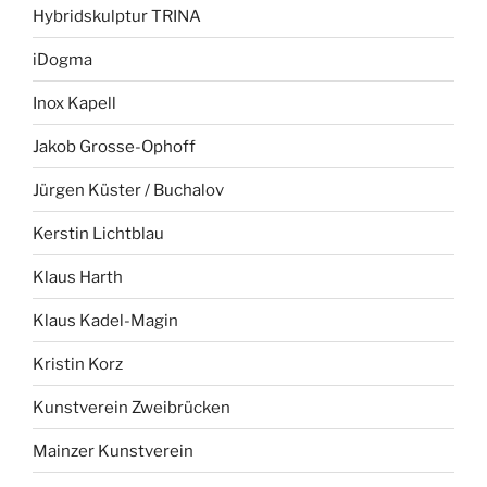
Hybridskulptur TRINA
iDogma
Inox Kapell
Jakob Grosse-Ophoff
Jürgen Küster / Buchalov
Kerstin Lichtblau
Klaus Harth
Klaus Kadel-Magin
Kristin Korz
Kunstverein Zweibrücken
Mainzer Kunstverein