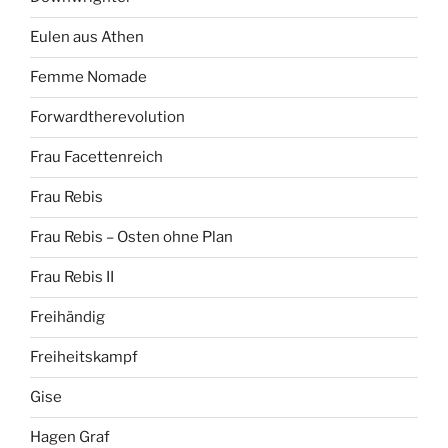
Eulen aus Athen
Femme Nomade
Forwardtherevolution
Frau Facettenreich
Frau Rebis
Frau Rebis – Osten ohne Plan
Frau Rebis II
Freihändig
Freiheitskampf
Gise
Hagen Graf