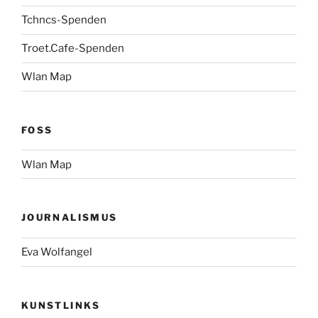
Tchncs-Spenden
Troet.Cafe-Spenden
Wlan Map
FOSS
Wlan Map
JOURNALISMUS
Eva Wolfangel
KUNSTLINKS